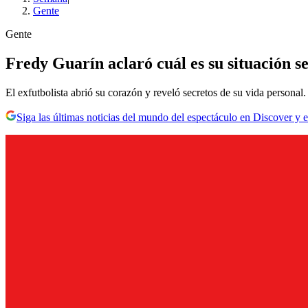
Gente
Gente
Fredy Guarín aclaró cuál es su situación s
El exfutbolista abrió su corazón y reveló secretos de su vida personal.
Siga las últimas noticias del mundo del espectáculo en Discover y e