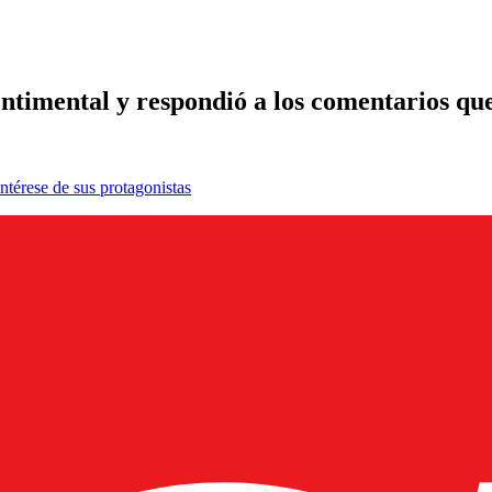
entimental y respondió a los comentarios que
ntérese de sus protagonistas