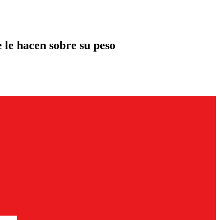
 le hacen sobre su peso