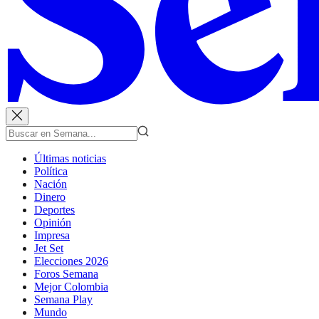
Últimas noticias
Política
Nación
Dinero
Deportes
Opinión
Impresa
Jet Set
Elecciones 2026
Foros Semana
Mejor Colombia
Semana Play
Mundo