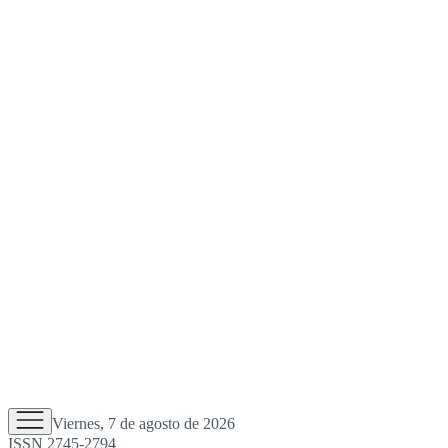
Viernes, 7 de agosto de 2026
ISSN 2745-2794