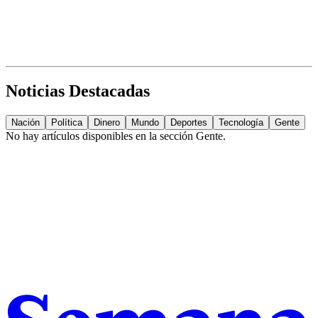
Noticias Destacadas
Nación
Política
Dinero
Mundo
Deportes
Tecnología
Gente
No hay artículos disponibles en la sección
Gente
.