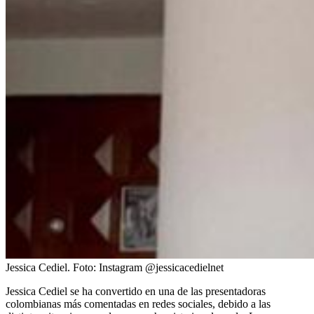
Jessica Cediel.
Foto:
Instagram @jessicacedielnet
Jessica Cediel se ha convertido en una de las presentadoras
colombianas más comentadas en redes sociales, debido a las