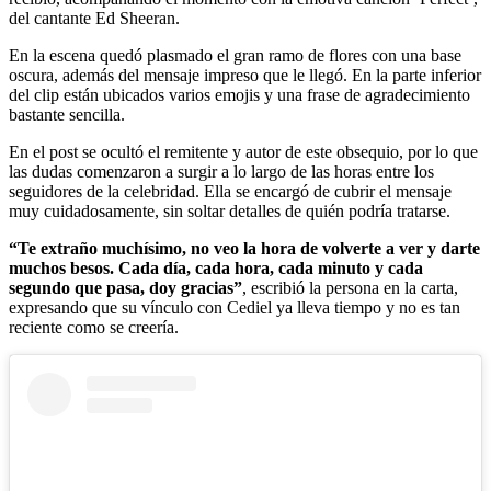
del cantante Ed Sheeran.
En la escena quedó plasmado el gran ramo de flores con una base
oscura, además del mensaje impreso que le llegó. En la parte inferior
del clip están ubicados varios emojis y una frase de agradecimiento
bastante sencilla.
En el post se ocultó el remitente y autor de este obsequio, por lo que
las dudas comenzaron a surgir a lo largo de las horas entre los
seguidores de la celebridad. Ella se encargó de cubrir el mensaje
muy cuidadosamente, sin soltar detalles de quién podría tratarse.
“Te extraño muchísimo, no veo la hora de volverte a ver y darte
muchos besos. Cada día, cada hora, cada minuto y cada
segundo que pasa, doy gracias”
, escribió la persona en la carta,
expresando que su vínculo con Cediel ya lleva tiempo y no es tan
reciente como se creería.