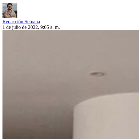
Redacción Semana
1 de julio de 2022, 9:05 a. m.