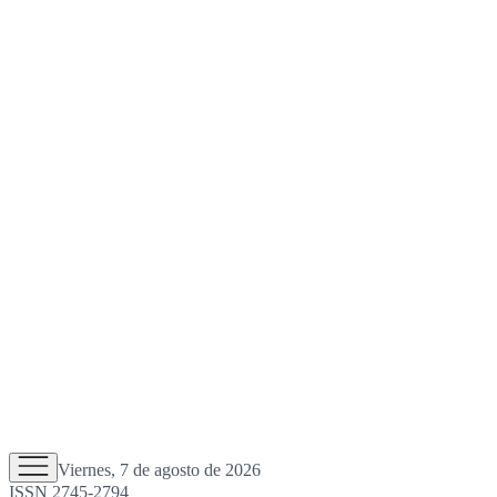
Viernes, 7 de agosto de 2026
ISSN 2745-2794