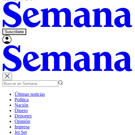
Suscríbete
Últimas noticias
Política
Nación
Dinero
Deportes
Opinión
Impresa
Jet Set