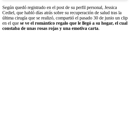
Según quedó registrado en el post de su perfil personal, Jessica
Cediel, que habló días atrás sobre su recuperación de salud tras la
última cirugía que se realizó, compartió el pasado 30 de junio un clip
en el que
se ve el romántico regalo que le llegó a su hogar, el cual
constaba de unas rosas rojas y una emotiva carta
.