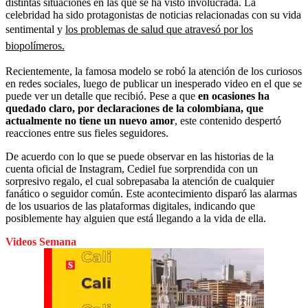
distintas situaciones en las que se ha visto involucrada. La
celebridad ha sido protagonistas de noticias relacionadas con su vida
sentimental y
los problemas de salud que atravesó por los
biopolímeros.
Recientemente, la famosa modelo se robó la atención de los curiosos
en redes sociales, luego de publicar un inesperado video en el que se
puede ver un detalle que recibió. Pese a que
en ocasiones ha
quedado claro, por declaraciones de la colombiana, que
actualmente no tiene un nuevo amor
, este contenido despertó
reacciones entre sus fieles seguidores.
De acuerdo con lo que se puede observar en las historias de la
cuenta oficial de Instagram, Cediel fue sorprendida con un
sorpresivo regalo, el cual sobrepasaba la atención de cualquier
fanático o seguidor común. Este acontecimiento disparó las alarmas
de los usuarios de las plataformas digitales, indicando que
posiblemente hay alguien que está llegando a la vida de ella.
Videos Semana