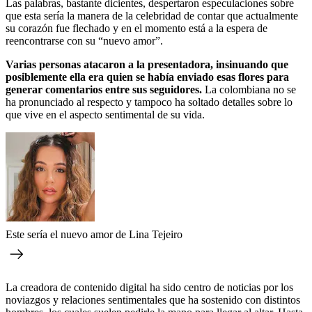
Las palabras, bastante dicientes, despertaron especulaciones sobre
que esta sería la manera de la celebridad de contar que actualmente
su corazón fue flechado y en el momento está a la espera de
reencontrarse con su “nuevo amor”.
Varias personas atacaron a la presentadora, insinuando que
posiblemente ella era quien se había enviado esas flores para
generar comentarios entre sus seguidores.
La colombiana no se
ha pronunciado al respecto y tampoco ha soltado detalles sobre lo
que vive en el aspecto sentimental de su vida.
Este sería el nuevo amor de Lina Tejeiro
La creadora de contenido digital ha sido centro de noticias por los
noviazgos y relaciones sentimentales que ha sostenido con distintos