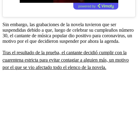
powered by
Sin embargo, las grabaciones de la novela tuvieron que ser
suspendidas debido a que, luego de celebrar su cumpleaños número
30, el cantante de música popular dio positivo para coronavirus, un
motivo por el que decidieron suspender por ahora la agenda.
Tras el resultado de la prueba, el cantante decidió cumplir con la
cuarentena estricta para evitar contagiar a alguien más, un motivo
por el que se vio afectado todo el elenco de la novela.