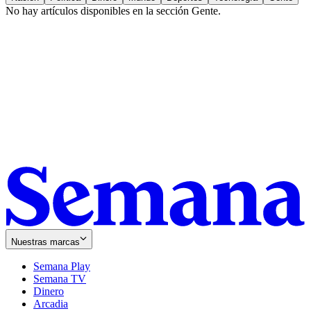
No hay artículos disponibles en la sección
Gente
.
Nuestras marcas
Semana Play
Semana TV
Dinero
Arcadia