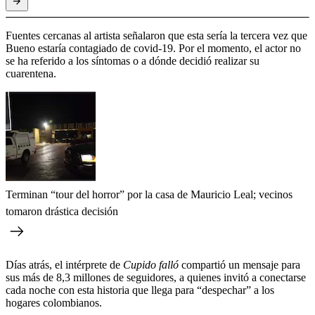
Fuentes cercanas al artista señalaron que esta sería la tercera vez que
Bueno estaría contagiado de covid-19. Por el momento, el actor no
se ha referido a los síntomas o a dónde decidió realizar su
cuarentena.
Terminan “tour del horror” por la casa de Mauricio Leal; vecinos
tomaron drástica decisión
Días atrás, el intérprete de
Cupido falló
compartió un mensaje para
sus más de 8,3 millones de seguidores, a quienes invitó a conectarse
cada noche con esta historia que llega para “despechar” a los
hogares colombianos.