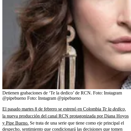
Detienen grabaciones de ‘Te la dedico’ de RCN. Foto: Instagram
@pipebueno
Foto:
Instagram @pipebueno
El pasado martes 8 de febrero se estrenó en Colombia
Te la dedico,
la nueva producción del canal RCN protagonizada por Diana Hoyos
y Pipe Bueno.
Se trata de una serie que tiene como eje principal el
despecho, sentimiento que condicionará las decisiones que tomen