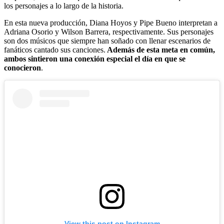
los personajes a lo largo de la historia.
En esta nueva producción, Diana Hoyos y Pipe Bueno interpretan a
Adriana Osorio y Wilson Barrera, respectivamente. Sus personajes
son dos músicos que siempre han soñado con llenar escenarios de
fanáticos cantado sus canciones.
Además de esta meta en común,
ambos sintieron una conexión especial el día en que se
conocieron
.
View this post on Instagram