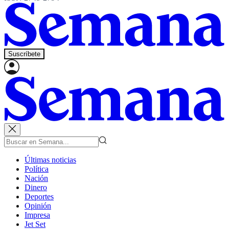
Suscríbete
Últimas noticias
Política
Nación
Dinero
Deportes
Opinión
Impresa
Jet Set