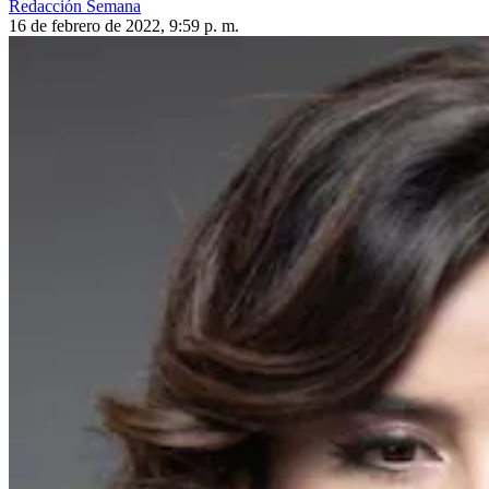
Redacción Semana
16 de febrero de 2022, 9:59 p. m.