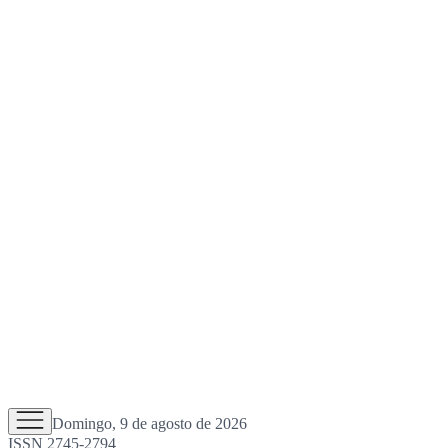
Domingo, 9 de agosto de 2026
ISSN 2745-2794