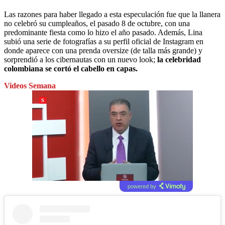
Las razones para haber llegado a esta especulación fue que la llanera
no celebró su cumpleaños, el pasado 8 de octubre, con una
predominante fiesta como lo hizo el año pasado. Además, Lina
subió una serie de fotografías a su perfil oficial de Instagram en
donde aparece con una prenda oversize (de talla más grande) y
sorprendió a los cibernautas con un nuevo look;
la celebridad
colombiana se cortó el cabello en capas.
Videos Semana
powered by