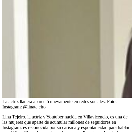
La actriz llanera apareció nuevamente en redes sociales.
Foto:
Instagram: @linatejeiro
Lina Tejeiro, la actriz y Youtuber nacida en Villavicencio, es una de
las mujeres que aparte de acumular millones de seguidores en
Instagram, es reconocida por su carisma y espontaneidad para hablar