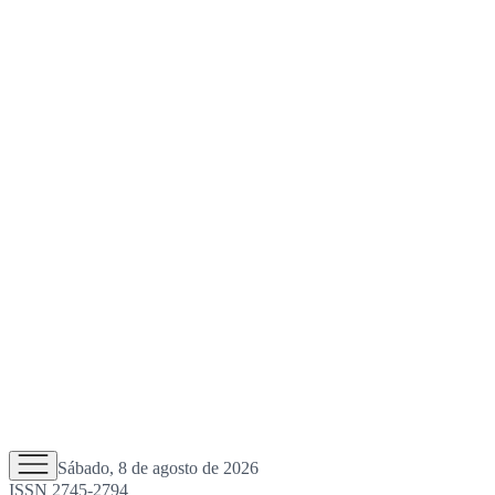
Sábado, 8 de agosto de 2026
ISSN 2745-2794