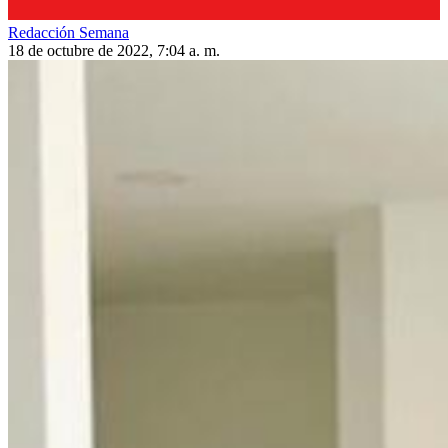
Redacción Semana
18 de octubre de 2022, 7:04 a. m.