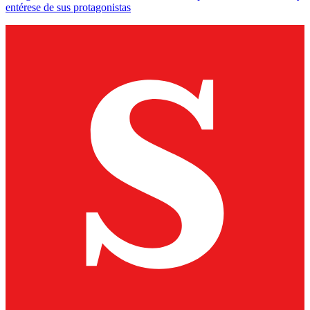
entérese de sus protagonistas