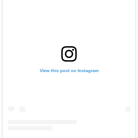
View this post on Instagram