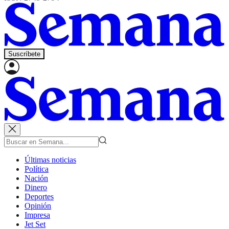
Suscríbete
Últimas noticias
Política
Nación
Dinero
Deportes
Opinión
Impresa
Jet Set