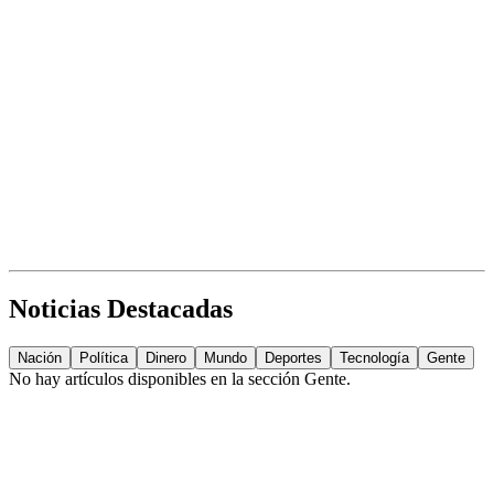
Noticias Destacadas
Nación
Política
Dinero
Mundo
Deportes
Tecnología
Gente
No hay artículos disponibles en la sección
Gente
.