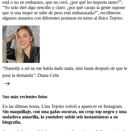
está o no en embarazo, que no creó, ¿por qué les importa tanto?”;
“Yo solo diré algo sencillo y claro: ¿por qué carajo la gente supone
que si una mujer se sube de peso está embarazada?”, escribieron
algunos usuarios con diferentes posturas en torno al físico Tejeiro.
“Daneidy a mí no me había dado nada, sino hasta después de que le
puse la demanda”: Diana Celis
Sus más recientes fotos
En las últimas horas, Lina Tejeiro volvió a aparecer en Instagram.
Sin maquillaje, con una gafas oscuras, un crop top negro y una
sudadera amarilla, la youtuber subió seis instantáneas a su
biografía.