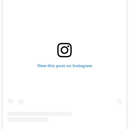
View this post on Instagram