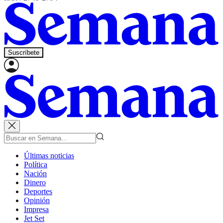
Suscríbete
Últimas noticias
Política
Nación
Dinero
Deportes
Opinión
Impresa
Jet Set