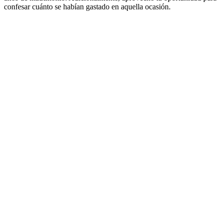
confesar cuánto se habían gastado en aquella ocasión.