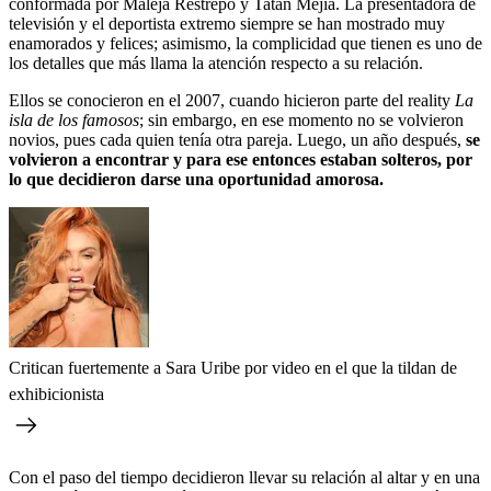
conformada por Maleja Restrepo y Tatán Mejía. La presentadora de
televisión y el deportista extremo siempre se han mostrado muy
enamorados y felices; asimismo, la complicidad que tienen es uno de
los detalles que más llama la atención respecto a su relación.
Ellos se conocieron en el 2007, cuando hicieron parte del reality
La
isla de los famosos
; sin embargo, en ese momento no se volvieron
novios, pues cada quien tenía otra pareja. Luego, un año después,
se
volvieron a encontrar y para ese entonces estaban solteros, por
lo que decidieron darse una oportunidad amorosa.
Critican fuertemente a Sara Uribe por video en el que la tildan de
exhibicionista
Con el paso del tiempo decidieron llevar su relación al altar y en una