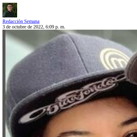
Redacción Semana
3 de octubre de 2022, 6:09 p. m.