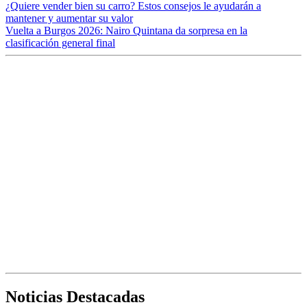
¿Quiere vender bien su carro? Estos consejos le ayudarán a
mantener y aumentar su valor
Vuelta a Burgos 2026: Nairo Quintana da sorpresa en la
clasificación general final
Noticias Destacadas