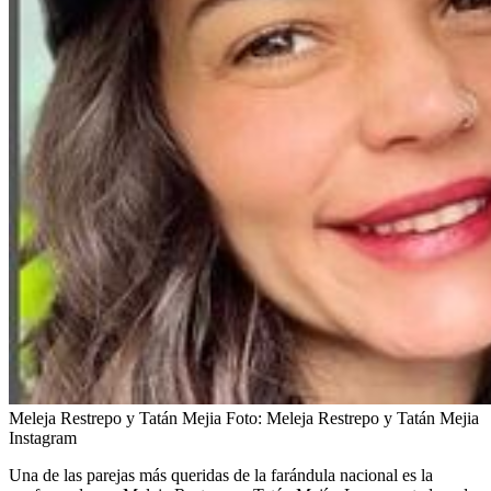
Meleja Restrepo y Tatán Mejia
Foto:
Meleja Restrepo y Tatán Mejia
Instagram
Una de las parejas más queridas de la farándula nacional es la