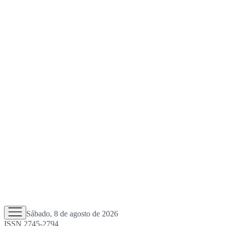
Sábado, 8 de agosto de 2026
ISSN 2745-2794