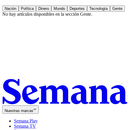
Nación
Política
Dinero
Mundo
Deportes
Tecnología
Gente
No hay artículos disponibles en la sección
Gente
.
Nuestras marcas
Semana Play
Semana TV