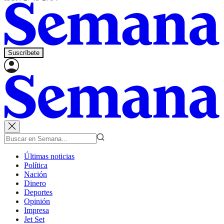
Suscríbete
Últimas noticias
Política
Nación
Dinero
Deportes
Opinión
Impresa
Jet Set