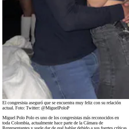
El congresista aseguró que se encuentra muy feliz con su relación
actual.
Foto:
Twitter: @MiguelPoloP
Miguel Polo Polo es uno de los congresistas más reconocidos en
toda Colombia, actualmente hace parte de la Cámara de
Representantes y suele dar de qué hablar debido a sus fuertes críticas