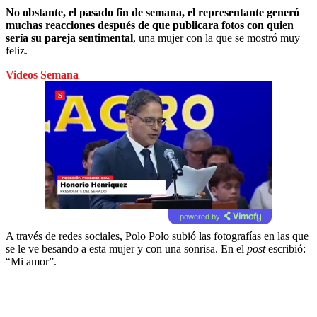
No obstante, el pasado fin de semana, el representante generó
muchas reacciones después de que publicara fotos con quien
sería su pareja sentimental
, una mujer con la que se mostró muy
feliz.
Videos Semana
powered by
A través de redes sociales, Polo Polo subió las fotografías en las que
se le ve besando a esta mujer y con una sonrisa. En el
post
escribió:
“Mi amor”.