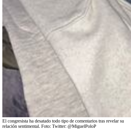
El congresista ha desatado todo tipo de comentarios tras revelar su
relación sentimental.
Foto:
Twitter: @MiguelPoloP