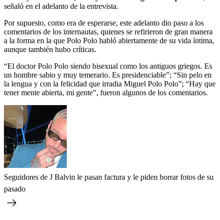
señaló en el adelanto de la entrevista.
Por supuesto, como era de esperarse, este adelanto dio paso a los
comentarios de los internautas, quienes se refirieron de gran manera
a la forma en la que Polo Polo habló abiertamente de su vida íntima,
aunque también hubo críticas.
“El doctor Polo Polo siendo bisexual como los antiguos griegos. Es
un hombre sabio y muy temerario. Es presidenciable”; “Sin pelo en
la lengua y con la felicidad que irradia Miguel Polo Polo”; “Hay que
tener mente abierta, mi gente”, fueron algunos de los comentarios.
Seguidores de J Balvin le pasan factura y le piden borrar fotos de su
pasado