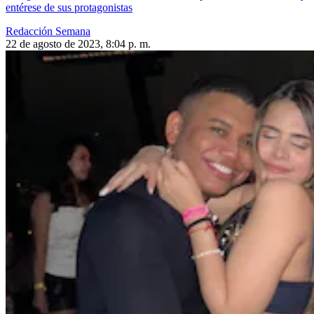
entérese de sus protagonistas
Redacción Semana
22 de agosto de 2023, 8:04 p. m.