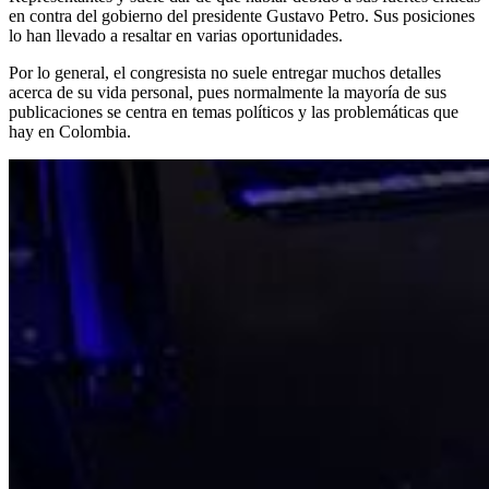
en contra del gobierno del presidente Gustavo Petro. Sus posiciones
lo han llevado a resaltar en varias oportunidades.
Por lo general, el congresista no suele entregar muchos detalles
acerca de su vida personal, pues normalmente la mayoría de sus
publicaciones se centra en temas políticos y las problemáticas que
hay en Colombia.