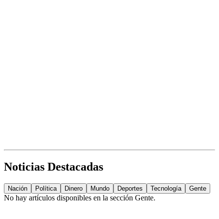
Noticias Destacadas
Nación
Política
Dinero
Mundo
Deportes
Tecnología
Gente
No hay artículos disponibles en la sección
Gente
.