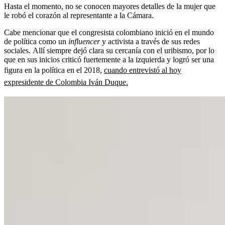
Hasta el momento, no se conocen mayores detalles de la mujer que
le robó el corazón al representante a la Cámara.
Cabe mencionar que el congresista colombiano inició en el mundo
de política como un
influencer
y activista a través de sus redes
sociales.
Allí siempre dejó clara su cercanía con el uribismo, por lo
que en sus inicios criticó fuertemente a la izquierda
y logró ser una
figura en la política en el 2018,
cuando entrevistó al hoy
expresidente de Colombia Iván Duque.