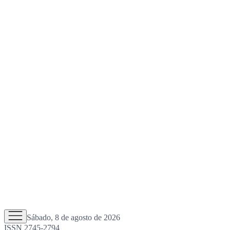
Sábado, 8 de agosto de 2026
ISSN 2745-2794