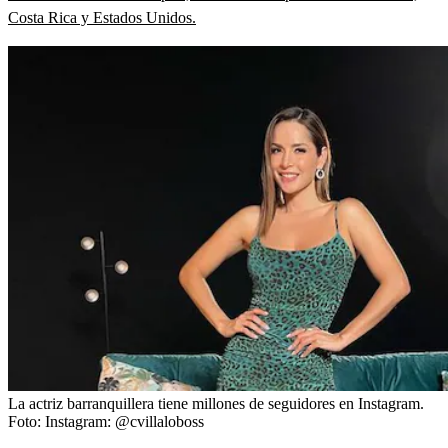
Costa Rica y Estados Unidos.
La actriz barranquillera tiene millones de seguidores en Instagram.
Foto:
Instagram: @cvillaloboss