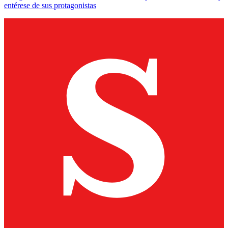
entérese de sus protagonistas