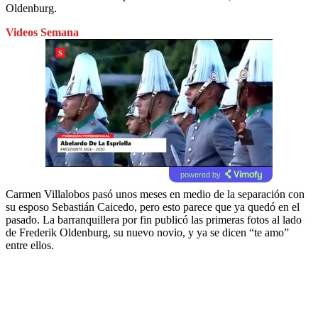
Oldenburg.
Videos Semana
powered by
Carmen Villalobos pasó unos meses en medio de la separación con
su esposo Sebastián Caicedo, pero esto parece que ya quedó en el
pasado. La barranquillera por fin publicó las primeras fotos al lado
de Frederik Oldenburg, su nuevo novio, y ya se dicen “te amo”
entre ellos.