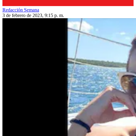
Redacción Semana
3 de febrero de 2023, 9:15 p. m.