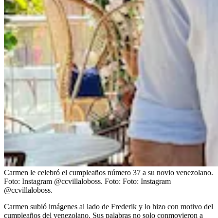
Carmen le celebró el cumpleaños número 37 a su novio venezolano.
Foto: Instagram @ccvillaloboss.
Foto:
Foto: Instagram
@ccvillaloboss.
Carmen subió imágenes al lado de Frederik y lo hizo con motivo del
cumpleaños del venezolano. Sus palabras no solo conmovieron a