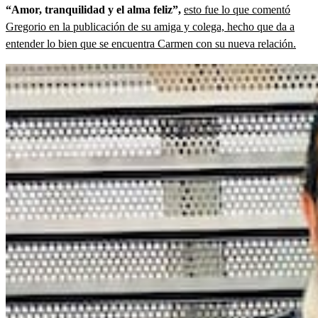
“Amor, tranquilidad y el alma feliz”,
esto fue lo que comentó
Gregorio en la publicación de su amiga y colega, hecho que da a
entender lo bien que se encuentra Carmen con su nueva relación.