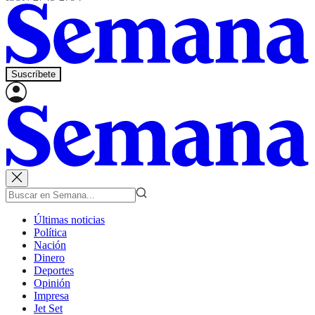
Suscríbete
Últimas noticias
Política
Nación
Dinero
Deportes
Opinión
Impresa
Jet Set