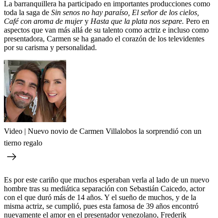
La barranquillera ha participado en importantes producciones como
toda la saga de
Sin senos no hay paraíso, El señor de los cielos,
Café con aroma de mujer
y
Hasta que la plata nos separe.
Pero en
aspectos que van más allá de su talento como actriz e incluso como
presentadora, Carmen se ha ganado el corazón de los televidentes
por su carisma y personalidad.
Video | Nuevo novio de Carmen Villalobos la sorprendió con un
tierno regalo
Es por este cariño que muchos esperaban verla al lado de un nuevo
hombre tras su mediática separación con Sebastián Caicedo, actor
con el que duró más de 14 años. Y el sueño de muchos, y de la
misma actriz, se cumplió, pues esta famosa de 39 años encontró
nuevamente el amor en el presentador venezolano, Frederik