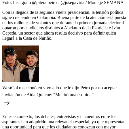
Foto:
Instagram @piteralbeiro - @josegaviria / Montaje SEMANA
Con la llegada de la segunda vuelta presidencial, la tensión política
sigue creciendo en Colombia. Buena parte de la atención está puesta
en los millones de votantes que durante la primera jornada electoral
optaron por candidatos distintos a Abelardo de la Espriella e Iván
Cepeda, un sector que ahora resulta decisivo para definir quién
llegará a la Casa de Nariño.
WestCol reaccionó en vivo a lo que le dijo Petro por no aceptar
invitación de Aída Quilcué: “Me tiró una esquirla”
En este contexto, los debates, entrevistas y encuentros entre los
aspirantes han adquirido una relevancia especial, ya que representan
una oportunidad para que los ciudadanos conozcan con mayor