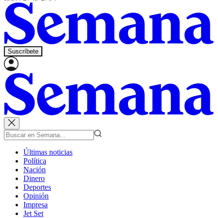
Suscríbete
Últimas noticias
Política
Nación
Dinero
Deportes
Opinión
Impresa
Jet Set