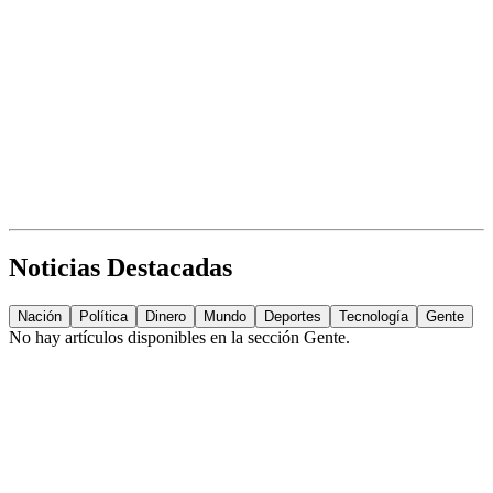
Noticias Destacadas
Nación
Política
Dinero
Mundo
Deportes
Tecnología
Gente
No hay artículos disponibles en la sección
Gente
.