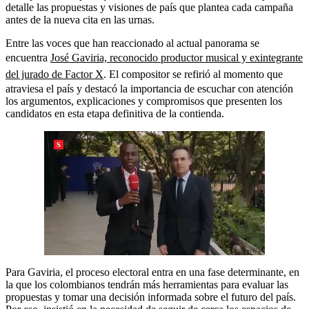
detalle las propuestas y visiones de país que plantea cada campaña
antes de la nueva cita en las urnas.
Entre las voces que han reaccionado al actual panorama se
encuentra
José Gaviria, reconocido productor musical y exintegrante
del jurado de Factor X
. El compositor se refirió al momento que
atraviesa el país y destacó la importancia de escuchar con atención
los argumentos, explicaciones y compromisos que presenten los
candidatos en esta etapa definitiva de la contienda.
Para Gaviria, el proceso electoral entra en una fase determinante, en
la que los colombianos tendrán más herramientas para evaluar las
propuestas y tomar una decisión informada sobre el futuro del país.