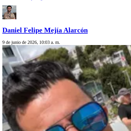
Daniel Felipe Mejía Alarcón
9 de junio de 2026, 10:03 a. m.