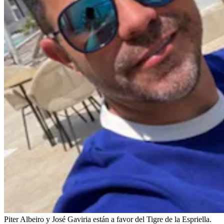
Piter Albeiro y José Gaviria están a favor del Tigre de la Espriella.