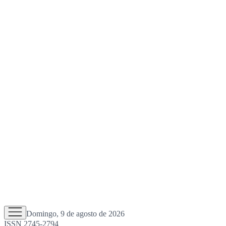
Domingo, 9 de agosto de 2026
ISSN 2745-2794