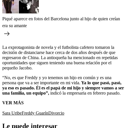
Piqué aparece en fotos del Barcelona junto al hijo de quien creían
era su amante
La exprotagonista de novela y el futbolista cafetero tomaron la
decisión de distanciarse hace cerca de dos años después de que
regresaron de China. La antioqueña ha mencionado en repetidas
oportunidades que siguen teniendo una buena relación por el
pequeño Jacobo.
“No, es que Freddy y yo tenemos un hijo en común y es una
persona que va a ser importante en mi vida.
Ya lo que pasó, pasó,
ya eso es pasado. Él es el papá de mi hijo y siempre vamos a ser
una familia, un equipo”,
indicó la empresaria en febrero pasado.
VER MÁS
Sara Uribe
Freddy Guarín
Divorcio
Le puede interesar