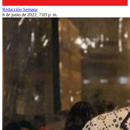
Redacción Semana
8 de junio de 2022, 7:03 p. m.