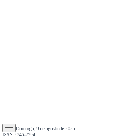
Domingo, 9 de agosto de 2026
ISSN 2745-2794