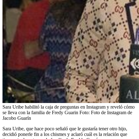
Sara Uribe habilitó la caja de preguntas en Instagram y reveló cómo
se lleva con la familia de Fredy Guarin
Foto:
Foto de Instagram de
Jacobo Guarín
Sara Uribe, que hace poco señaló que le gustaría tener otro hijo,
decidió ponerle fin a los chismes y aclaró cuál es la relación que