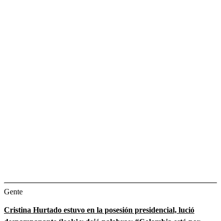
Gente
Cristina Hurtado estuvo en la posesión presidencial, lució