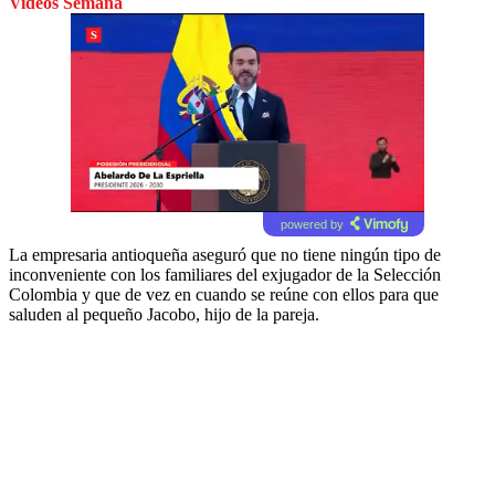
Videos Semana
powered by
La empresaria antioqueña aseguró que no tiene ningún tipo de
inconveniente con los familiares del exjugador de la Selección
Colombia y que de vez en cuando se reúne con ellos para que
saluden al pequeño Jacobo, hijo de la pareja.