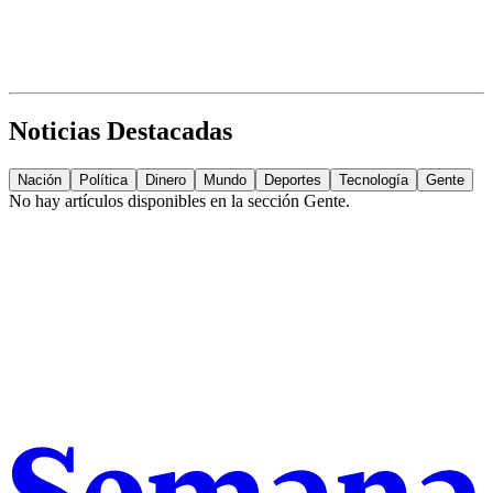
Noticias Destacadas
Nación
Política
Dinero
Mundo
Deportes
Tecnología
Gente
No hay artículos disponibles en la sección
Gente
.