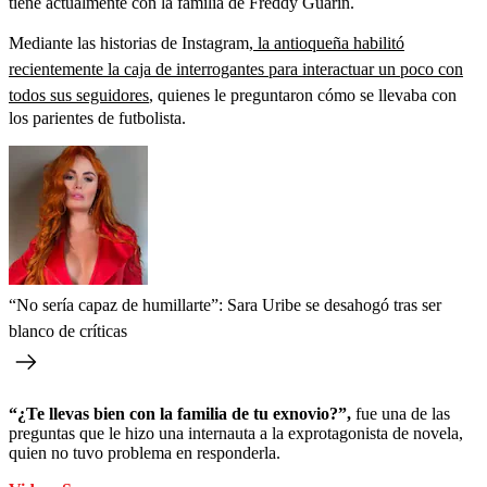
tiene actualmente con la familia de Freddy Guarín.
Mediante las historias de Instagram,
la antioqueña habilitó
recientemente la caja de interrogantes para interactuar un poco con
todos sus seguidores
, quienes le preguntaron cómo se llevaba con
los parientes de futbolista.
“No sería capaz de humillarte”: Sara Uribe se desahogó tras ser
blanco de críticas
“¿Te llevas bien con la familia de tu exnovio?”,
fue una de las
preguntas que le hizo una internauta a la exprotagonista de novela,
quien no tuvo problema en responderla.