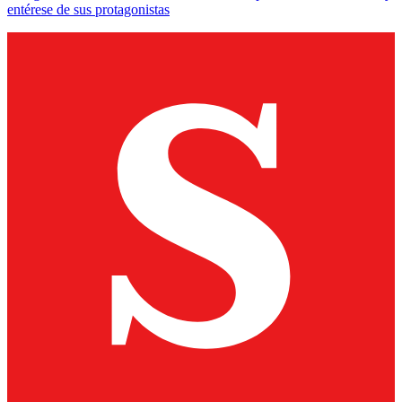
entérese de sus protagonistas