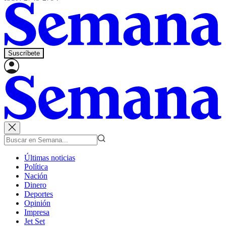
Suscríbete
Últimas noticias
Política
Nación
Dinero
Deportes
Opinión
Impresa
Jet Set