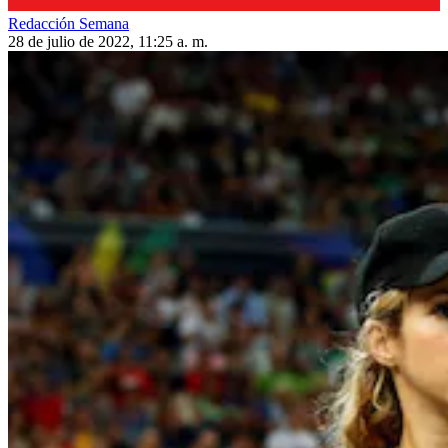
Redacción Semana
28 de julio de 2022, 11:25 a. m.