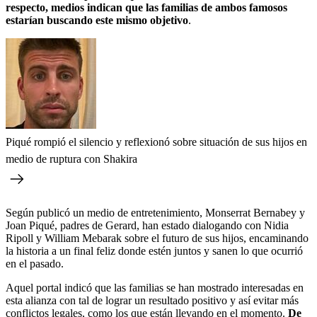
respecto, medios indican que las familias de ambos famosos
estarían buscando este mismo objetivo
.
Piqué rompió el silencio y reflexionó sobre situación de sus hijos en
medio de ruptura con Shakira
Según publicó un medio de entretenimiento, Monserrat Bernabey y
Joan Piqué, padres de Gerard, han estado dialogando con Nidia
Ripoll y William Mebarak sobre el futuro de sus hijos, encaminando
la historia a un final feliz donde estén juntos y sanen lo que ocurrió
en el pasado.
Aquel portal indicó que las familias se han mostrado interesadas en
esta alianza con tal de lograr un resultado positivo y así evitar más
conflictos legales, como los que están llevando en el momento.
De