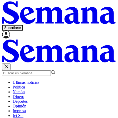
Suscríbete
Últimas noticias
Política
Nación
Dinero
Deportes
Opinión
Impresa
Jet Set