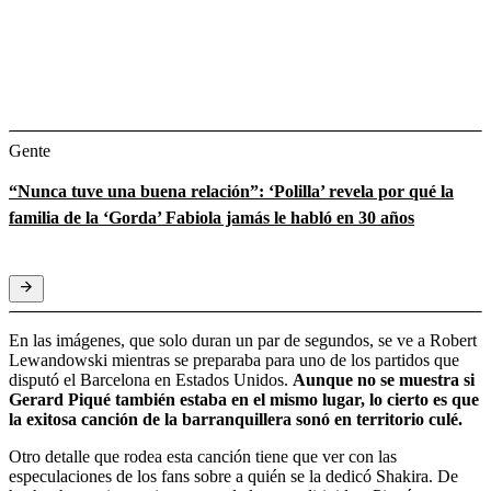
Gente
“Nunca tuve una buena relación”: ‘Polilla’ revela por qué la
familia de la ‘Gorda’ Fabiola jamás le habló en 30 años
En las imágenes, que solo duran un par de segundos, se ve a Robert
Lewandowski mientras se preparaba para uno de los partidos que
disputó el Barcelona en Estados Unidos.
Aunque no se muestra si
Gerard Piqué también estaba en el mismo lugar, lo cierto es que
la exitosa canción de la barranquillera sonó en territorio culé.
Otro detalle que rodea esta canción tiene que ver con las
especulaciones de los fans sobre a quién se la dedicó Shakira. De