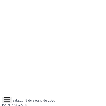
Sábado, 8 de agosto de 2026
ISSN 2745-2794