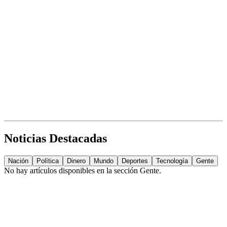
Noticias Destacadas
Nación
Política
Dinero
Mundo
Deportes
Tecnología
Gente
No hay artículos disponibles en la sección
Gente
.