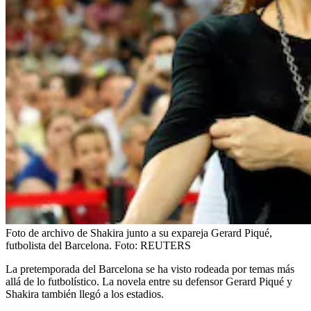
Foto de archivo de Shakira junto a su expareja Gerard Piqué,
futbolista del Barcelona.
Foto:
REUTERS
La pretemporada del Barcelona se ha visto rodeada por temas más
allá de lo futbolístico. La novela entre su defensor Gerard Piqué y
Shakira también llegó a los estadios.