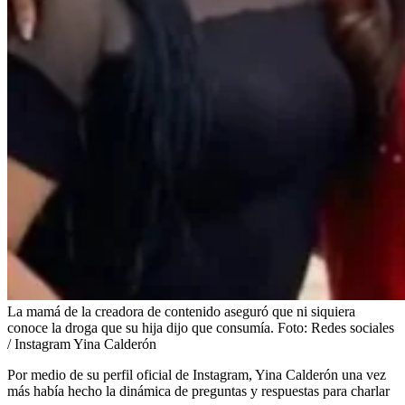
La mamá de la creadora de contenido aseguró que ni siquiera
conoce la droga que su hija dijo que consumía.
Foto:
Redes sociales
/ Instagram Yina Calderón
Por medio de su perfil oficial de Instagram, Yina Calderón una vez
más había hecho la dinámica de preguntas y respuestas para charlar