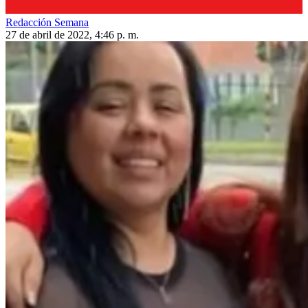
Redacción Semana
27 de abril de 2022, 4:46 p. m.