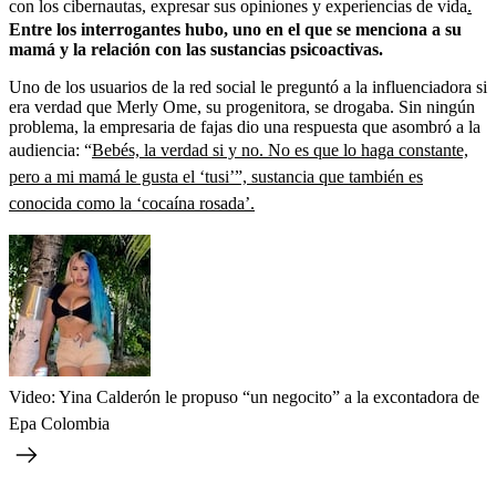
con los cibernautas, expresar sus opiniones y experiencias de vida
.
Entre los interrogantes hubo, uno en el que se menciona a su
mamá y la relación con las sustancias psicoactivas.
Uno de los usuarios de la red social le preguntó a la influenciadora si
era verdad que Merly Ome, su progenitora, se drogaba. Sin ningún
problema, la empresaria de fajas dio una respuesta que asombró a la
audiencia: “
Bebés, la verdad si y no. No es que lo haga constante,
pero a mi mamá le gusta el ‘tusi’”, sustancia que también es
conocida como la ‘cocaína rosada’.
Video: Yina Calderón le propuso “un negocito” a la excontadora de
Epa Colombia