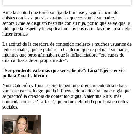
Ante la actitud que tomó su hija de burlarse y seguir haciendo
chistes con las supuestas sustancias que consumía su madre, la
señora Ome se disgustó bastante con su hija, por lo que se ve que le
pide que la respete y le explica que hay cosas con las que no se debe
hacer bromas.
La actitud de la creadora de contenido molestó a muchos usuarios de
redes sociales, que le pidieron a Calderón que respetara a su mamá,
mientras que otros afirmaban que la influenciadora “era capaz de
difamar hasta de su propia madre”.
“Ser prudente vale más que ser valiente”: Lina Tejeiro envió
pulla a Yina Calderón
Yina Calderón y Lina Tejeiro tienen un enfrentamiento desde hace
varias semanas, luego que la influenciadora criticara una cirugía que
se practicó la creadora de contenido digital Valentina Ruiz, más
conocida como la ‘La Jesu’, quien fue defendida por Lina en redes
sociales.