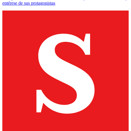
entérese de sus protagonistas