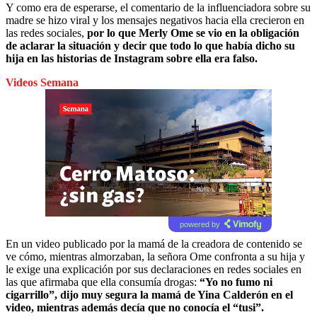
Y como era de esperarse, el comentario de la influenciadora sobre su
madre se hizo viral y los mensajes negativos hacia ella crecieron en
las redes sociales,
por lo que Merly Ome se vio en la obligación
de aclarar la situación y decir que todo lo que había dicho su
hija en las historias de Instagram sobre ella era falso.
Videos Semana
powered by
En un video publicado por la mamá de la creadora de contenido se
ve cómo, mientras almorzaban, la señora Ome confronta a su hija y
le exige una explicación por sus declaraciones en redes sociales en
las que afirmaba que ella consumía drogas:
“Yo no fumo ni
cigarrillo”, dijo muy segura la mamá de Yina Calderón en el
video, mientras además decía que no conocía el “tusi”.