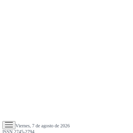
Viernes, 7 de agosto de 2026
ISSN 2745-2794