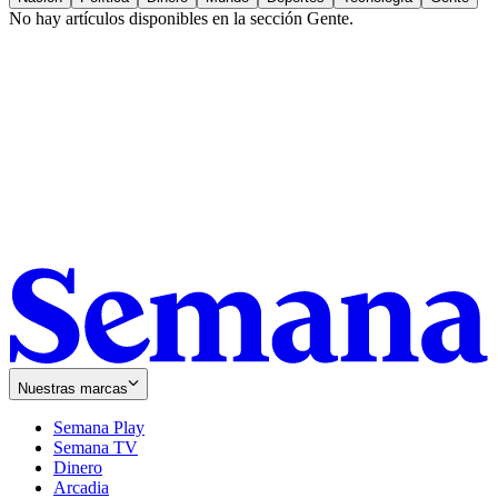
No hay artículos disponibles en la sección
Gente
.
Nuestras marcas
Semana Play
Semana TV
Dinero
Arcadia