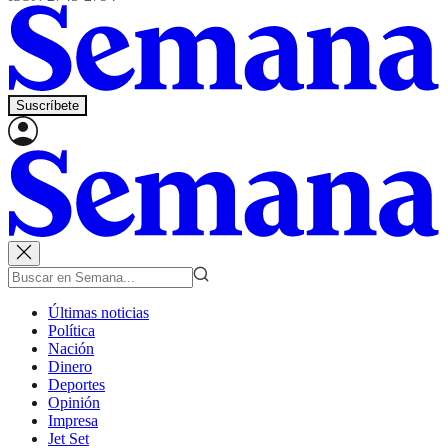
Suscríbete
Últimas noticias
Política
Nación
Dinero
Deportes
Opinión
Impresa
Jet Set