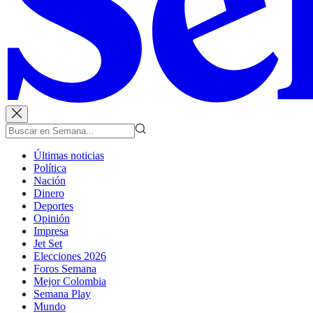
Últimas noticias
Política
Nación
Dinero
Deportes
Opinión
Impresa
Jet Set
Elecciones 2026
Foros Semana
Mejor Colombia
Semana Play
Mundo