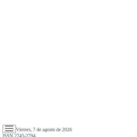
Viernes, 7 de agosto de 2026
ISSN 2745-2794