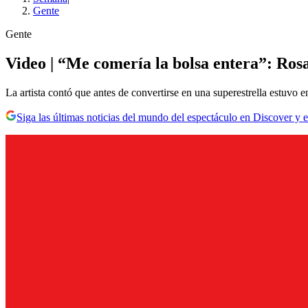
Gente
Gente
Video | “Me comería la bolsa entera”: Ros
La artista contó que antes de convertirse en una superestrella estuvo 
Siga las últimas noticias del mundo del espectáculo en Discover y e