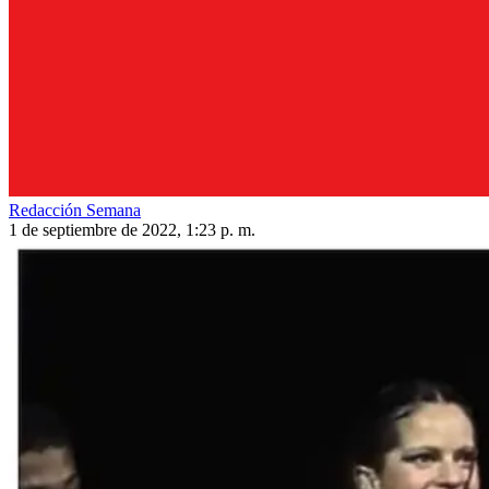
Redacción Semana
1 de septiembre de 2022, 1:23 p. m.