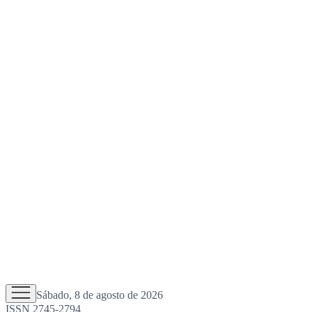
Sábado, 8 de agosto de 2026
ISSN 2745-2794