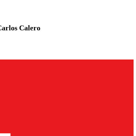
Carlos Calero