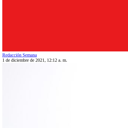
Redacción Semana
1 de diciembre de 2021, 12:12 a. m.