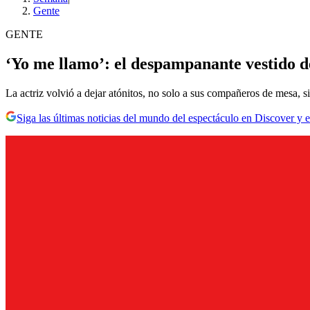
Gente
GENTE
‘Yo me llamo’: el despampanante vestido d
La actriz volvió a dejar atónitos, no solo a sus compañeros de mesa, 
Siga las últimas noticias del mundo del espectáculo en Discover y e