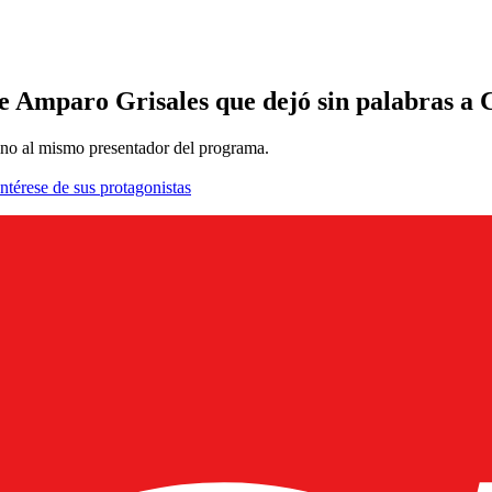
e Amparo Grisales que dejó sin palabras a 
sino al mismo presentador del programa.
ntérese de sus protagonistas