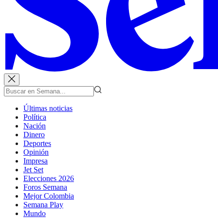
Últimas noticias
Política
Nación
Dinero
Deportes
Opinión
Impresa
Jet Set
Elecciones 2026
Foros Semana
Mejor Colombia
Semana Play
Mundo