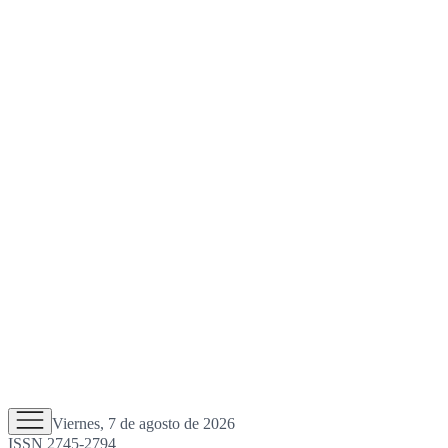
Viernes, 7 de agosto de 2026
ISSN 2745-2794