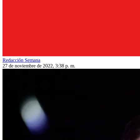
Redacción Semana
27 de noviembre de 2022, 3:38 p. m.