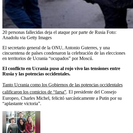
20 personas fallecidas deja el ataque por parte de Rusia
Foto:
Anadolu via Getty Images
El secretario general de la ONU, Antonio Guterres, y una
cincuentena de países condenaron la celebración de las elecciones
en territorios de Ucrania “ocupados” por Moscú.
El conflicto en Ucrania puso al rojo vivo las tensiones entre
Rusia y las potencias occidentales.
Tanto Ucrania como los Gobiernos de las potencias occidentales
calificaron los comicios de “farsa”
. El presidente del Consejo
Europeo, Charles Michel, felicitó sarcásticamente a Putin por su
“aplastante victoria”.