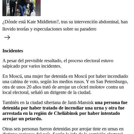
¿Dónde está Kate Middleton?, tras su intervención abdominal, han
llovido teorías y especulaciones sobre su paradero
Incidentes
A pesar del previsible resultado, el proceso electoral estuvo
salpicado por varios incidentes.
En Moscú, una mujer fue detenida en Moscú por haber incendiado
una cabina de voto, según los medios rusos. Y en San Petersburgo,
otra de unos 20 años trató de arrojar un cóctel molotov contra un
local electoral, señaló un dirigente de la ciudad.
También en la ciudad siberiana de Janti-Mansisk
una persona fue
detenida por haber tratado de incendiar una urna y otra fue
arrestada en la región de Cheliábinsk por haber intentado
arrojar un petardo.
Otras seis personas fueron detenidas por arrojar tinte en urnas en