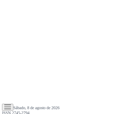
Sábado, 8 de agosto de 2026
ISSN 2745-2794