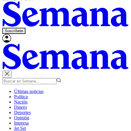
Suscríbete
Últimas noticias
Política
Nación
Dinero
Deportes
Opinión
Impresa
Jet Set