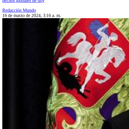
hechos globales de hoy
Redacción Mundo
16 de marzo de 2024, 3:16 a. m.