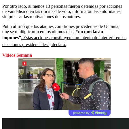
Por otro lado, al menos 13 personas fueron detenidas por acciones
de vandalismo en las oficinas de voto, informaron las autoridades,
sin precisar las motivaciones de los autores.
Putin afirmó que los ataques con drones procedentes de Ucrania,
que se multiplicaron en los últimos días,
“no quedarán
impunes”
. Estas acciones constituyen “un intento de interferir en las
elecciones presidenciales”, declaró.
Videos Semana
powered by