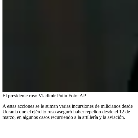
El presidente ruso Vladimir Putin
Foto:
AP
A estas acciones se le suman varias incursiones de milicianos desde
Ucrania que el ejército ruso aseguró haber repelido desde el 12 de
marzo, en algunos casos recurriendo a la artillería y la aviación.