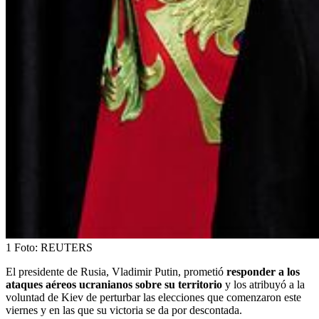
1
Foto:
REUTERS
El presidente de Rusia, Vladimir Putin, prometió
responder a los
ataques aéreos ucranianos sobre su territorio
y los atribuyó a la
voluntad de Kiev de perturbar las elecciones que comenzaron este
viernes y en las que su victoria se da por descontada.