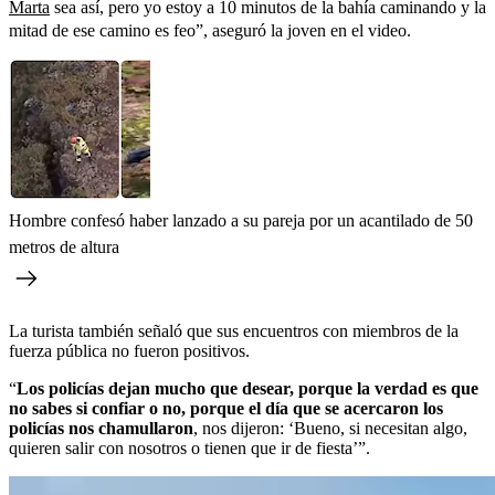
Marta
sea así, pero yo estoy a 10 minutos de la bahía caminando y la
mitad de ese camino es feo”, aseguró la joven en el video.
Hombre confesó haber lanzado a su pareja por un acantilado de 50
metros de altura
La turista también señaló que sus encuentros con miembros de la
fuerza pública no fueron positivos.
“
Los policías dejan mucho que desear, porque la verdad es que
no sabes si confiar o no, porque el día que se acercaron los
policías nos chamullaron
, nos dijeron: ‘Bueno, si necesitan algo,
quieren salir con nosotros o tienen que ir de fiesta’”.