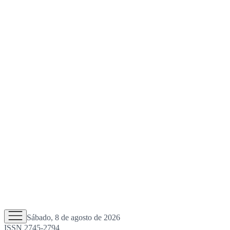
Sábado, 8 de agosto de 2026
ISSN 2745-2794