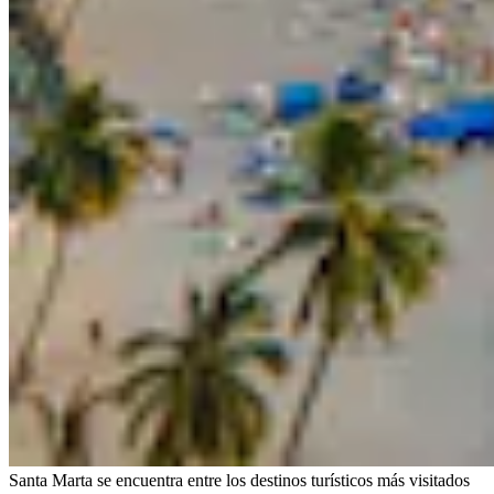
Santa Marta se encuentra entre los destinos turísticos más visitados