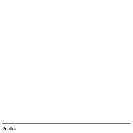
Política