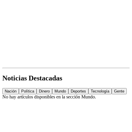
Noticias Destacadas
Nación
Política
Dinero
Mundo
Deportes
Tecnología
Gente
No hay artículos disponibles en la sección
Mundo
.