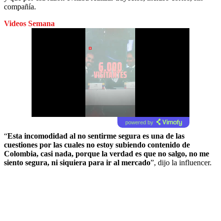
compañía.
Videos Semana
powered by
“
Esta incomodidad al no sentirme segura es una de las
cuestiones por las cuales no estoy subiendo contenido de
Colombia, casi nada, porque la verdad es que no salgo, no me
siento segura, ni siquiera para ir al mercado
”, dijo la influencer.