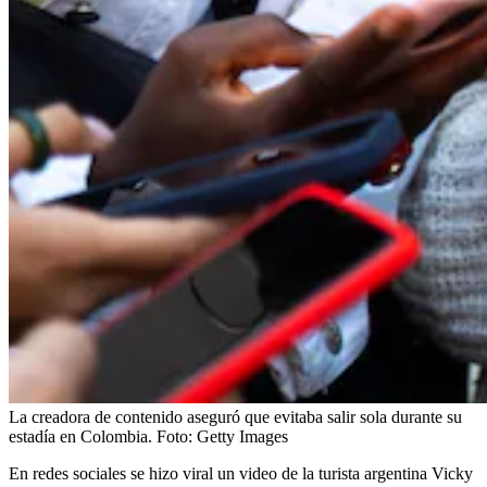
La creadora de contenido aseguró que evitaba salir sola durante su
estadía en Colombia.
Foto:
Getty Images
En redes sociales se hizo viral un video de la turista argentina Vicky