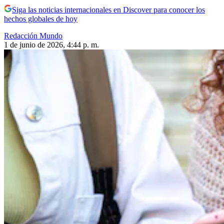
Siga las noticias internacionales en Discover para conocer los
hechos globales de hoy
Redacción Mundo
1 de junio de 2026, 4:44 p. m.