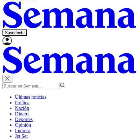
Suscríbete
Últimas noticias
Política
Nación
Dinero
Deportes
Opinión
Impresa
Jet Set