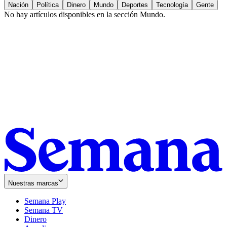
Nación
Política
Dinero
Mundo
Deportes
Tecnología
Gente
No hay artículos disponibles en la sección
Mundo
.
Nuestras marcas
Semana Play
Semana TV
Dinero