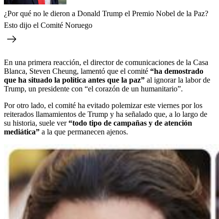
¿Por qué no le dieron a Donald Trump el Premio Nobel de la Paz?
Esto dijo el Comité Noruego
En una primera reacción, el director de comunicaciones de la Casa
Blanca, Steven Cheung, lamentó que el comité
“ha demostrado
que ha situado la política antes que la paz”
al ignorar la labor de
Trump, un presidente con “el corazón de un humanitario”.
Por otro lado, el comité ha evitado polemizar este viernes por los
reiterados llamamientos de Trump y ha señalado que, a lo largo de
su historia, suele ver
“todo tipo de campañas y de atención
mediática”
a la que permanecen ajenos.