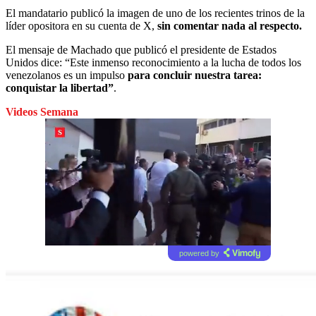
El mandatario publicó la imagen de uno de los recientes trinos de la
líder opositora en su cuenta de X,
sin comentar nada al respecto.
El mensaje de Machado que publicó el presidente de Estados
Unidos dice: “Este inmenso reconocimiento a la lucha de todos los
venezolanos es un impulso
para concluir nuestra tarea:
conquistar la libertad”
.
Videos Semana
powered by