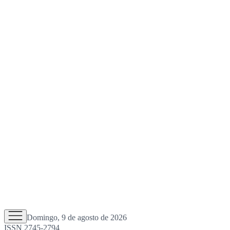
Domingo, 9 de agosto de 2026
ISSN 2745-2794