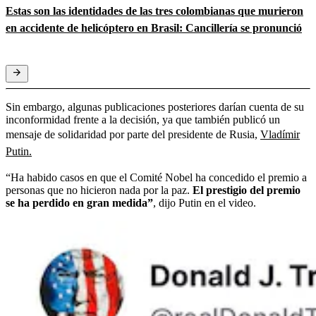
Estas son las identidades de las tres colombianas que murieron
en accidente de helicóptero en Brasil: Cancillería se pronunció
Sin embargo, algunas publicaciones posteriores darían cuenta de su
inconformidad frente a la decisión, ya que también publicó un
mensaje de solidaridad por parte del presidente de Rusia,
Vladímir
Putin.
“Ha habido casos en que el Comité Nobel ha concedido el premio a
personas que no hicieron nada por la paz.
El prestigio del premio
se ha perdido en gran medida”
, dijo Putin en el video.