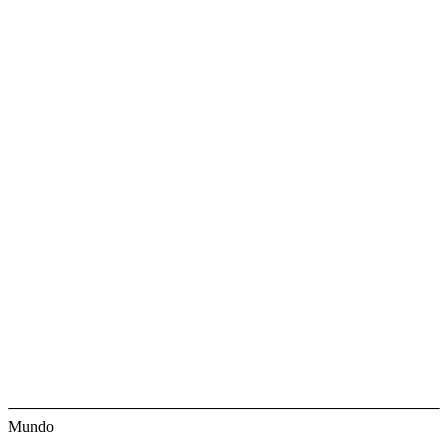
Mundo