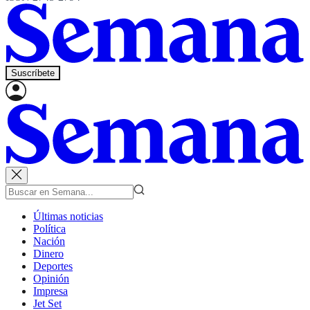
Suscríbete
Últimas noticias
Política
Nación
Dinero
Deportes
Opinión
Impresa
Jet Set