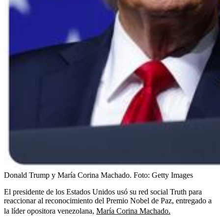
Donald Trump y María Corina Machado.
Foto:
Getty Images
El presidente de los Estados Unidos usó su red social Truth para
reaccionar al reconocimiento del Premio Nobel de Paz, entregado a
la líder opositora venezolana,
María Corina Machado.