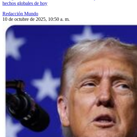
hechos globales de hoy
Redacción Mundo
10 de octubre de 2025, 10:50 a. m.