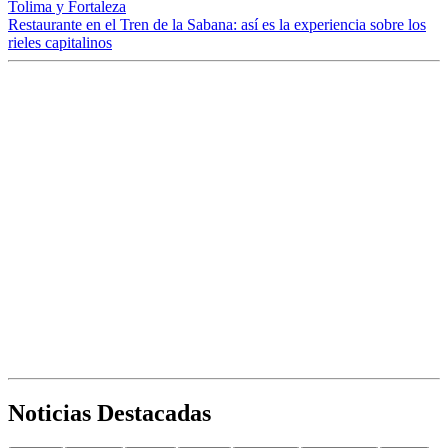
Tolima y Fortaleza
Restaurante en el Tren de la Sabana: así es la experiencia sobre los
rieles capitalinos
Noticias Destacadas