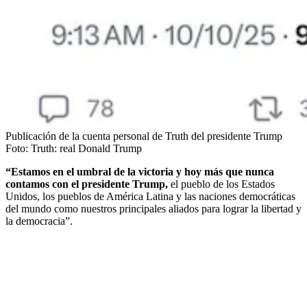
Publicación de la cuenta personal de Truth del presidente Trump
Foto:
Truth: real Donald Trump
“Estamos en el umbral de la victoria y hoy más que nunca
contamos con el presidente Trump,
el pueblo de los Estados
Unidos, los pueblos de América Latina y las naciones democráticas
del mundo como nuestros principales aliados para lograr la libertad y
la democracia”.