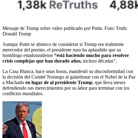
Mensaje de Trump sobre video publicado por Putin.
Foto:
Truth:
Donald Trump
Aunque Putin se abstuvo de considerar si Trump era realmente
merecedor del premio, el presidente ruso ha aplaudido que su
homólogo estadounidense
“está haciendo mucho para resolver
crisis complejas que han durado años,
incluso décadas”.
La Casa Blanca, hace unas horas, manifestó su disconformidad con
la decisión del Comité Noruego al galardonar con el Nobel de la Paz
a Machado
en lugar de al presidente Trump
, que lleva meses
defendiendo sus merecimientos por su labor para terminar con los
conflictos mundiales.