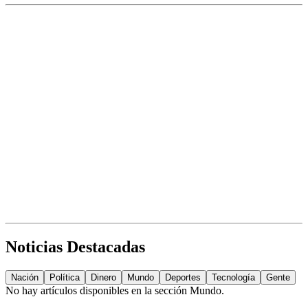
Noticias Destacadas
Nación
Política
Dinero
Mundo
Deportes
Tecnología
Gente
No hay artículos disponibles en la sección
Mundo
.