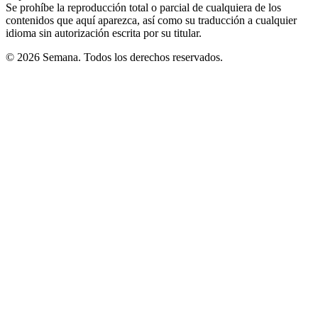
Se prohíbe la reproducción total o parcial de cualquiera de los
contenidos que aquí aparezca, así como su traducción a cualquier
idioma sin autorización escrita por su titular.
© 2026 Semana. Todos los derechos reservados.