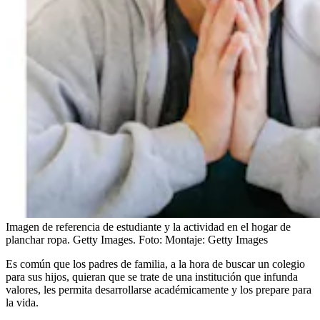
Imagen de referencia de estudiante y la actividad en el hogar de
planchar ropa. Getty Images.
Foto:
Montaje: Getty Images
Es común que los padres de familia, a la hora de buscar un colegio
para sus hijos, quieran que se trate de una institución que infunda
valores, les permita desarrollarse académicamente y los prepare para
la vida.