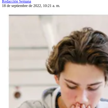
Redacción Semana
18 de septiembre de 2022, 10:21 a. m.