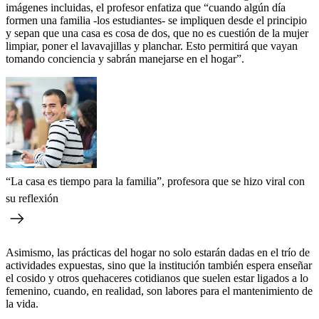
imágenes incluidas, el profesor enfatiza que “cuando algún día
formen una familia -los estudiantes- se impliquen desde el principio
y sepan que una casa es cosa de dos, que no es cuestión de la mujer
limpiar, poner el lavavajillas y planchar. Esto permitirá que vayan
tomando conciencia y sabrán manejarse en el hogar”.
“La casa es tiempo para la familia”, profesora que se hizo viral con
su reflexión
Asimismo, las prácticas del hogar no solo estarán dadas en el trío de
actividades expuestas, sino que la institución también espera enseñar
el cosido y otros quehaceres cotidianos que suelen estar ligados a lo
femenino, cuando, en realidad, son labores para el mantenimiento de
la vida.