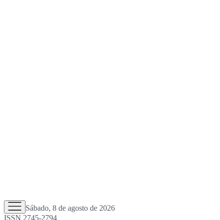
Sábado, 8 de agosto de 2026
ISSN 2745-2794