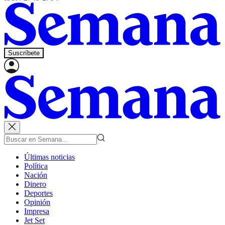
Suscríbete
Últimas noticias
Política
Nación
Dinero
Deportes
Opinión
Impresa
Jet Set