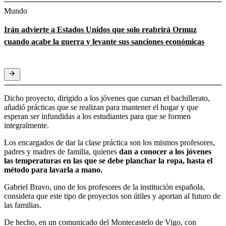
Mundo
Irán advierte a Estados Unidos que solo reabrirá Ormuz
cuando acabe la guerra y levante sus sanciones económicas
Dicho proyecto, dirigido a los jóvenes que cursan el bachillerato,
añadió prácticas que se realizan para mantener el hogar y que
esperan ser infundidas a los estudiantes para que se formen
integralmente.
Los encargados de dar la clase práctica son los mismos profesores,
padres y madres de familia, quienes
dan a conocer a los jóvenes
las temperaturas en las que se debe planchar la ropa, hasta el
método para lavarla a mano.
Gabriel Bravo, uno de los profesores de la institución española,
considera que este tipo de proyectos son útiles y aportan al futuro de
las familias.
De hecho, en un comunicado del Montecastelo de Vigo, con