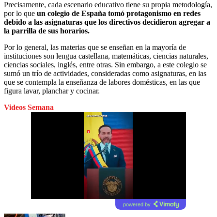
Precisamente, cada escenario educativo tiene su propia metodología,
por lo que
un colegio de España tomó protagonismo en redes
debido a las asignaturas que los directivos decidieron agregar a
la parrilla de sus horarios.
Por lo general, las materias que se enseñan en la mayoría de
instituciones son lengua castellana, matemáticas, ciencias naturales,
ciencias sociales, inglés, entre otras. Sin embargo, a este colegio se
sumó un trío de actividades, consideradas como asignaturas, en las
que se contempla la enseñanza de labores domésticas, en las que
figura lavar, planchar y cocinar.
Videos Semana
powered by