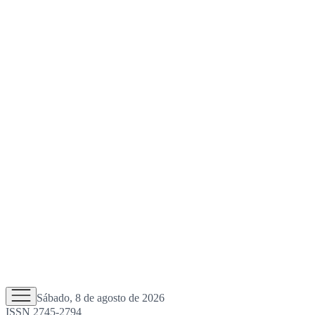
Sábado, 8 de agosto de 2026
ISSN 2745-2794