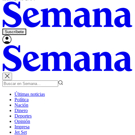
Suscríbete
Últimas noticias
Política
Nación
Dinero
Deportes
Opinión
Impresa
Jet Set