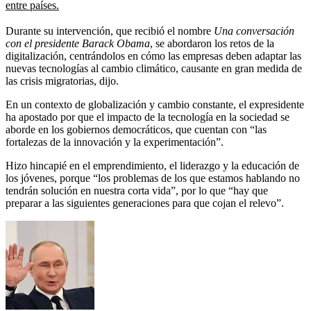
entre países.
Durante su intervención, que recibió el nombre
Una conversación
con el presidente Barack Obama
, se abordaron los retos de la
digitalización, centrándolos en cómo las empresas deben adaptar las
nuevas tecnologías al cambio climático, causante en gran medida de
las crisis migratorias, dijo.
En un contexto de globalización y cambio constante, el expresidente
ha apostado por que el impacto de la tecnología en la sociedad se
aborde en los gobiernos democráticos, que cuentan con “las
fortalezas de la innovación y la experimentación”.
Hizo hincapié en el emprendimiento, el liderazgo y la educación de
los jóvenes, porque “los problemas de los que estamos hablando no
tendrán solución en nuestra corta vida”, por lo que “hay que
preparar a las siguientes generaciones para que cojan el relevo”.