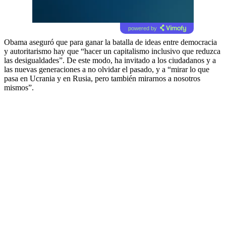
powered by
Obama aseguró que para ganar la batalla de ideas entre democracia
y autoritarismo hay que “hacer un capitalismo inclusivo que reduzca
las desigualdades”. De este modo, ha invitado a los ciudadanos y a
las nuevas generaciones a no olvidar el pasado, y a “mirar lo que
pasa en Ucrania y en Rusia, pero también mirarnos a nosotros
mismos”.