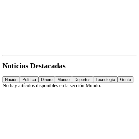
Noticias Destacadas
Nación
Política
Dinero
Mundo
Deportes
Tecnología
Gente
No hay artículos disponibles en la sección
Mundo
.