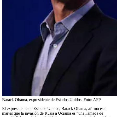
Barack Obama, expresidente de Estados Unidos.
Foto:
AFP
El expresidente de Estados Unidos, Barack Obama, afirmó este
martes que la invasión de Rusia a Ucrania es “una llamada de