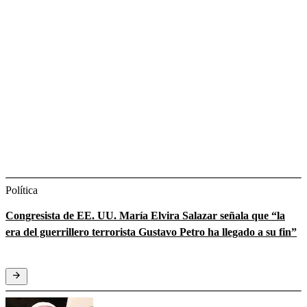
Política
Congresista de EE. UU. María Elvira Salazar señala que “la
era del guerrillero terrorista Gustavo Petro ha llegado a su fin”