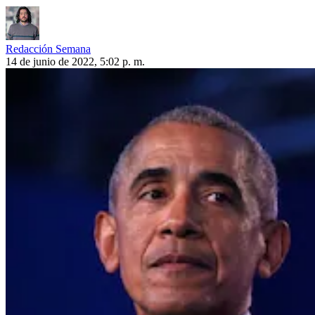
Redacción Semana
14 de junio de 2022, 5:02 p. m.