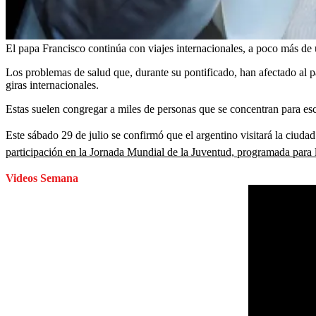
El papa Francisco continúa con viajes internacionales, a poco más de 
Los problemas de salud que, durante su pontificado, han afectado al p
giras internacionales.
Estas suelen congregar a miles de personas que se concentran para es
Este sábado 29 de julio se confirmó que el argentino visitará la ciudad
participación en la Jornada Mundial de la Juventud, programada para 
Videos Semana