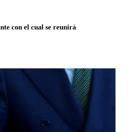
nte con el cual se reunirá