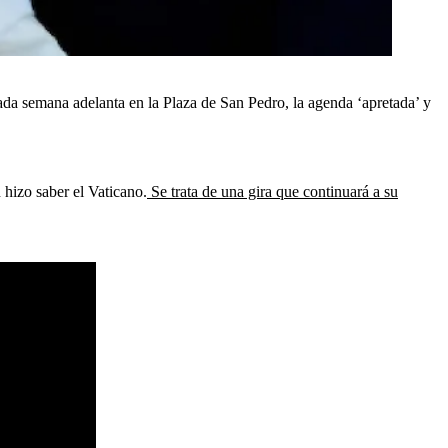
ada semana adelanta en la Plaza de San Pedro, la agenda ‘apretada’ y
 hizo saber el Vaticano.
Se trata de una gira que continuará a su