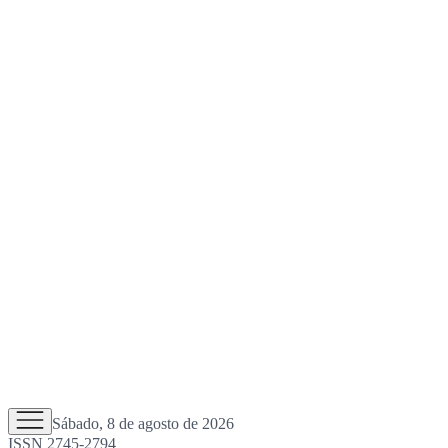
Sábado, 8 de agosto de 2026
ISSN 2745-2794