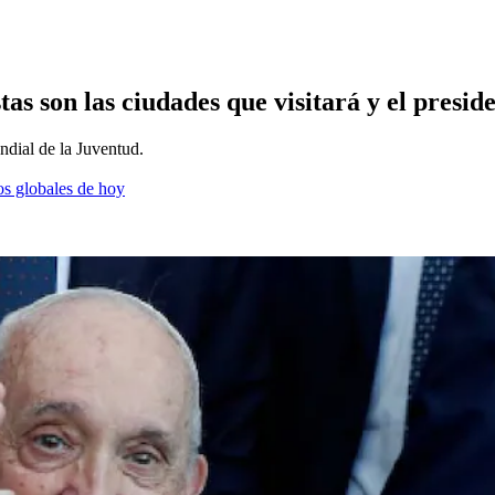
as son las ciudades que visitará y el preside
ndial de la Juventud.
os globales de hoy