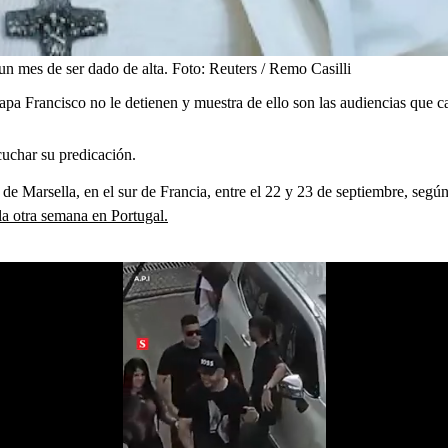
un mes de ser dado de alta.
Foto:
Reuters / Remo Casilli
apa Francisco no le detienen y muestra de ello son las audiencias que c
cuchar su predicación.
 de Marsella, en el sur de Francia, entre el 22 y 23 de septiembre, según
la otra semana en Portugal.