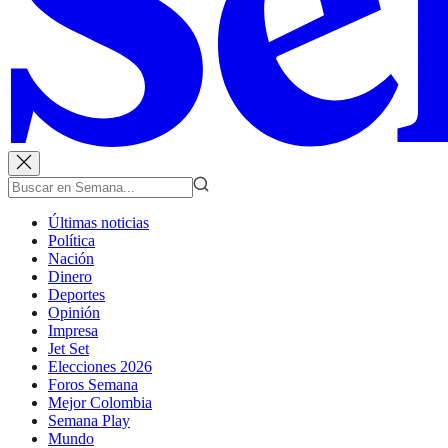
Últimas noticias
Política
Nación
Dinero
Deportes
Opinión
Impresa
Jet Set
Elecciones 2026
Foros Semana
Mejor Colombia
Semana Play
Mundo