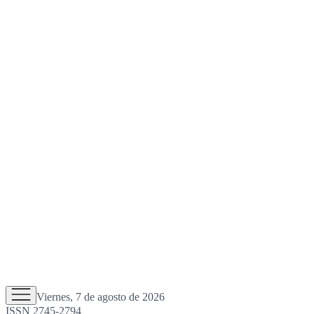
Viernes, 7 de agosto de 2026
ISSN 2745-2794