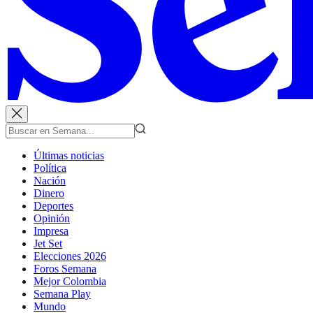
Últimas noticias
Política
Nación
Dinero
Deportes
Opinión
Impresa
Jet Set
Elecciones 2026
Foros Semana
Mejor Colombia
Semana Play
Mundo