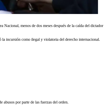
blea Nacional, menos de dos meses después de la caída del dictador
la incursión como ilegal y violatoria del derecho internacional.
e abusos por parte de las fuerzas del orden.