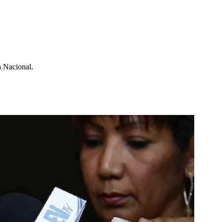
a Nacional.