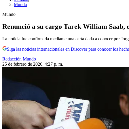
Mundo
Mundo
Renunció a su cargo Tarek William Saab, e
La noticia fue confirmada mediante una carta dada a conocer por Jo
Siga las noticias internacionales en Discover para conocer los hech
Redacción Mundo
25 de febrero de 2026, 4:27 p. m.