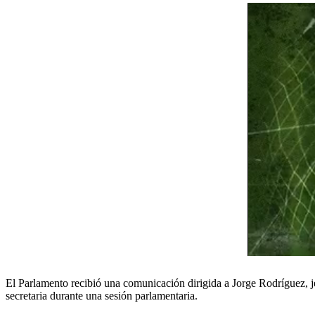
El Parlamento recibió una comunicación dirigida a Jorge Rodríguez, je
secretaria durante una sesión parlamentaria.