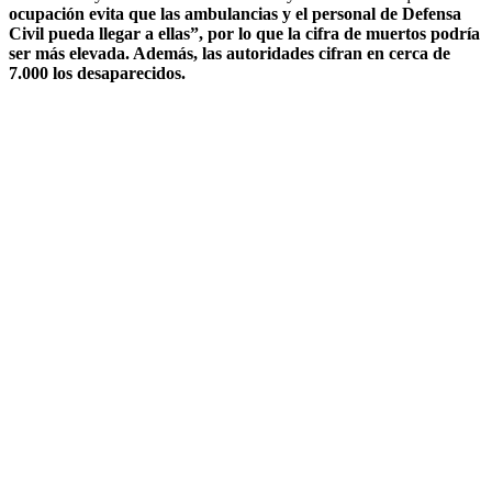
ocupación evita que las ambulancias y el personal de Defensa
Civil pueda llegar a ellas”, por lo que la cifra de muertos podría
ser más elevada. Además, las autoridades cifran en cerca de
7.000 los desaparecidos.