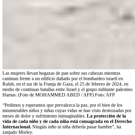
Las mujeres llevan hogazas de pan sobre sus cabezas mientras
caminan frente a un edificio dañado por el bombardeo israelí en
Rafah, en el sur de la Franja de Gaza, el 25 de febrero de 2024, en
medio de continuas batallas entre Israel y el grupo militante palestino
Hamas. (Foto de MOHAMMED ABED / AFP)
Foto:
AFP
“Pedimos y esperamos que prevalezca la paz, por el bien de los
innumerables niños y niñas cuyas vidas se han visto destrozadas por
meses de dolor y sufrimiento inimaginables.
La protección de la
vida de cada niño y de cada niña está consagrada en el Derecho
Internacional.
Ningún niño ni niña debería pasar hambre”, ha
zanjado Morley.