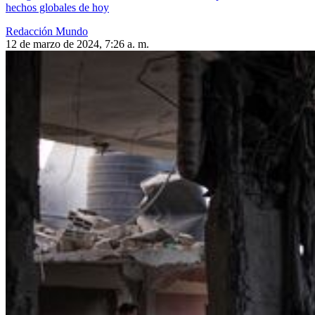
hechos globales de hoy
Redacción Mundo
12 de marzo de 2024, 7:26 a. m.