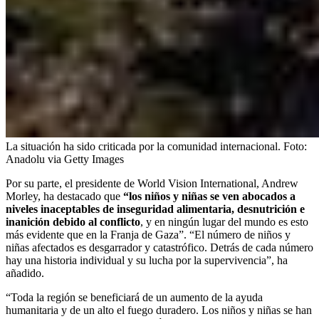
La situación ha sido criticada por la comunidad internacional.
Foto:
Anadolu via Getty Images
Por su parte, el presidente de World Vision International, Andrew
Morley, ha destacado que
“los niños y niñas se ven abocados a
niveles inaceptables de inseguridad alimentaria, desnutrición e
inanición debido al conflicto
, y en ningún lugar del mundo es esto
más evidente que en la Franja de Gaza”. “El número de niños y
niñas afectados es desgarrador y catastrófico. Detrás de cada número
hay una historia individual y su lucha por la supervivencia”, ha
añadido.
“Toda la región se beneficiará de un aumento de la ayuda
humanitaria y de un alto el fuego duradero. Los niños y niñas se han