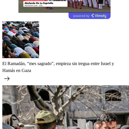
powered by
El Ramadán, “mes sagrado”, empieza sin tregua entre Israel y
Hamás en Gaza