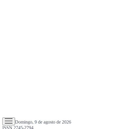
Domingo, 9 de agosto de 2026
ISSN 2745-2794