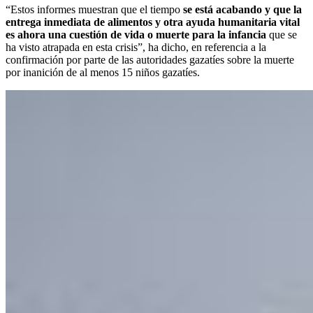
“Estos informes muestran que el tiempo
se está acabando y que la
entrega inmediata de alimentos y otra ayuda humanitaria vital
es ahora una cuestión de vida o muerte para la infancia
que se
ha visto atrapada en esta crisis”, ha dicho, en referencia a la
confirmación por parte de las autoridades gazatíes sobre la muerte
por inanición de al menos 15 niños gazatíes.