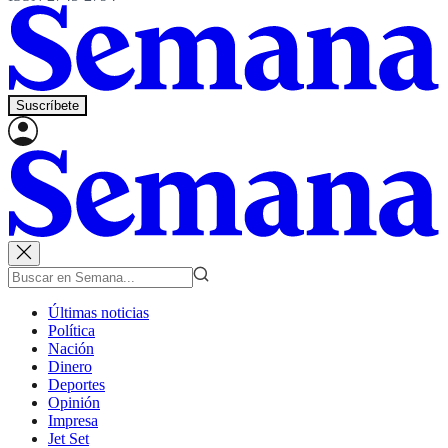
Suscríbete
Últimas noticias
Política
Nación
Dinero
Deportes
Opinión
Impresa
Jet Set