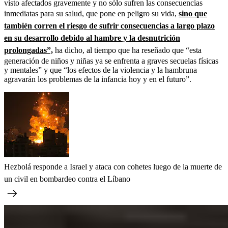
visto afectados gravemente y no sólo sufren las consecuencias
inmediatas para su salud, que pone en peligro su vida,
sino que
también corren el riesgo de sufrir consecuencias a largo plazo
en su desarrollo debido al hambre y la desnutrición
prolongadas”,
ha dicho, al tiempo que ha reseñado que “esta
generación de niños y niñas ya se enfrenta a graves secuelas físicas
y mentales” y que “los efectos de la violencia y la hambruna
agravarán los problemas de la infancia hoy y en el futuro”.
Hezbolá responde a Israel y ataca con cohetes luego de la muerte de
un civil en bombardeo contra el Líbano