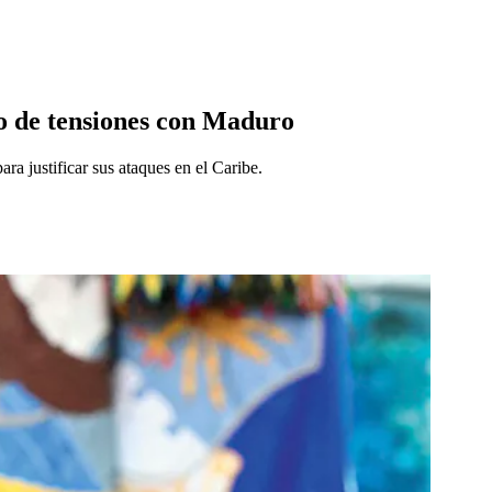
io de tensiones con Maduro
ra justificar sus ataques en el Caribe.