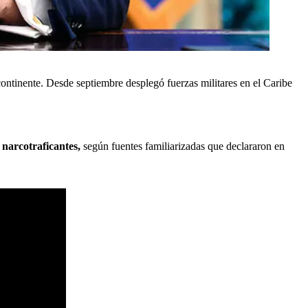
ontinente. Desde septiembre desplegó fuerzas militares en el Caribe
 narcotraficantes,
según fuentes familiarizadas que declararon en