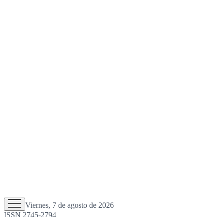
Viernes, 7 de agosto de 2026
ISSN 2745-2794