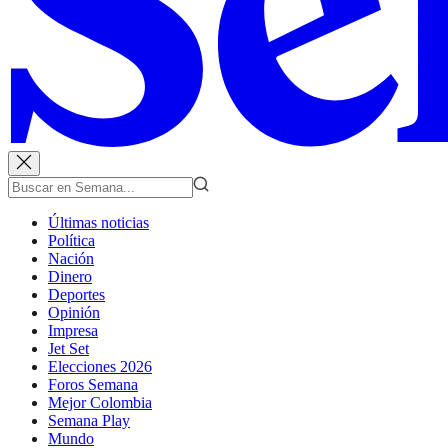
Últimas noticias
Política
Nación
Dinero
Deportes
Opinión
Impresa
Jet Set
Elecciones 2026
Foros Semana
Mejor Colombia
Semana Play
Mundo