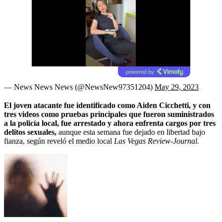
powered by
— News News News (@NewsNew97351204)
May 29, 2023
El joven atacante fue identificado como Aiden Cicchetti, y con
tres videos como pruebas principales que fueron suministrados
a la policía local, fue arrestado y ahora enfrenta cargos por tres
delitos sexuales,
aunque esta semana fue dejado en libertad bajo
fianza, según reveló el medio local
Las Vegas Review-Journal.