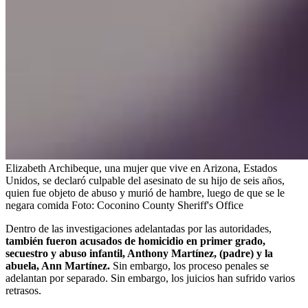
Elizabeth Archibeque, una mujer que vive en Arizona, Estados
Unidos, se declaró culpable del asesinato de su hijo de seis años,
quien fue objeto de abuso y murió de hambre, luego de que se le
negara comida
Foto:
Coconino County Sheriff's Office
Dentro de las investigaciones adelantadas por las autoridades,
también fueron acusados de homicidio en primer grado,
secuestro y abuso infantil, Anthony Martínez, (padre) y la
abuela, Ann Martínez.
Sin embargo, los proceso penales se
adelantan por separado. Sin embargo, los juicios han sufrido varios
retrasos.