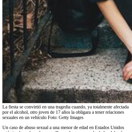
La fiesta se convirtió en una tragedia cuando, ya totalmente afectada
por el alcohol, otro joven de 17 años la obligara a tener relaciones
sexuales en un vehículo
Foto:
Getty Images
Un caso de abuso sexual a una menor de edad en Estados Unidos