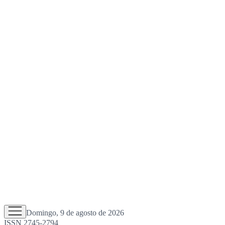
Domingo, 9 de agosto de 2026
ISSN 2745-2794