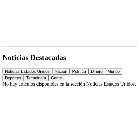
Noticias Destacadas
Noticias Estados Unidos
Nación
Política
Dinero
Mundo
Deportes
Tecnología
Gente
No hay artículos disponibles en la sección
Noticias Estados Unidos
.