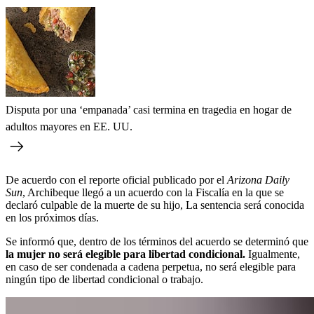
Disputa por una ‘empanada’ casi termina en tragedia en hogar de
adultos mayores en EE. UU.
De acuerdo con el reporte oficial publicado por el
Arizona Daily
Sun
, Archibeque llegó a un acuerdo con la Fiscalía en la que se
declaró culpable de la muerte de su hijo, La sentencia será conocida
en los próximos días.
Se informó que, dentro de los términos del acuerdo se determinó que
la mujer no será elegible para libertad condicional.
Igualmente,
en caso de ser condenada a cadena perpetua, no será elegible para
ningún tipo de libertad condicional o trabajo.