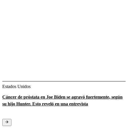
Estados Unidos
Cáncer de próstata en Joe Biden se agravó fuertemente, según
su hijo Hunter. Esto reveló en una entrevista