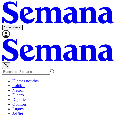
Suscríbete
Últimas noticias
Política
Nación
Dinero
Deportes
Opinión
Impresa
Jet Set