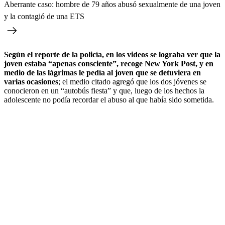
Aberrante caso: hombre de 79 años abusó sexualmente de una joven
y la contagió de una ETS
Según el reporte de la policía, en los videos se lograba ver que la
joven estaba “apenas consciente”, recoge New York Post, y en
medio de las lágrimas le pedía al joven que se detuviera en
varias ocasiones
; el medio citado agregó que los dos jóvenes se
conocieron en un “autobús fiesta” y que, luego de los hechos la
adolescente no podía recordar el abuso al que había sido sometida.