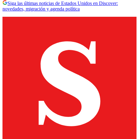
Siga las últimas noticias de Estados Unidos en Discover:
novedades, migración y agenda política