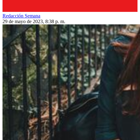
Redacción Semana
29 de mayo de 2023, 8:38 p. m.