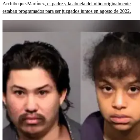
Archibeque-Martínez,
el padre y la abuela del niño originalmente
estaban programados para ser juzgados juntos en agosto de 2022.