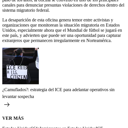
canales para denunciar presuntas violaciones de derechos dentro del
sistema migratorio federal.
La desaparición de esta oficina genera temor entre activistas y
organizaciones que monitorean la situación migratoria en Estados
Unidos, especialmente ahora que el Mundial de fútbol se jugará en
este país, y advierten que puede ser una oportunidad para capturar
extranjeros que permanecen irregularmente en Norteamérica.
¿Camuflados?: estrategia del ICE para adelantar operativos sin
levantar sospecha
VER MÁS