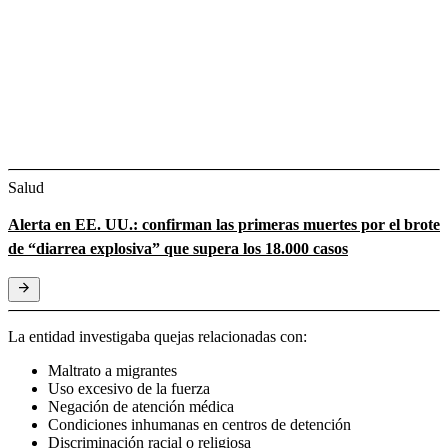
Salud
Alerta en EE. UU.: confirman las primeras muertes por el brote
de “diarrea explosiva” que supera los 18.000 casos
La entidad investigaba quejas relacionadas con:
Maltrato a migrantes
Uso excesivo de la fuerza
Negación de atención médica
Condiciones inhumanas en centros de detención
Discriminación racial o religiosa