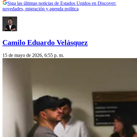
Siga las últimas noticias de Estados Unidos en Discover:
novedades, migración y agenda política
Camilo Eduardo Velásquez
15 de mayo de 2026, 6:55 p. m.