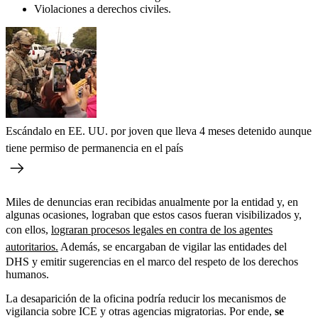
Violaciones a derechos civiles.
Escándalo en EE. UU. por joven que lleva 4 meses detenido aunque
tiene permiso de permanencia en el país
Miles de denuncias eran recibidas anualmente por la entidad y, en
algunas ocasiones, lograban que estos casos fueran visibilizados y,
con ellos,
lograran procesos legales en contra de los agentes
autoritarios.
Además, se encargaban de vigilar las entidades del
DHS y emitir sugerencias en el marco del respeto de los derechos
humanos.
La desaparición de la oficina podría reducir los mecanismos de
vigilancia sobre ICE y otras agencias migratorias. Por ende,
se