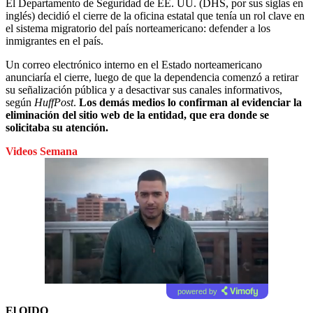
El Departamento de Seguridad de EE. UU. (DHS, por sus siglas en
inglés) decidió el cierre de la oficina estatal que tenía un rol clave en
el sistema migratorio del país norteamericano: defender a los
inmigrantes en el país.
Un correo electrónico interno en el Estado norteamericano
anunciaría el cierre, luego de que la dependencia comenzó a retirar
su señalización pública y a desactivar
sus canales informativos,
según
HuffPost
.
Los demás medios lo confirman al evidenciar la
eliminación del sitio web de la entidad, que era donde se
solicitaba su atención.
Videos Semana
powered by
El OIDO