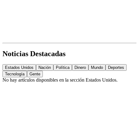
Noticias Destacadas
Estados Unidos
Nación
Política
Dinero
Mundo
Deportes
Tecnología
Gente
No hay artículos disponibles en la sección
Estados Unidos
.