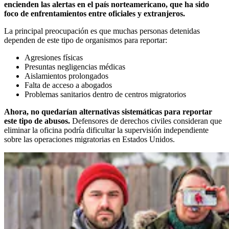
encienden las alertas en el país norteamericano, que ha sido
foco de enfrentamientos entre oficiales y extranjeros.
La principal preocupación es que muchas personas detenidas
dependen de este tipo de organismos para reportar:
Agresiones físicas
Presuntas negligencias médicas
Aislamientos prolongados
Falta de acceso a abogados
Problemas sanitarios dentro de centros migratorios
Ahora, no quedarían alternativas sistemáticas para reportar
este tipo de abusos.
Defensores de derechos civiles consideran que
eliminar la oficina podría dificultar la supervisión independiente
sobre las operaciones migratorias en Estados Unidos.