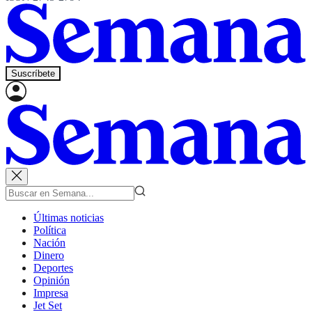
Suscríbete
Últimas noticias
Política
Nación
Dinero
Deportes
Opinión
Impresa
Jet Set