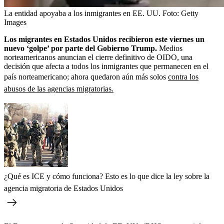
La entidad apoyaba a los inmigrantes en EE. UU.
Foto:
Getty
Images
Los migrantes en Estados Unidos recibieron este viernes un
nuevo ‘golpe’ por parte del Gobierno Trump.
Medios
norteamericanos anuncian el cierre definitivo de OIDO, una
decisión que afecta a todos los inmigrantes que permanecen en el
país norteamericano; ahora quedaron aún más solos
contra los
abusos de las agencias migratorias.
¿Qué es ICE y cómo funciona? Esto es lo que dice la ley sobre la
agencia migratoria de Estados Unidos