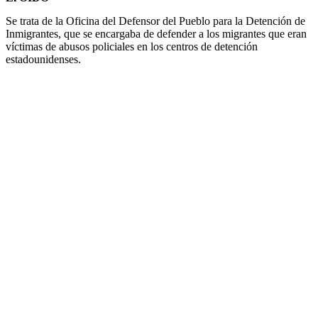
Se trata de la Oficina del Defensor del Pueblo para la Detención de
Inmigrantes, que se encargaba de defender a los migrantes que eran
víctimas de abusos policiales en los centros de detención
estadounidenses.