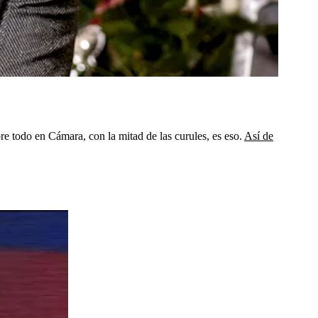
re todo en Cámara, con la mitad de las curules, es eso.
Así de