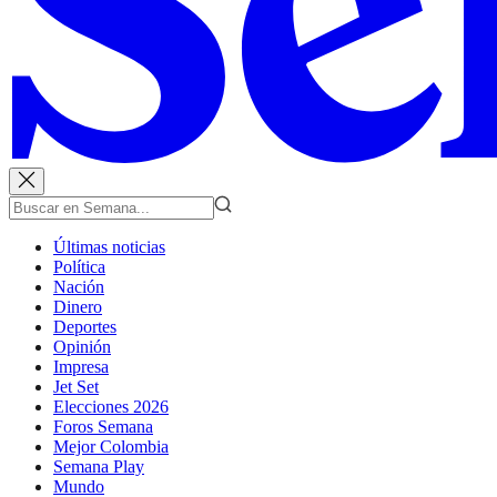
Últimas noticias
Política
Nación
Dinero
Deportes
Opinión
Impresa
Jet Set
Elecciones 2026
Foros Semana
Mejor Colombia
Semana Play
Mundo