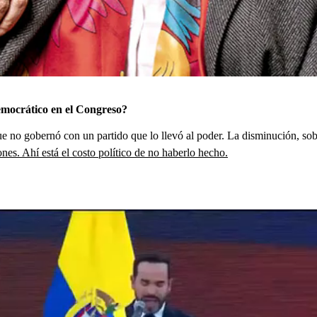
mocrático en el Congreso?
e no gobernó con un partido que lo llevó al poder. La disminución, sob
nes. Ahí está el costo político de no haberlo hecho.