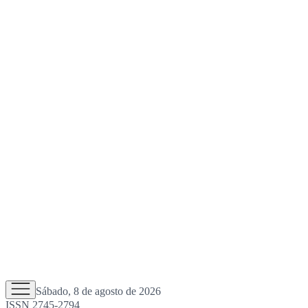
Sábado, 8 de agosto de 2026
ISSN 2745-2794