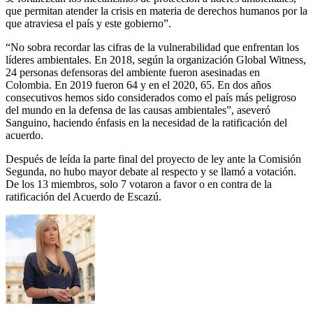
que permitan atender la crisis en materia de derechos humanos por la
que atraviesa el país y este gobierno”.
“No sobra recordar las cifras de la vulnerabilidad que enfrentan los
líderes ambientales. En 2018, según la organización Global Witness,
24 personas defensoras del ambiente fueron asesinadas en
Colombia. En 2019 fueron 64 y en el 2020, 65. En dos años
consecutivos hemos sido considerados como el país más peligroso
del mundo en la defensa de las causas ambientales”, aseveró
Sanguino, haciendo énfasis en la necesidad de la ratificación del
acuerdo.
Después de leída la parte final del proyecto de ley ante la Comisión
Segunda, no hubo mayor debate al respecto y se llamó a votación.
De los 13 miembros, solo 7 votaron a favor o en contra de la
ratificación del Acuerdo de Escazú.