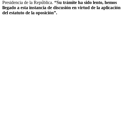
Presidencia de la República.
“Su trámite ha sido lento, hemos
llegado a esta instancia de discusión en virtud de la aplicación
del estatuto de la oposición”.