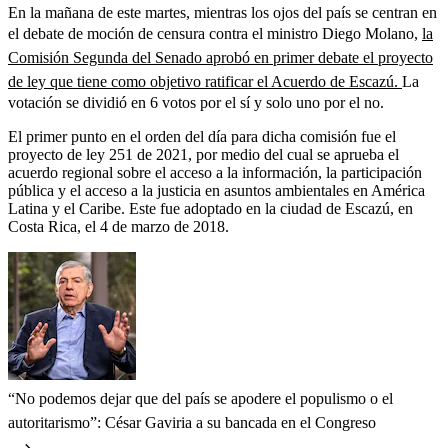
En la mañana de este martes, mientras los ojos del país se centran en
el debate de moción de censura contra el ministro Diego Molano,
la
Comisión Segunda del Senado aprobó en primer debate el proyecto
de ley que tiene como objetivo ratificar el Acuerdo de Escazú.
La
votación se dividió en 6 votos por el sí y solo uno por el no.
El primer punto en el orden del día para dicha comisión fue el
proyecto de ley 251 de 2021, por medio del cual se aprueba el
acuerdo regional sobre el acceso a la información, la participación
pública y el acceso a la justicia en asuntos ambientales en América
Latina y el Caribe. Este fue adoptado en la ciudad de Escazú, en
Costa Rica, el 4 de marzo de 2018.
“No podemos dejar que del país se apodere el populismo o el
autoritarismo”: César Gaviria a su bancada en el Congreso