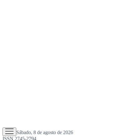
Sábado, 8 de agosto de 2026
ISSN 2745-2794