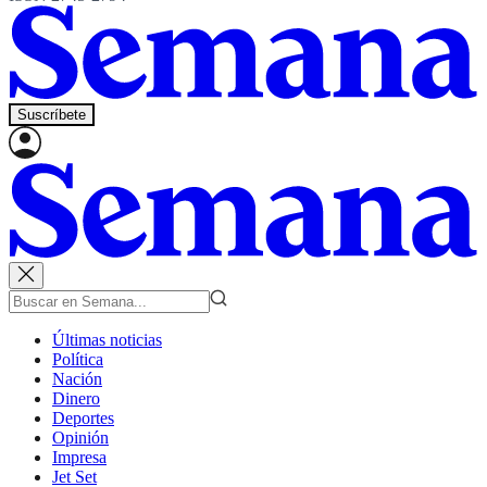
Suscríbete
Últimas noticias
Política
Nación
Dinero
Deportes
Opinión
Impresa
Jet Set