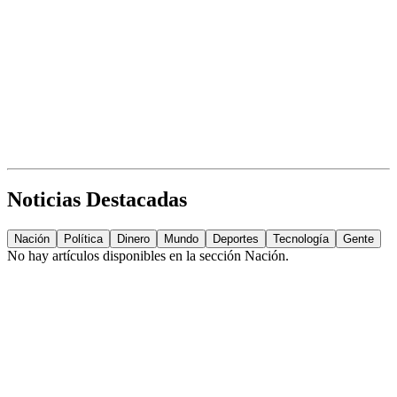
Noticias Destacadas
Nación
Política
Dinero
Mundo
Deportes
Tecnología
Gente
No hay artículos disponibles en la sección
Nación
.