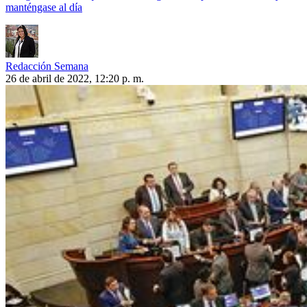
manténgase al día
Redacción Semana
26 de abril de 2022, 12:20 p. m.