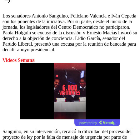
Los senadores Antonio Sanguino, Feliciano Valencia e Iván Cepeda
son los ponentes de la iniciativa. Por su parte, desde el inicio de la
jornada, los legisladores del Centro Democrático no participaron.
Paola Holguín se excusó de la discusión y Ernesto Macías invocó su
derecho a la objeción de conciencia. Lidio García, senador del
Partido Liberal, presentó una excusa por la reunión de bancada para
decidir apoyo presidencial.
Videos Semana
powered by
Sanguino, en su intervención, recalcó la dificultad del proceso del
proyecto de ley por la falta de mensaje de urgencia por parte de