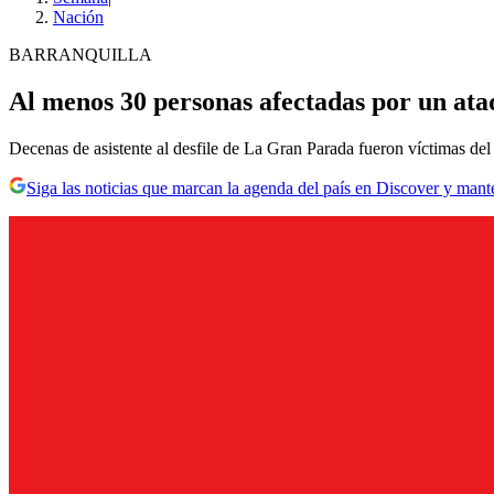
Nación
BARRANQUILLA
Al menos 30 personas afectadas por un ata
Decenas de asistente al desfile de La Gran Parada fueron víctimas del
Siga las noticias que marcan la agenda del país en Discover y mant