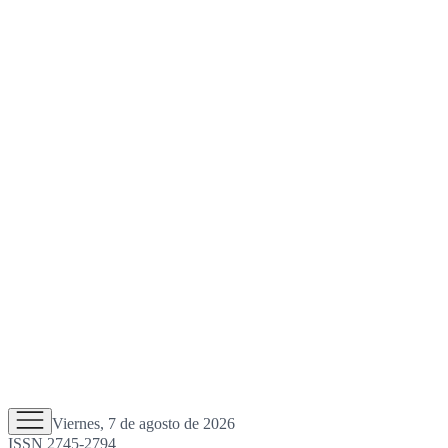
Viernes, 7 de agosto de 2026
ISSN 2745-2794