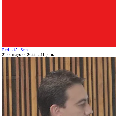
Redacción Semana
21 de mayo de 2022, 2:11 p. m.