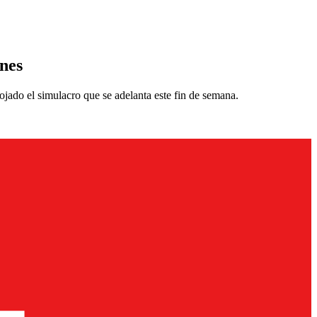
ones
ojado el simulacro que se adelanta este fin de semana.