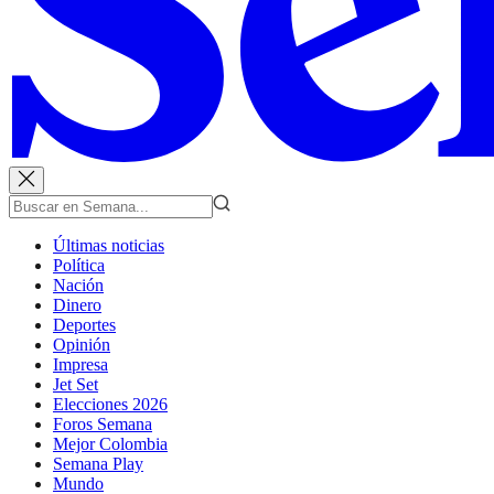
Últimas noticias
Política
Nación
Dinero
Deportes
Opinión
Impresa
Jet Set
Elecciones 2026
Foros Semana
Mejor Colombia
Semana Play
Mundo