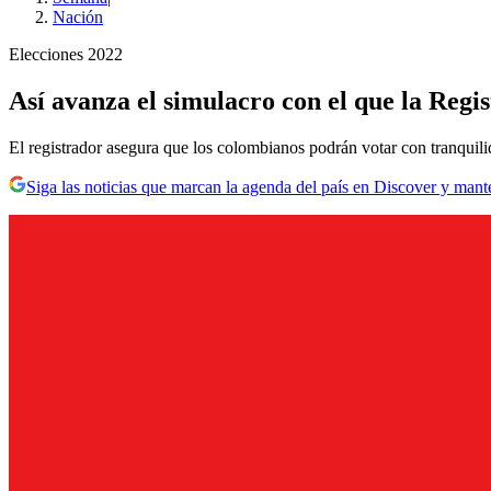
Nación
Elecciones 2022
Así avanza el simulacro con el que la Regis
El registrador asegura que los colombianos podrán votar con tranquilid
Siga las noticias que marcan la agenda del país en Discover y mant