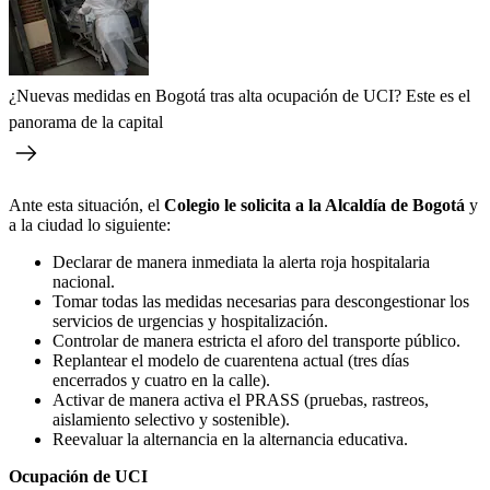
¿Nuevas medidas en Bogotá tras alta ocupación de UCI? Este es el
panorama de la capital
Ante esta situación, el
Colegio le solicita a la Alcaldía de Bogotá
y
a la ciudad lo siguiente:
Declarar de manera inmediata la alerta roja hospitalaria
nacional.
Tomar todas las medidas necesarias para descongestionar los
servicios de urgencias y hospitalización.
Controlar de manera estricta el aforo del transporte público.
Replantear el modelo de cuarentena actual (tres días
encerrados y cuatro en la calle).
Activar de manera activa el PRASS (pruebas, rastreos,
aislamiento selectivo y sostenible).
Reevaluar la alternancia en la alternancia educativa.
Ocupación de UCI