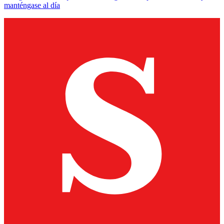
manténgase al día