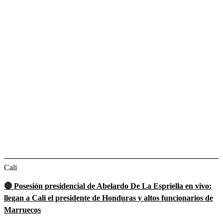
Cali
🔴 Posesión presidencial de Abelardo De La Espriella en vivo:
llegan a Cali el presidente de Honduras y altos funcionarios de
Marruecos