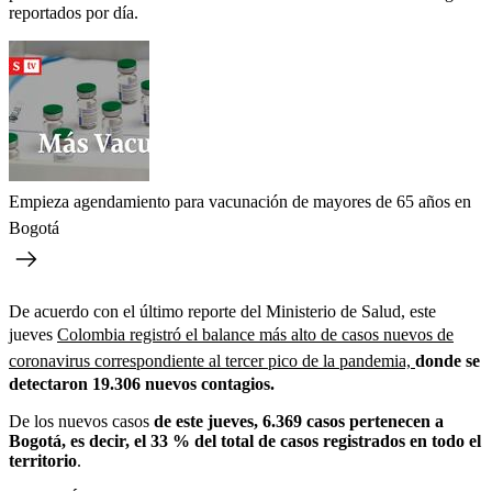
reportados por día.
Empieza agendamiento para vacunación de mayores de 65 años en
Bogotá
De acuerdo con el último reporte del Ministerio de Salud, este
jueves
Colombia registró el balance más alto de casos nuevos de
coronavirus correspondiente al tercer pico de la pandemia,
donde se
detectaron 19.306 nuevos contagios.
De los nuevos casos
de este jueves, 6.369 casos pertenecen a
Bogotá, es decir, el 33 % del total de casos registrados en todo el
territorio
.