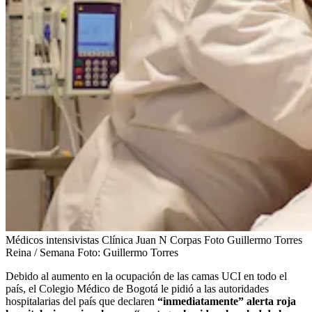
Médicos intensivistas Clínica Juan N Corpas Foto Guillermo Torres
Reina / Semana
Foto:
Guillermo Torres
Debido al aumento en la ocupación de las camas UCI en todo el
país, el Colegio Médico de Bogotá le pidió a las autoridades
hospitalarias del país que declaren
“inmediatamente” alerta roja