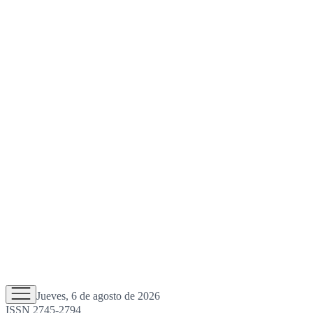
Jueves, 6 de agosto de 2026
ISSN 2745-2794