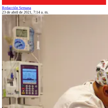
Redacción Semana
23 de abril de 2021, 7:14 a. m.