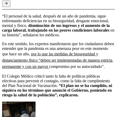
“El personal de la salud, después de un año de pandemia, sigue
enfrentando deficiencias en su bioseguridad, desgaste emocional,
mental y físico,
disminución de sus ingresos y el aumento de la
carga laboral, trabajando en las peores condiciones laborales
en
su historia”, señalaron los médicos.
En este sentido, los expertos manifestaron que los ciudadanos deben
entender que la pandemia es una amenaza peor en este momento
que hace un año,
por lo que las medidas de bioseguridad y
distanciamiento físico “deben ser implementadas de manera estricta,
permanente y con un mayor
compromiso por su autocuidado”.
El Colegio Médico criticó tanto la falta de políticas públicas
efectivas para prevenir el contagio, como la falta de cumplimiento
del Plan Nacional de Vacunación.
“El plan no se ha cumplido, ni
siquiera en los términos que anunció el Gobierno, poniendo en
riesgo la salud de la población”, explicaron.