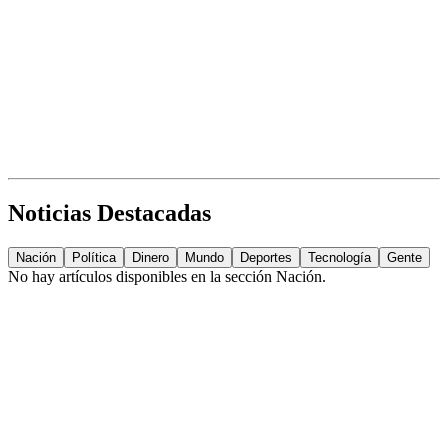
Noticias Destacadas
Nación
Política
Dinero
Mundo
Deportes
Tecnología
Gente
No hay artículos disponibles en la sección
Nación
.