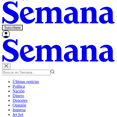
Suscríbete
Últimas noticias
Política
Nación
Dinero
Deportes
Opinión
Impresa
Jet Set