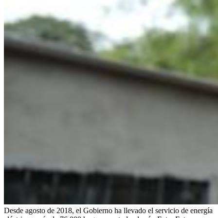
Desde agosto de 2018, el Gobierno ha llevado el servicio de energía