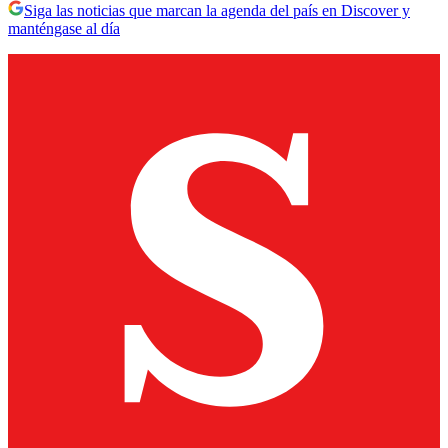
Siga las noticias que marcan la agenda del país en Discover y
manténgase al día