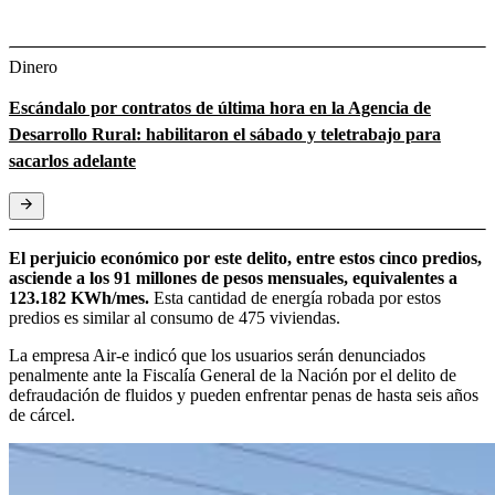
Dinero
Escándalo por contratos de última hora en la Agencia de
Desarrollo Rural: habilitaron el sábado y teletrabajo para
sacarlos adelante
El perjuicio económico por este delito, entre estos cinco predios,
asciende a los 91 millones de pesos mensuales, equivalentes a
123.182 KWh/mes.
Esta cantidad de energía robada por estos
predios es similar al consumo de 475 viviendas.
La empresa Air-e indicó que los usuarios serán denunciados
penalmente ante la Fiscalía General de la Nación por el delito de
defraudación de fluidos y pueden enfrentar penas de hasta seis años
de cárcel.