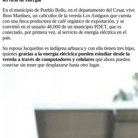
En el municipio de Pueblo Bello, en el departamento del Cesar, vive
Jhon Martínez, un caficultor de la vereda Los Antiguos que cuenta
con una finca productora de café orgánico de exportación, y se
convirtió en el usuario 48.000 de un municipio PDET, que es
conectado, por primera vez, al servicio de energía eléctrica en el
país.
Su esposa Jacqueline es indígena arhuaca y con ella tienen tres hijas,
quienes
gracias a la energía eléctrica pueden estudiar
desde la
vereda a través de computadores y celulares
que ahora pueden
conectar sin tener que desplazarse hasta otro lugar.