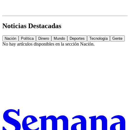
Noticias Destacadas
Nación
Política
Dinero
Mundo
Deportes
Tecnología
Gente
No hay artículos disponibles en la sección
Nación
.