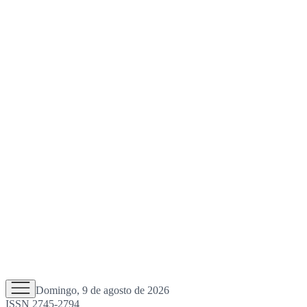
Domingo, 9 de agosto de 2026
ISSN 2745-2794