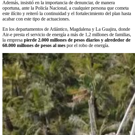
Además, insistió en la importancia de denunciar, de manera
oportuna, ante la Policía Nacional, a cualquier persona que cometa
este ilícito y reiteró la continuidad y el fortalecimiento del plan hasta
acabar con este tipo de actuaciones.
En los departamentos de Atlántico, Magdalena y La Guajira, donde
Air-e presta el servicio de energía a más de 1,2 millones de familias,
la empresa
pierde 2.000 millones de pesos diarios y alrededor de
60.000 millones de pesos al mes
por el robo de energía.