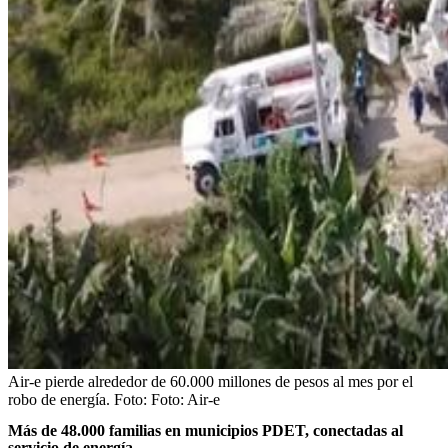
Air-e pierde alrededor de 60.000 millones de pesos al mes por el
robo de energía.
Foto:
Foto: Air-e
Más de 48.000 familias en municipios PDET, conectadas al
servicio de energía