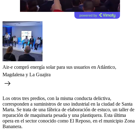
powered by
Air-e compró energía solar para sus usuarios en Atlántico,
Magdalena y La Guajira
Los otros tres predios, con la misma conducta delictiva,
corresponden a suministros de uso industrial en la ciudad de Santa
Marta. Se trata de una fábrica de elaboración de estuco, un taller de
reparación de maquinaria pesada y una plastiquera. Esta última
opera en el sector conocido como El Reposo, en el municipio Zona
Bananera.