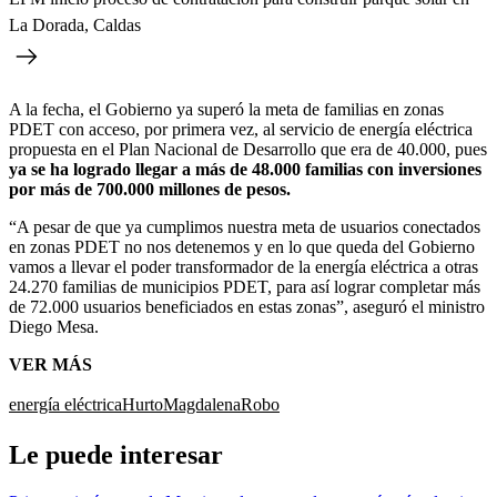
La Dorada, Caldas
A la fecha, el Gobierno ya superó la meta de familias en zonas
PDET con acceso, por primera vez, al servicio de energía eléctrica
propuesta en el Plan Nacional de Desarrollo que era de 40.000, pues
ya se ha logrado llegar a más de 48.000 familias con inversiones
por más de 700.000 millones de pesos.
“A pesar de que ya cumplimos nuestra meta de usuarios conectados
en zonas PDET no nos detenemos y en lo que queda del Gobierno
vamos a llevar el poder transformador de la energía eléctrica a otras
24.270 familias de municipios PDET, para así lograr completar más
de 72.000 usuarios beneficiados en estas zonas”, aseguró el ministro
Diego Mesa.
VER MÁS
energía eléctrica
Hurto
Magdalena
Robo
Le puede interesar