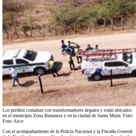
Los predios contaban con transformadores ilegales y están ubicados
en el municipio Zona Bananera y en la ciudad de Santa Marta.
Foto:
Foto: Air-e
Con el acompañamiento de la Policía Nacional y la Fiscalía General