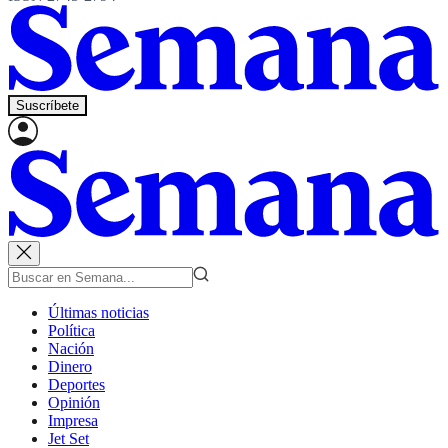
Suscríbete
Últimas noticias
Política
Nación
Dinero
Deportes
Opinión
Impresa
Jet Set