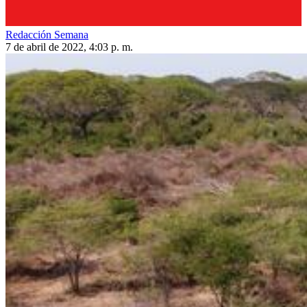
Redacción Semana
7 de abril de 2022, 4:03 p. m.