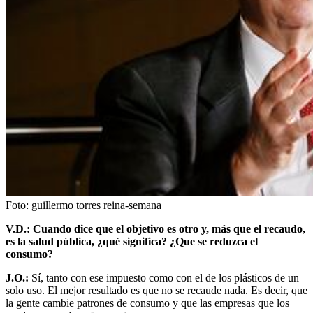
Foto:
guillermo torres reina-semana
V.D.: Cuando dice que el objetivo es otro y, más que el recaudo,
es la salud pública, ¿qué significa? ¿Que se reduzca el
consumo?
J.O.:
Sí, tanto con ese impuesto como con el de los plásticos de un
solo uso. El mejor resultado es que no se recaude nada. Es decir, que
la gente cambie patrones de consumo y que las empresas que los