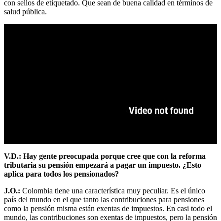
con sellos de etiquetado. Que sean de buena calidad en términos de
salud pública.
V.D.: Hay gente preocupada porque cree que con la reforma
tributaria su pensión empezará a pagar un impuesto. ¿Esto
aplica para todos los pensionados?
J.O.:
Colombia tiene una característica muy peculiar. Es el único
país del mundo en el que tanto las contribuciones para pensiones
como la pensión misma están exentas de impuestos. En casi todo el
mundo, las contribuciones son exentas de impuestos, pero la pensión