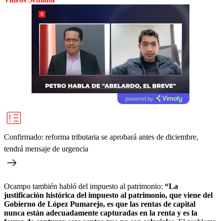
powered by
Confirmado: reforma tributaria se aprobará antes de diciembre,
tendrá mensaje de urgencia
Ocampo también habló del impuesto al patrimonio:
“La
justificación histórica del impuesto al patrimonio, que viene del
Gobierno de López Pumarejo, es que las rentas de capital
nunca están adecuadamente capturadas en la renta y es la