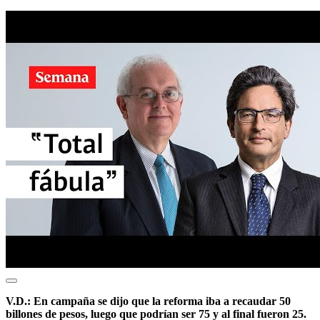
V.D.: En campaña se dijo que la reforma iba a recaudar 50
billones de pesos, luego que podrían ser 75 y al final fueron 25.