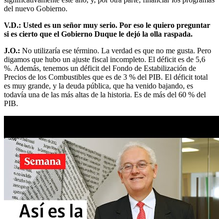
del nuevo Gobierno.
V.D.: Usted es un señor muy serio. Por eso le quiero preguntar
si es cierto que el Gobierno Duque le dejó la olla raspada.
J.O.:
No utilizaría ese término. La verdad es que no me gusta. Pero
digamos que hubo un ajuste fiscal incompleto. El déficit es de 5,6
%. Además, tenemos un déficit del Fondo de Estabilización de
Precios de los Combustibles que es de 3 % del PIB. El déficit total
es muy grande, y la deuda pública, que ha venido bajando, es
todavía una de las más altas de la historia. Es de más del 60 % del
PIB.