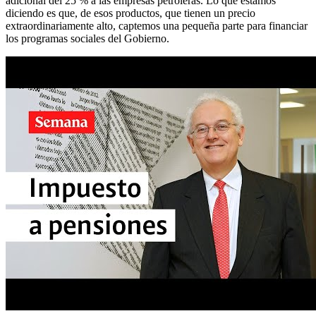
adicional del 25 % a las empresas petroleras. Lo que estamos
diciendo es que, de esos productos, que tienen un precio
extraordinariamente alto, captemos una pequeña parte para financiar
los programas sociales del Gobierno.