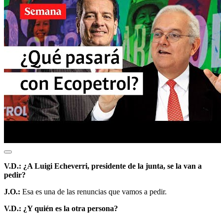
V.D.: ¿A Luigi Echeverri, presidente de la junta, se la van a
pedir?
J.O.:
Esa es una de las renuncias que vamos a pedir.
V.D.: ¿Y quién es la otra persona?