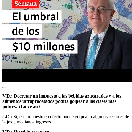
V.D.: Decretar un impuesto a las bebidas azucaradas y a los
alimentos ultraprocesados podría golpear a las clases más
pobres. ¿Lo ve así?
J.O.:
Sí, ese impuesto en efecto puede golpear a algunos sectores de
bajos y medianos ingresos.
V.D.: Usted lo reconoce.