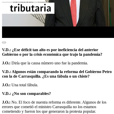
V.D.: ¿Ese déficit tan alto es por ineficiencia del anterior
Gobierno o por la crisis económica que trajo la pandemia?
J.O.:
Diría que la causa número uno fue la pandemia.
V.D.: Algunos están comparando la reforma del Gobierno Petro
con la de Carrasquilla. ¿Es una fábula o un chiste?
J.O.:
Una total fábula.
V.D.: ¿No son comparables?
J.O.:
No. El foco de nuestra reforma es diferente. Algunos de los
errores que cometió el ministro Carrasquilla no los estamos
cometiendo y fueron los que generaron la protesta popular.