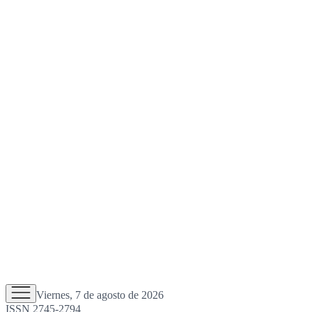
Viernes, 7 de agosto de 2026
ISSN 2745-2794