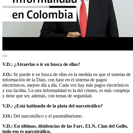
V.D.: ¿Atraerlas o ir en busca de ellas?
J.O.:
Se puede ir en busca de ellas en la medida en que el sistema de
información de la Dian, con base en el sistema de pagos
electrónicos, mejore día a día. Cada vez hay más pagos electrónicos
y eso facilita. La otra informalidad es la del crimen, es más compleja
y tiene que ser, además, con temas de seguridad.
V.D.: ¿Está hablando de la plata del narcotráfico?
J.O.:
Del narcotráfico y el paramilitarismo.
V.D.: En últimas, disidencias de las Farc, ELN, Clan del Golfo,
todo eso es narcotráfico.