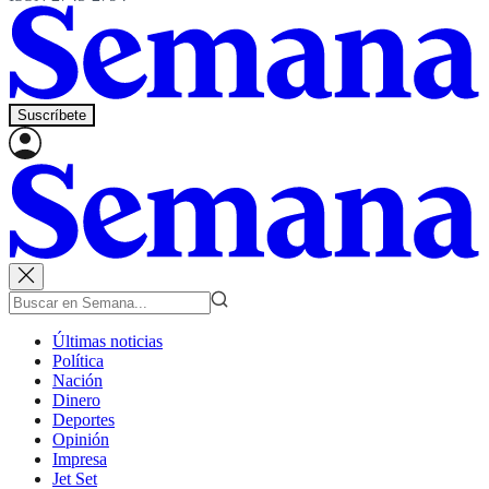
Suscríbete
Últimas noticias
Política
Nación
Dinero
Deportes
Opinión
Impresa
Jet Set