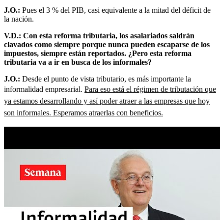
J.O.:
Pues el 3 % del PIB, casi equivalente a la mitad del déficit de
la nación.
V.D.: Con esta reforma tributaria, los asalariados saldrán
clavados como siempre porque nunca pueden escaparse de los
impuestos, siempre están reportados. ¿Pero esta reforma
tributaria va a ir en busca de los informales?
J.O.:
Desde el punto de vista tributario, es más importante la
informalidad empresarial.
Para eso está el régimen de tributación que
ya estamos desarrollando y así poder atraer a las empresas que hoy
son informales. Esperamos atraerlas con beneficios.