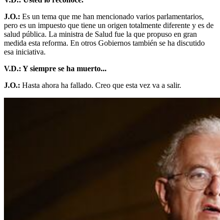
J.O.:
Es un tema que me han mencionado varios parlamentarios,
pero es un impuesto que tiene un origen totalmente diferente y es de
salud pública. La ministra de Salud fue la que propuso en gran
medida esta reforma. En otros Gobiernos también se ha discutido
esa iniciativa.
V.D.: Y siempre se ha muerto...
J.O.:
Hasta ahora ha fallado. Creo que esta vez va a salir.