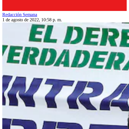
Redacción Semana
1 de agosto de 2022, 10:58 p. m.