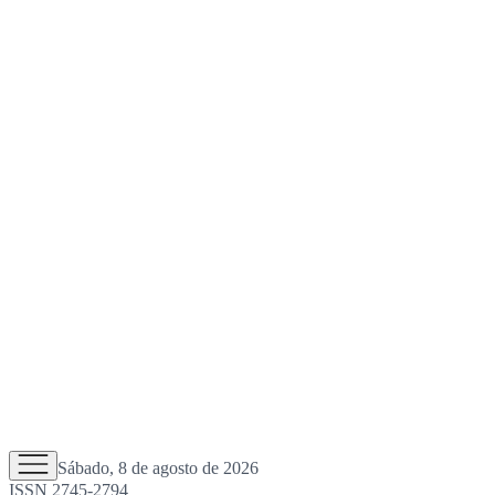
Sábado, 8 de agosto de 2026
ISSN 2745-2794