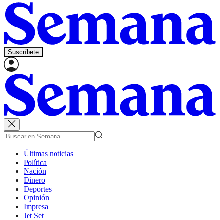
Suscríbete
Últimas noticias
Política
Nación
Dinero
Deportes
Opinión
Impresa
Jet Set