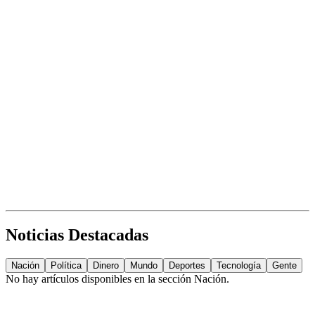
Noticias Destacadas
Nación
Política
Dinero
Mundo
Deportes
Tecnología
Gente
No hay artículos disponibles en la sección
Nación
.