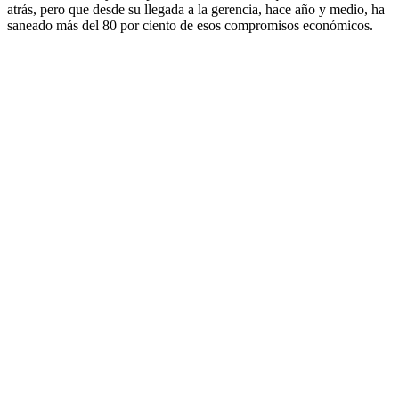
atrás, pero que desde su llegada a la gerencia, hace año y medio, ha
saneado más del 80 por ciento de esos compromisos económicos.