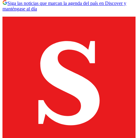
Siga las noticias que marcan la agenda del país en Discover y
manténgase al día