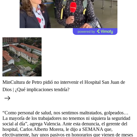
powered by
MinCultura de Petro pidió no intervenir el Hospital San Juan de
Dios | ¿Qué implicaciones tendría?
“Como personal de salud, nos sentimos maltratados, golpeados…
La mayoría de los trabajadores no tenemos ni siquiera la seguridad
social al día”, agrega Valencia. Ante esta denuncia, el gerente del
hospital, Carlos Alberto Morera, le dijo a SEMANA que,
efectivamente, hay unos pasivos en honorarios que vienen de meses