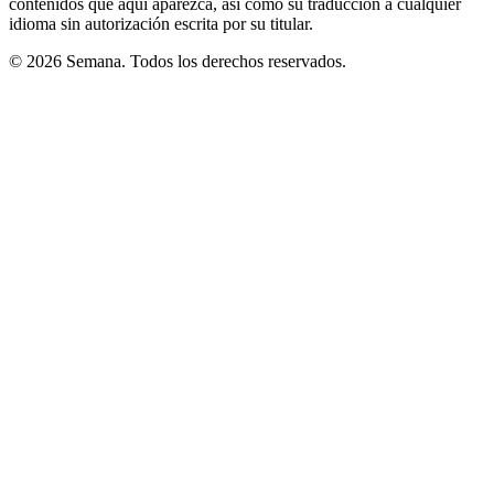
contenidos que aquí aparezca, así como su traducción a cualquier
idioma sin autorización escrita por su titular.
© 2026 Semana. Todos los derechos reservados.