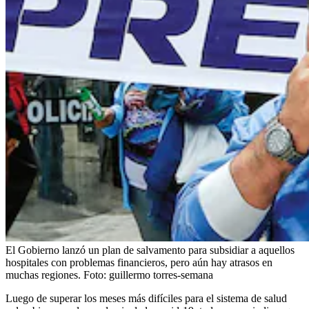
El Gobierno lanzó un plan de salvamento para subsidiar a aquellos
hospitales con problemas financieros, pero aún hay atrasos en
muchas regiones.
Foto:
guillermo torres-semana
Luego de superar los meses más difíciles para el sistema de salud