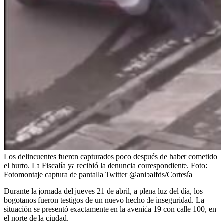
Los delincuentes fueron capturados poco después de haber cometido
el hurto. La Fiscalía ya recibió la denuncia correspondiente.
Foto:
Fotomontaje captura de pantalla Twitter @anibalfds/Cortesía
Durante la jornada del jueves 21 de abril, a plena luz del día, los
bogotanos fueron testigos de un nuevo hecho de inseguridad. La
situación se presentó exactamente en la avenida 19 con calle 100, en
el norte de la ciudad.