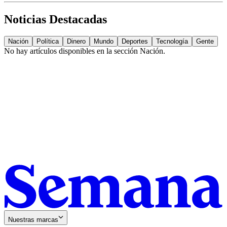
Noticias Destacadas
Nación
Política
Dinero
Mundo
Deportes
Tecnología
Gente
No hay artículos disponibles en la sección
Nación
.
Nuestras marcas