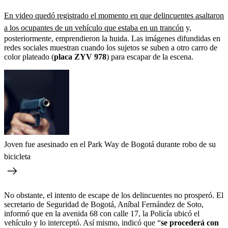
En video quedó registrado el momento en que delincuentes asaltaron
a los ocupantes de un vehículo que estaba en un trancón
y,
posteriormente, emprendieron la huida. Las imágenes difundidas en
redes sociales muestran cuando los sujetos se suben a otro carro de
color plateado (
placa ZYV 978
) para escapar de la escena.
Joven fue asesinado en el Park Way de Bogotá durante robo de su
bicicleta
No obstante, el intento de escape de los delincuentes no prosperó. El
secretario de Seguridad de Bogotá, Aníbal Fernández de Soto,
informó que en la avenida 68 con calle 17, la Policía ubicó el
vehículo y lo interceptó. Así mismo, indicó que “
se procederá con