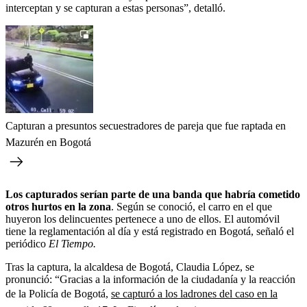
interceptan y se capturan a estas personas”, detalló.
Capturan a presuntos secuestradores de pareja que fue raptada en
Mazurén en Bogotá
Los capturados serían parte de una banda que habría cometido
otros hurtos en la zona
. Según se conoció, el carro en el que
huyeron los delincuentes pertenece a uno de ellos. El automóvil
tiene la reglamentación al día y está registrado en Bogotá, señaló el
periódico
El Tiempo.
Tras la captura, la alcaldesa de Bogotá, Claudia López, se
pronunció: “Gracias a la información de la ciudadanía y la reacción
de la Policía de Bogotá,
se capturó a los ladrones del caso en la