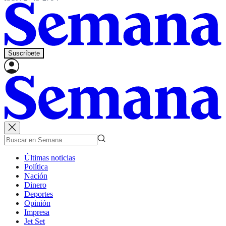
Suscríbete
Últimas noticias
Política
Nación
Dinero
Deportes
Opinión
Impresa
Jet Set