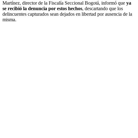
Martínez, director de la Fiscalía Seccional Bogotá, informó que
ya
se recibió la denuncia por estos hechos
, descartando que los
delincuentes capturados sean dejados en libertad por ausencia de la
misma.