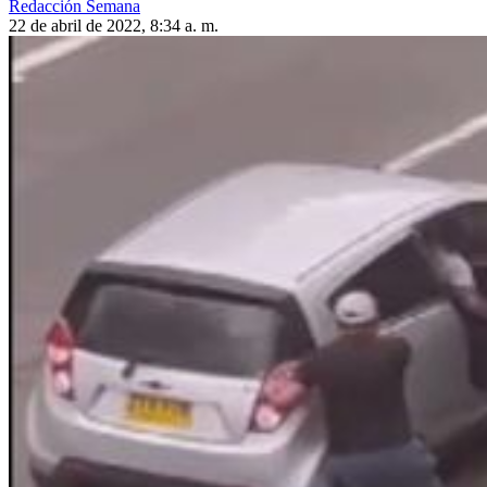
Redacción Semana
22 de abril de 2022, 8:34 a. m.