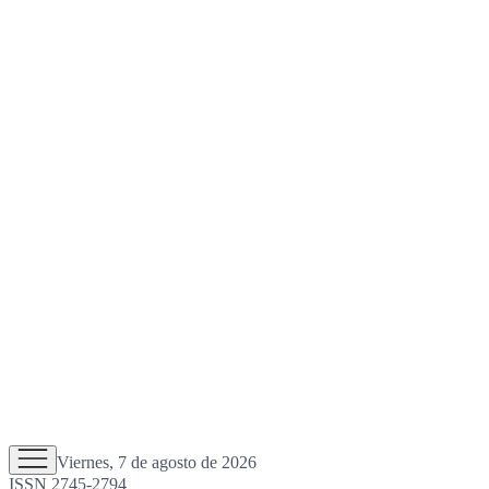
Viernes, 7 de agosto de 2026
ISSN 2745-2794