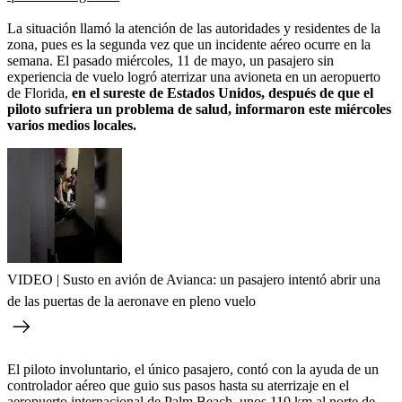
La situación llamó la atención de las autoridades y residentes de la
zona, pues es la segunda vez que un incidente aéreo ocurre en la
semana. El pasado miércoles, 11 de mayo, un pasajero sin
experiencia de vuelo logró aterrizar una avioneta en un aeropuerto
de Florida,
en el sureste de Estados Unidos, después de que el
piloto sufriera un problema de salud, informaron este miércoles
varios medios locales.
VIDEO | Susto en avión de Avianca: un pasajero intentó abrir una
de las puertas de la aeronave en pleno vuelo
El piloto involuntario, el único pasajero, contó con la ayuda de un
controlador aéreo que guio sus pasos hasta su aterrizaje en el
aeropuerto internacional de Palm Beach, unos 110 km al norte de