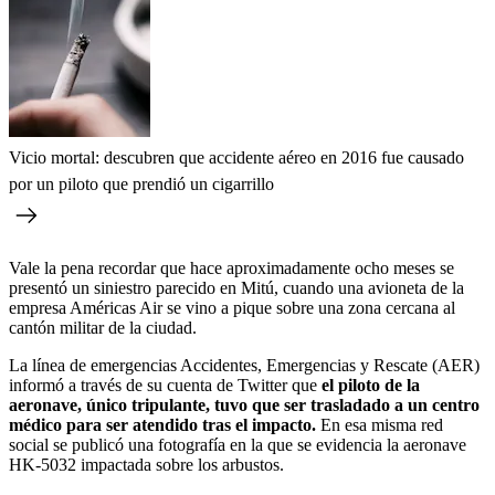
Vicio mortal: descubren que accidente aéreo en 2016 fue causado
por un piloto que prendió un cigarrillo
Vale la pena recordar que hace aproximadamente ocho meses se
presentó un siniestro parecido en Mitú, cuando una avioneta de la
empresa Américas Air se vino a pique sobre una zona cercana al
cantón militar de la ciudad.
La línea de emergencias Accidentes, Emergencias y Rescate (AER)
informó a través de su cuenta de Twitter que
el piloto de la
aeronave, único tripulante, tuvo que ser trasladado a un centro
médico para ser atendido tras el impacto.
En esa misma red
social se publicó una fotografía en la que se evidencia la aeronave
HK-5032 impactada sobre los arbustos.