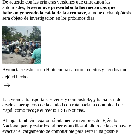
De acuerdo con las primeras versiones que entregaron las
autoridades,
la aeronave presentaba fallas mecánicas que
habrían generado la caída de la aeronave
, aunque dicha hipótesis
será objeto de investigación en los próximos días.
Avioneta se estrelló en Haití contra camión: muertos y heridos que
dejó el hecho
La avioneta transportaba víveres y combustible, y había partido
desde el aeropuerto de la ciudad con ruta hacia la comunidad de
Yapú, como recoge el medio HSB Noticias.
Al lugar también llegaron rápidamente miembros del Ejército
Nacional para prestar los primeros auxilios al piloto de la aeronave y
evacuar el cargamento de combustible para evitar una posible