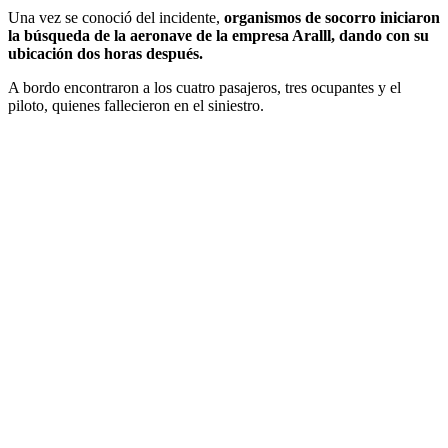
Una vez se conoció del incidente,
organismos de socorro iniciaron
la búsqueda de la aeronave de la empresa Aralll, dando con su
ubicación dos horas después.
A bordo encontraron a los cuatro pasajeros, tres ocupantes y el
piloto, quienes fallecieron en el siniestro.