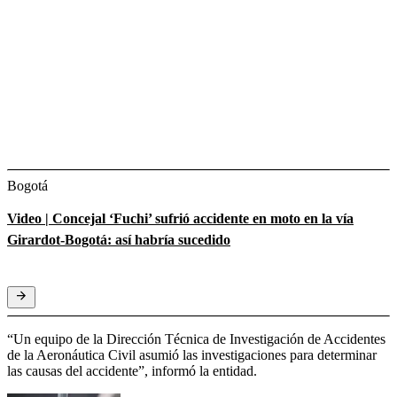
Bogotá
Video | Concejal ‘Fuchi’ sufrió accidente en moto en la vía
Girardot-Bogotá: así habría sucedido
“Un equipo de la Dirección Técnica de Investigación de Accidentes
de la Aeronáutica Civil asumió las investigaciones para determinar
las causas del accidente”, informó la entidad.