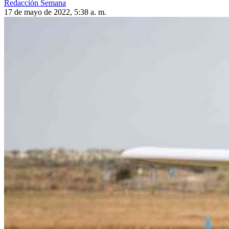
Redacción Semana
17 de mayo de 2022, 5:38 a. m.