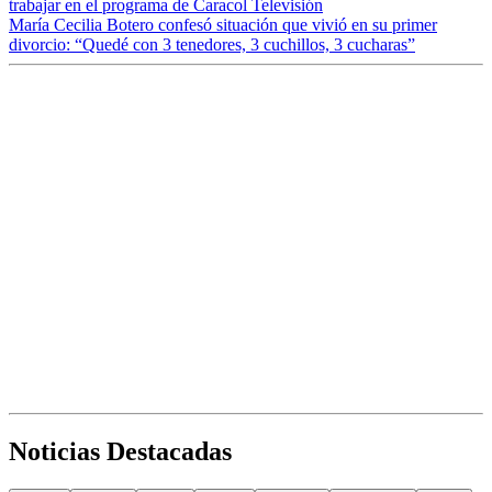
trabajar en el programa de Caracol Televisión
María Cecilia Botero confesó situación que vivió en su primer
divorcio: “Quedé con 3 tenedores, 3 cuchillos, 3 cucharas”
Noticias Destacadas