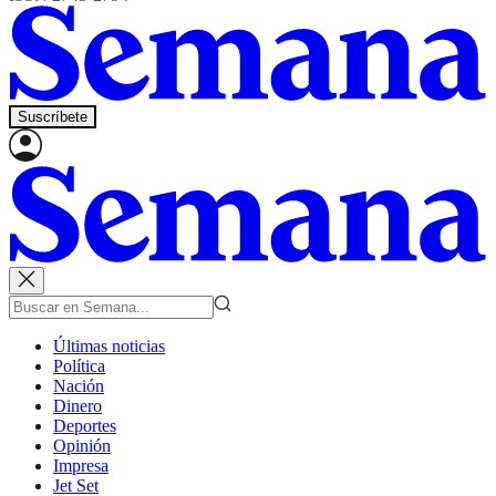
Suscríbete
Últimas noticias
Política
Nación
Dinero
Deportes
Opinión
Impresa
Jet Set