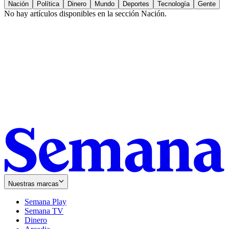
Nación
Política
Dinero
Mundo
Deportes
Tecnología
Gente
No hay artículos disponibles en la sección
Nación
.
Nuestras marcas
Semana Play
Semana TV
Dinero