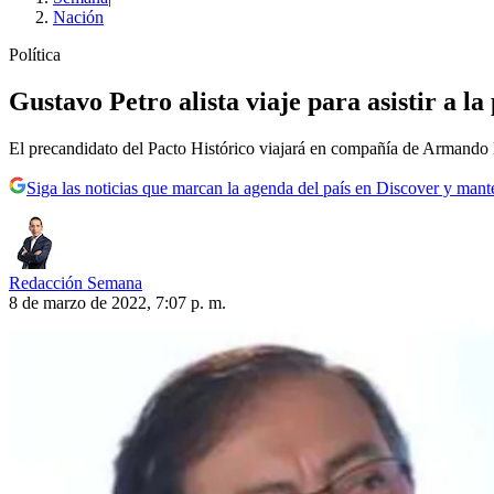
Nación
Política
Gustavo Petro alista viaje para asistir a la
El precandidato del Pacto Histórico viajará en compañía de Armando 
Siga las noticias que marcan la agenda del país en Discover y mant
Redacción Semana
8 de marzo de 2022, 7:07 p. m.