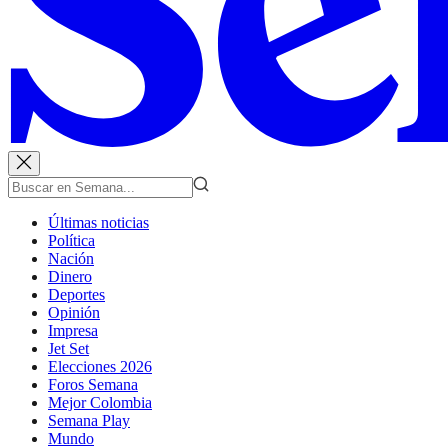
Últimas noticias
Política
Nación
Dinero
Deportes
Opinión
Impresa
Jet Set
Elecciones 2026
Foros Semana
Mejor Colombia
Semana Play
Mundo