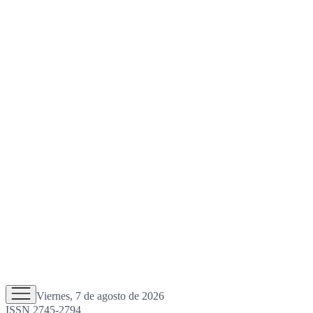
Viernes, 7 de agosto de 2026
ISSN 2745-2794