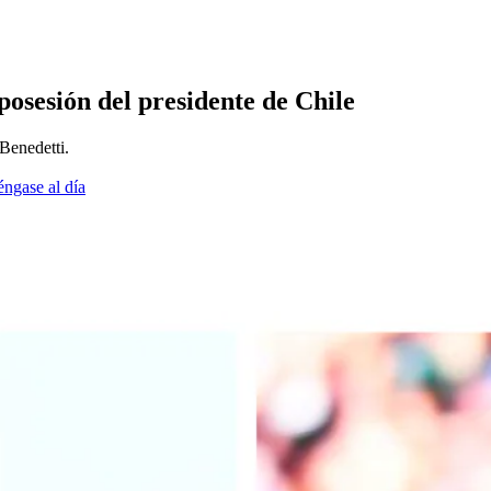
 posesión del presidente de Chile
Benedetti.
éngase al día