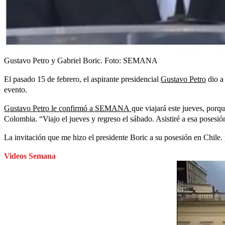
Gustavo Petro y Gabriel Boric.
Foto:
SEMANA
El pasado 15 de febrero, el aspirante presidencial
Gustavo Petro
dio a 
evento.
Gustavo Petro le confirmó a SEMANA
que viajará este jueves, porq
Colombia. “Viajo el jueves y regreso el sábado. Asistiré a esa posesió
La invitación que me hizo el presidente Boric a su posesión en Chile.
Videos Semana