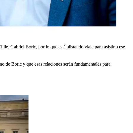
ile, Gabriel Boric, por lo que está alistando viaje para asistir a ese
rno de Boric y que esas relaciones serán fundamentales para