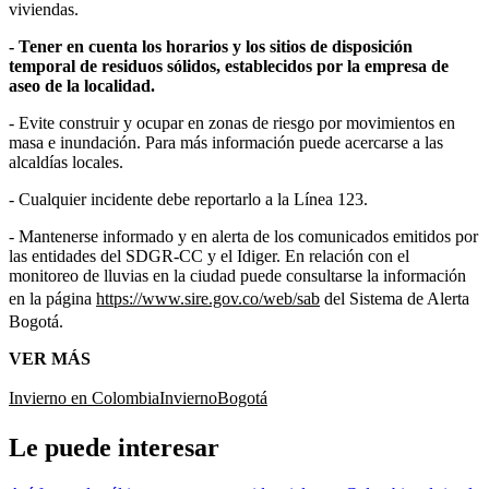
viviendas.
- Tener en cuenta los horarios y los sitios de disposición
temporal de residuos sólidos, establecidos por la empresa de
aseo de la localidad.
- Evite construir y ocupar en zonas de riesgo por movimientos en
masa e inundación. Para más información puede acercarse a las
alcaldías locales.
- Cualquier incidente debe reportarlo a la Línea 123.
- Mantenerse informado y en alerta de los comunicados emitidos por
las entidades del SDGR-CC y el Idiger. En relación con el
monitoreo de lluvias en la ciudad puede consultarse la información
en la página
https://www.sire.gov.co/web/sab
del Sistema de Alerta
Bogotá.
VER MÁS
Invierno en Colombia
Invierno
Bogotá
Le puede interesar