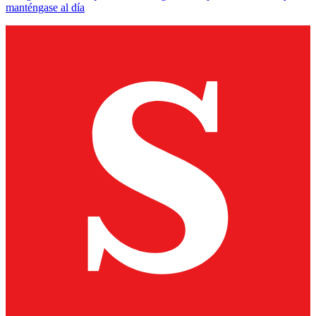
manténgase al día