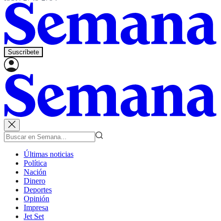
Suscríbete
Últimas noticias
Política
Nación
Dinero
Deportes
Opinión
Impresa
Jet Set