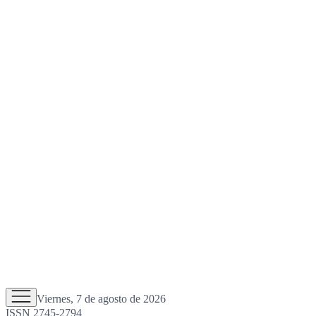
Viernes, 7 de agosto de 2026
ISSN 2745-2794