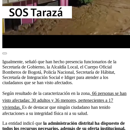
Igualmente, señaló que han hecho presencia funcionarios de la
Secretaría de Gobierno, la Alcaldía Local, el Cuerpo Oficial
Bomberos de Bogotá, Policía Nacional, Secretaría de Hábitat,
Secretaría de Integración Social e Idiger para atender a los
ciudadanos que se han visto afectados.
Según resultado de la caracterización en la zona,
66 personas se han
visto afectadas: 30 adultos y 36 menores, pertenecientes a 17
viviendas.
Es de destacar que ningún ciudadano han tenido
afectaciones a su integridad física ni a su salud.
La entidad indicó que
la administración distrital ha dispuesto de
todos los recursos necesarios, además de su oferta institucional,