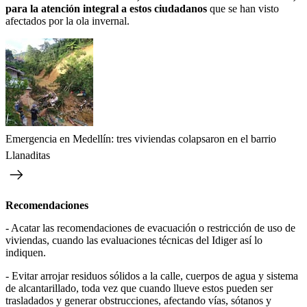
para la atención integral a estos ciudadanos
que se han visto
afectados por la ola invernal.
Emergencia en Medellín: tres viviendas colapsaron en el barrio
Llanaditas
Recomendaciones
- Acatar las recomendaciones de evacuación o restricción de uso de
viviendas, cuando las evaluaciones técnicas del Idiger así lo
indiquen.
- Evitar arrojar residuos sólidos a la calle, cuerpos de agua y sistema
de alcantarillado, toda vez que cuando llueve estos pueden ser
trasladados y generar obstrucciones, afectando vías, sótanos y