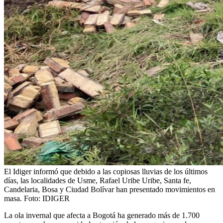
El Idiger informó que debido a las copiosas lluvias de los últimos
días, las localidades de Usme, Rafael Uribe Uribe, Santa fe,
Candelaria, Bosa y Ciudad Bolívar han presentado movimientos en
masa.
Foto:
IDIGER
La ola invernal que afecta a Bogotá ha generado más de 1.700