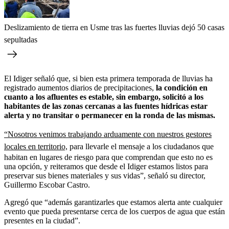
Deslizamiento de tierra en Usme tras las fuertes lluvias dejó 50 casas
sepultadas
El Idiger señaló que, si bien esta primera temporada de lluvias ha
registrado aumentos diarios de precipitaciones,
la condición en
cuanto a los afluentes es estable, sin embargo, solicitó a los
habitantes de las zonas cercanas a las fuentes hídricas estar
alerta y no transitar o permanecer en la ronda de las mismas.
“Nosotros venimos trabajando arduamente con nuestros gestores
locales en territorio,
para llevarle el mensaje a los ciudadanos que
habitan en lugares de riesgo para que comprendan que esto no es
una opción, y reiteramos que desde el Idiger estamos listos para
preservar sus bienes materiales y sus vidas”, señaló su director,
Guillermo Escobar Castro.
Agregó que “además garantizarles que estamos alerta ante cualquier
evento que pueda presentarse cerca de los cuerpos de agua que están
presentes en la ciudad”.