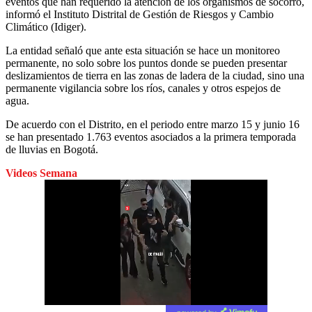
eventos que han requerido la atención de los organismos de socorro,
informó el Instituto Distrital de Gestión de Riesgos y Cambio
Climático (Idiger).
La entidad señaló que ante esta situación se hace un monitoreo
permanente, no solo sobre los puntos donde se pueden presentar
deslizamientos de tierra en las zonas de ladera de la ciudad, sino una
permanente vigilancia sobre los ríos, canales y otros espejos de
agua.
De acuerdo con el Distrito, en el periodo entre marzo 15 y junio 16
se han presentado 1.763 eventos asociados a la primera temporada
de lluvias en Bogotá.
Videos Semana