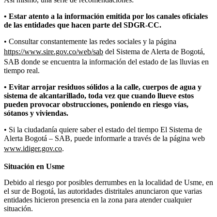
• Estar atento a la información emitida por los canales oficiales
de las entidades que hacen parte del SDGR-CC.
• Consultar constantemente las redes sociales y la página
https://www.sire.gov.co/web/sab
del Sistema de Alerta de Bogotá,
SAB donde se encuentra la información del estado de las lluvias en
tiempo real.
• Evitar arrojar residuos sólidos a la calle, cuerpos de agua y
sistema de alcantarillado, toda vez que cuando llueve estos
pueden provocar obstrucciones, poniendo en riesgo vías,
sótanos y viviendas.
• Si la ciudadanía quiere saber el estado del tiempo El Sistema de
Alerta Bogotá – SAB, puede informarle a través de la página web
www.idiger.gov.co
.
Situación en Usme
Debido al riesgo por posibles derrumbes en la localidad de Usme, en
el sur de Bogotá, las autoridades distritales anunciaron que varias
entidades hicieron presencia en la zona para atender cualquier
situación.