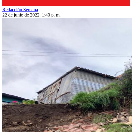
Redacción Semana
22 de junio de 2022, 1:40 p. m.