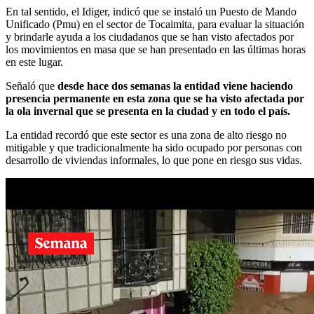
En tal sentido, el Idiger, indicó que se instaló un Puesto de Mando
Unificado (Pmu) en el sector de Tocaimita, para evaluar la situación
y brindarle ayuda a los ciudadanos que se han visto afectados por
los movimientos en masa que se han presentado en las últimas horas
en este lugar.
Señaló que
desde hace dos semanas la entidad viene haciendo
presencia permanente en esta zona que se ha visto afectada por
la ola invernal que se presenta en la ciudad y en todo el país.
La entidad recordó que este sector es una zona de alto riesgo no
mitigable y que tradicionalmente ha sido ocupado por personas con
desarrollo de viviendas informales, lo que pone en riesgo sus vidas.