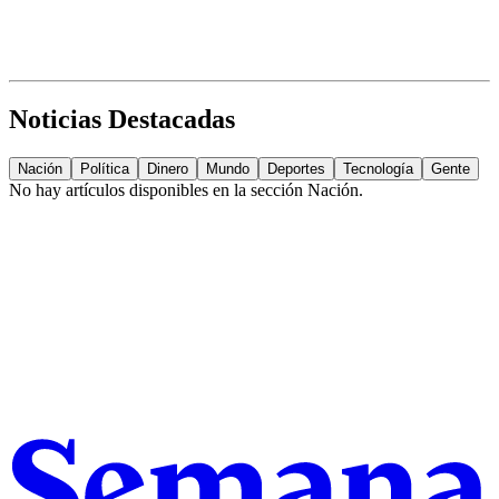
Noticias Destacadas
Nación
Política
Dinero
Mundo
Deportes
Tecnología
Gente
No hay artículos disponibles en la sección
Nación
.