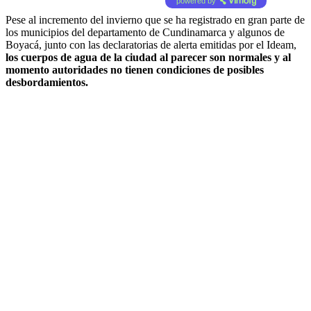
powered by
Pese al incremento del invierno que se ha registrado en gran parte de
los municipios del departamento de Cundinamarca y algunos de
Boyacá, junto con las declaratorias de alerta emitidas por el Ideam,
los cuerpos de agua de la ciudad al parecer son normales y al
momento autoridades no tienen condiciones de posibles
desbordamientos.