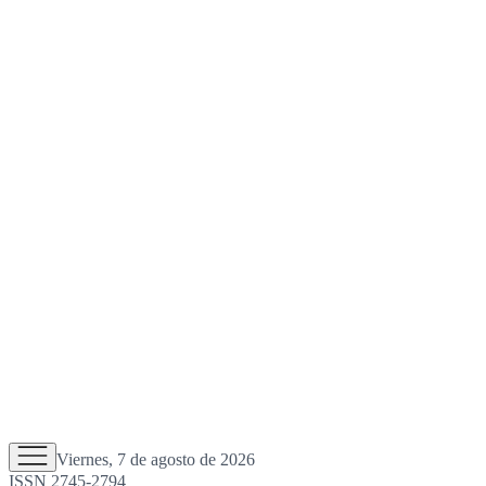
Viernes, 7 de agosto de 2026
ISSN 2745-2794