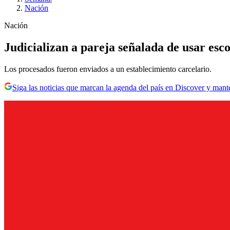
Nación
Nación
Judicializan a pareja señalada de usar es
Los procesados fueron enviados a un establecimiento carcelario.
Siga las noticias que marcan la agenda del país en Discover y mant