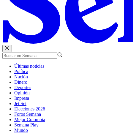
Últimas noticias
Política
Nación
Dinero
Deportes
Opinión
Impresa
Jet Set
Elecciones 2026
Foros Semana
Mejor Colombia
Semana Play
Mundo