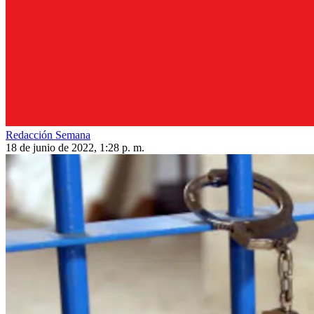
Redacción Semana
18 de junio de 2022, 1:28 p. m.