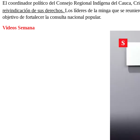
El coordinador político del Consejo Regional Indígena del Cauca, Cri
reivindicación de sus derechos.
Los líderes de la minga que se reunier
objetivo de fortalecer la consulta nacional popular.
Videos Semana