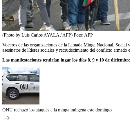
(Photo by Luis Carlos AYALA / AFP)
Foto:
AFP
Voceros de las organizaciones de la llamada Minga Nacional, Social y
asesinatos de líderes sociales y recrudecimiento del conflicto armado e
Las manifestaciones tendrían lugar los días 8, 9 y 10 de diciembr
ONU rechazó los ataques a la minga indígena este domingo