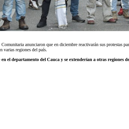
 Comunitaria anunciaron que en diciembre reactivarán sus protestas par
n varias regiones del país.
e en el departamento del Cauca y se extenderían a otras regiones de