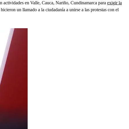
rán actividades en Valle, Cauca, Nariño, Cundinamarca para
exigir la
hicieron un llamado a la ciudadanía a unirse a las protestas con el