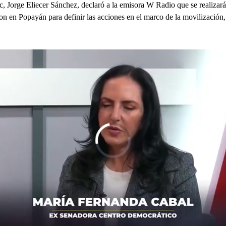
c, Jorge Eliecer Sánchez, declaró a la emisora W Radio que se realiza
on en Popayán para definir las acciones en el marco de la movilización, 