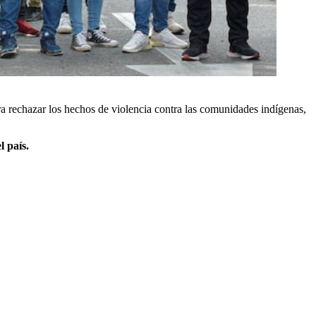
a rechazar los hechos de violencia contra las comunidades indígenas,
l país.