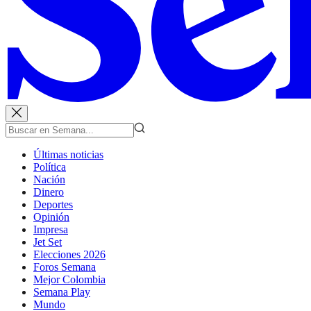
Últimas noticias
Política
Nación
Dinero
Deportes
Opinión
Impresa
Jet Set
Elecciones 2026
Foros Semana
Mejor Colombia
Semana Play
Mundo