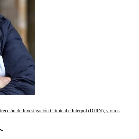
rección de Investigación Criminal e Interpol (DIJIN), y otros
s.