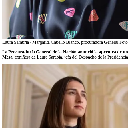
Laura Sarabria / Margarita Cabello Blanco, procuradora General
Foto
La
Procuraduría General de la Nación anunció la apertura de una i
Mesa
, exniñera de Laura Sarabia, jefa del Despacho de la Presidencia