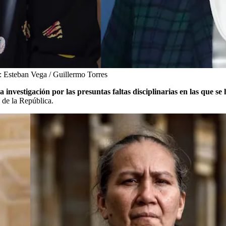
:
Esteban Vega / Guillermo Torres
nvestigación por las presuntas faltas disciplinarias en las que se 
 de la República.