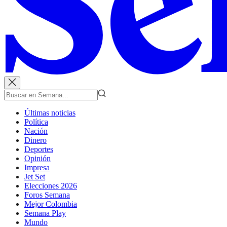
Últimas noticias
Política
Nación
Dinero
Deportes
Opinión
Impresa
Jet Set
Elecciones 2026
Foros Semana
Mejor Colombia
Semana Play
Mundo