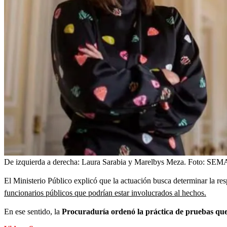
De izquierda a derecha: Laura Sarabia y Marelbys Meza.
Foto:
SEM
El Ministerio Público explicó que la actuación busca determinar la re
funcionarios públicos que podrían estar involucrados al hechos.
En ese sentido, la
Procuraduría ordenó la práctica de pruebas que