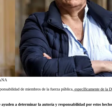
ANA
sponsabilidad de miembros de la fuerza pública,
específicamente de la Di
 ayuden a determinar la autoría y responsabilidad por estos hecho