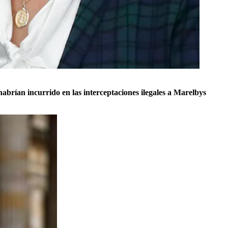
habrían incurrido en las interceptaciones ilegales a Marelbys