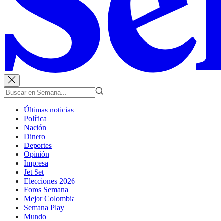
Últimas noticias
Política
Nación
Dinero
Deportes
Opinión
Impresa
Jet Set
Elecciones 2026
Foros Semana
Mejor Colombia
Semana Play
Mundo