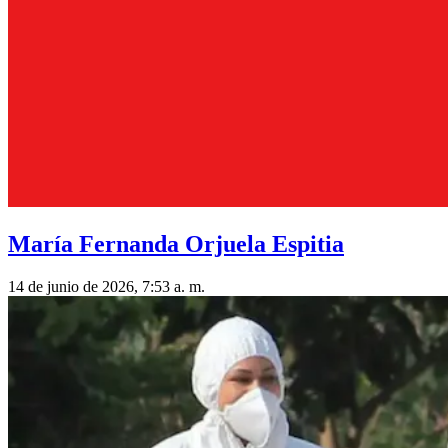
María Fernanda Orjuela Espitia
14 de junio de 2026, 7:53 a. m.