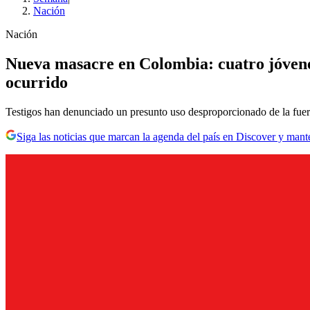
Nación
Nación
Nueva masacre en Colombia: cuatro jóvenes
ocurrido
Testigos han denunciado un presunto uso desproporcionado de la fuerz
Siga las noticias que marcan la agenda del país en Discover y mant