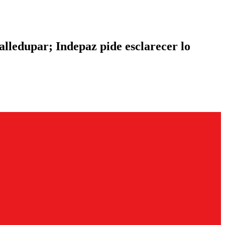
lledupar; Indepaz pide esclarecer lo