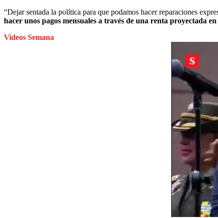
“Dejar sentada la política para que podamos hacer reparaciones expr
hacer unos pagos mensuales a través de una renta proyectada en 
Videos Semana