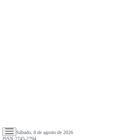
Sábado, 8 de agosto de 2026
ISSN 2745-2794