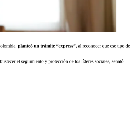
 Colombia,
planteó un trámite “express”,
al reconocer que ese tipo de
ustecer el seguimiento y protección de los líderes sociales, señaló