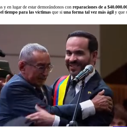
ess y en lugar de estar demorándonos con
reparaciones de a $40.000.0
el tiempo para las víctimas
que si
una forma tal vez más ágil
y que 