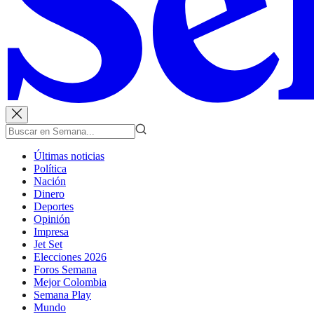
Últimas noticias
Política
Nación
Dinero
Deportes
Opinión
Impresa
Jet Set
Elecciones 2026
Foros Semana
Mejor Colombia
Semana Play
Mundo