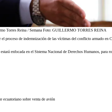
rmo Torres Reina / Semana
Foto:
GUILLERMO TORRES REINA
ar el proceso de indemnización de las víctimas del conflicto armado en
al estará enfocada en el Sistema Nacional de Derechos Humanos, para rob
e ecuatoriano sobre venta de avión