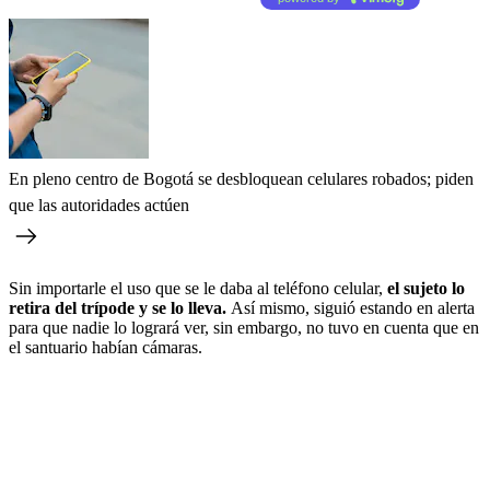
En pleno centro de Bogotá se desbloquean celulares robados; piden
que las autoridades actúen
Sin importarle el uso que se le daba al teléfono celular,
el sujeto lo
retira del trípode y se lo lleva.
Así mismo, siguió estando en alerta
para que nadie lo logrará ver, sin embargo, no tuvo en cuenta que en
el santuario habían cámaras.