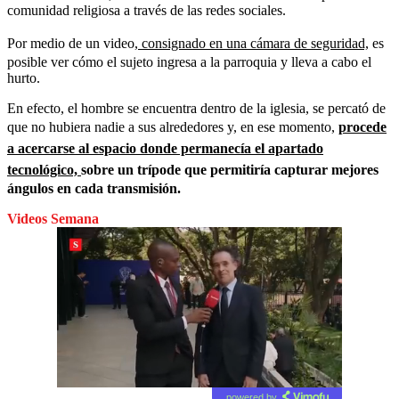
comunidad religiosa a través de las redes sociales.
Por medio de un video,
consignado en una cámara de seguridad,
es
posible ver cómo el sujeto ingresa a la parroquia y lleva a cabo el
hurto.
En efecto, el hombre se encuentra dentro de la iglesia, se percató de
que no hubiera nadie a sus alrededores y, en ese momento,
procede
a acercarse al espacio donde permanecía el apartado
tecnológico,
sobre un trípode que permitiría capturar mejores
ángulos en cada transmisión.
Videos Semana
powered by