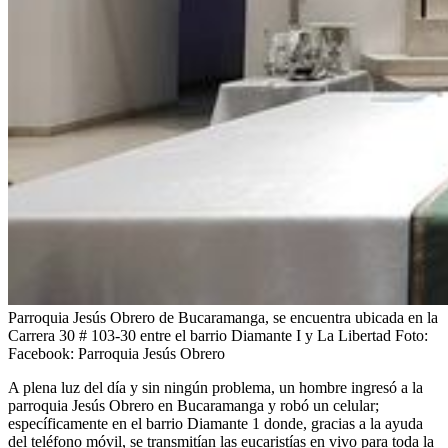
Parroquia Jesús Obrero de Bucaramanga, se encuentra ubicada en la
Carrera 30 # 103-30 entre el barrio Diamante I y La Libertad
Foto:
Facebook: Parroquia Jesús Obrero
A plena luz del día y sin ningún problema, un hombre ingresó a la
parroquia Jesús Obrero en Bucaramanga y robó un celular;
específicamente en el barrio Diamante 1 donde, gracias a la ayuda
del teléfono móvil, se transmitían las eucaristías en vivo para toda la