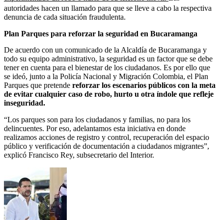
autoridades hacen un llamado para que se lleve a cabo la respectiva
denuncia de cada situación fraudulenta.
Plan Parques para reforzar la seguridad en Bucaramanga
De acuerdo con un comunicado de la Alcaldía de Bucaramanga y
todo su equipo administrativo, la seguridad es un factor que se debe
tener en cuenta para el bienestar de los ciudadanos. Es por ello que
se ideó, junto a la Policía Nacional y Migración Colombia, el Plan
Parques que pretende
reforzar los escenarios públicos con la meta
de evitar cualquier caso de robo, hurto u otra índole que refleje
inseguridad.
“Los parques son para los ciudadanos y familias, no para los
delincuentes. Por eso, adelantamos esta iniciativa en donde
realizamos acciones de registro y control, recuperación del espacio
público y verificación de documentación a ciudadanos migrantes”,
explicó Francisco Rey, subsecretario del Interior.