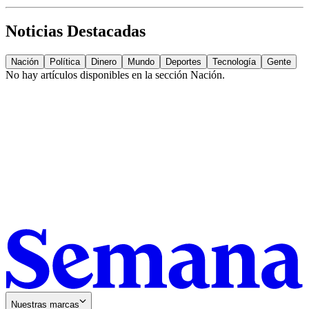
Noticias Destacadas
Nación
Política
Dinero
Mundo
Deportes
Tecnología
Gente
No hay artículos disponibles en la sección
Nación
.
Nuestras marcas