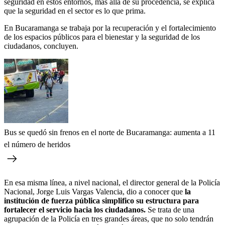
seguridad en estos entornos, más allá de su procedencia, se explica
que la seguridad en el sector es lo que prima.
En Bucaramanga se trabaja por la recuperación y el fortalecimiento
de los espacios públicos para el bienestar y la seguridad de los
ciudadanos, concluyen.
Bus se quedó sin frenos en el norte de Bucaramanga: aumenta a 11
el número de heridos
En esa misma línea, a nivel nacional, el director general de la Policía
Nacional, Jorge Luis Vargas Valencia, dio a conocer que
la
institución de fuerza pública simplifico su estructura para
fortalecer el servicio hacia los ciudadanos.
Se trata de una
agrupación de la Policía en tres grandes áreas, que no solo tendrán