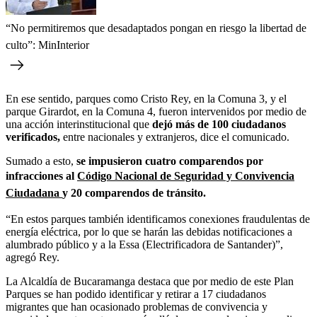
“No permitiremos que desadaptados pongan en riesgo la libertad de
culto”: MinInterior
En ese sentido, parques como Cristo Rey, en la Comuna 3, y el
parque Girardot, en la Comuna 4, fueron intervenidos por medio de
una acción interinstitucional que
dejó más de 100 ciudadanos
verificados,
entre nacionales y extranjeros, dice el comunicado.
Sumado a esto,
se impusieron cuatro comparendos por
infracciones al
Código Nacional de Seguridad y Convivencia
Ciudadana
y 20 comparendos de tránsito.
“En estos parques también identificamos conexiones fraudulentas de
energía eléctrica, por lo que se harán las debidas notificaciones a
alumbrado público y a la Essa (Electrificadora de Santander)”,
agregó Rey.
La Alcaldía de Bucaramanga destaca que por medio de este Plan
Parques se han podido identificar y retirar a 17 ciudadanos
migrantes que han ocasionado problemas de convivencia y