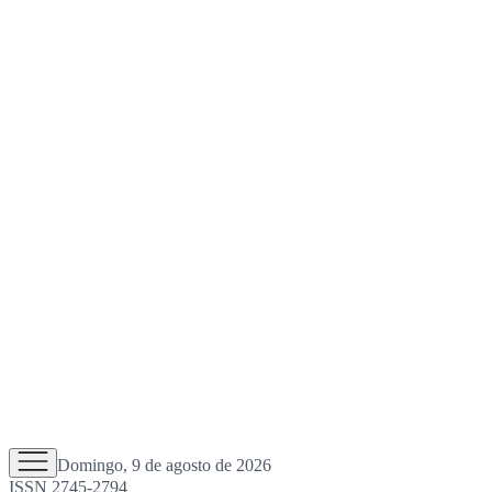
Domingo, 9 de agosto de 2026
ISSN 2745-2794