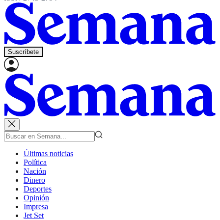
Suscríbete
Últimas noticias
Política
Nación
Dinero
Deportes
Opinión
Impresa
Jet Set