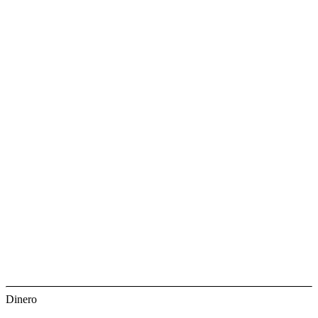
Dinero