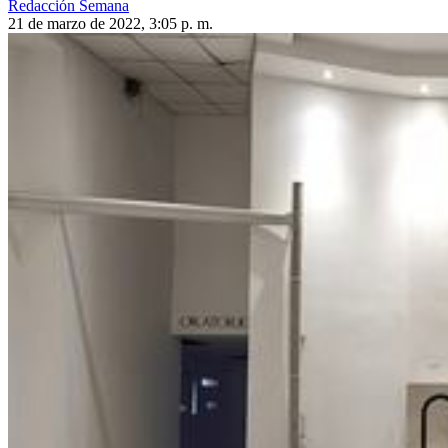
Redacción Semana
21 de marzo de 2022, 3:05 p. m.