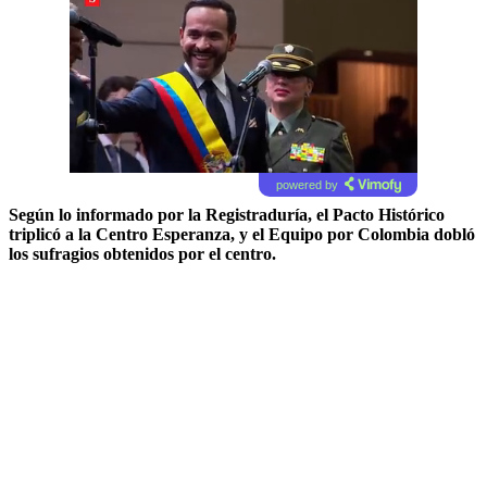
powered by
Según lo informado por la Registraduría, el Pacto Histórico
triplicó a la Centro Esperanza, y el Equipo por Colombia dobló
los sufragios obtenidos por el centro.