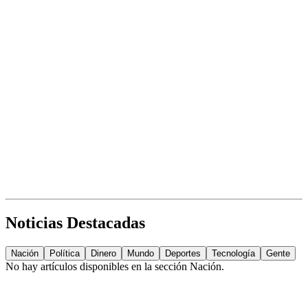
Noticias Destacadas
Nación
Política
Dinero
Mundo
Deportes
Tecnología
Gente
No hay artículos disponibles en la sección
Nación
.