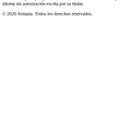
idioma sin autorización escrita por su titular.
© 2026 Semana. Todos los derechos reservados.