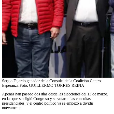
Sergio Fajardo ganador de la Consulta de la Coalición Centro
Esperanza
Foto:
GUILLERMO TORRES REINA
Apenas han pasado dos días desde las elecciones del 13 de marzo,
en las que se eligió Congreso y se votaron las consultas
presidenciales, y el centro político ya se empezó a dividir
nuevamente.