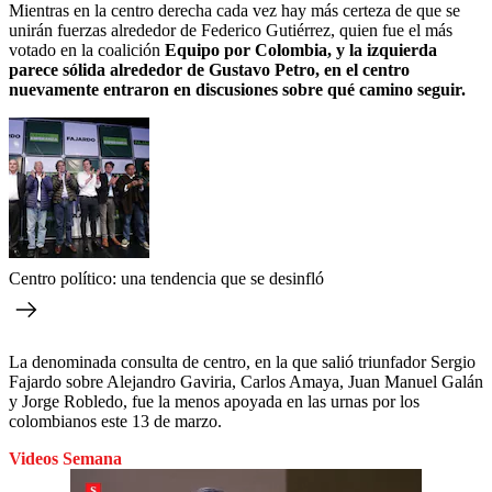
Mientras en la centro derecha cada vez hay más certeza de que se
unirán fuerzas alrededor de Federico Gutiérrez, quien fue el más
votado en la coalición
Equipo por Colombia, y la izquierda
parece sólida alrededor de Gustavo Petro, en el centro
nuevamente entraron en discusiones sobre qué camino seguir.
Centro político: una tendencia que se desinfló
La denominada consulta de centro, en la que salió triunfador Sergio
Fajardo sobre Alejandro Gaviria, Carlos Amaya, Juan Manuel Galán
y Jorge Robledo, fue la menos apoyada en las urnas por los
colombianos este 13 de marzo.
Videos Semana