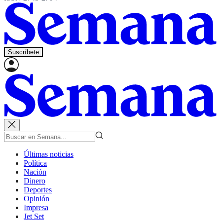
Suscríbete
Últimas noticias
Política
Nación
Dinero
Deportes
Opinión
Impresa
Jet Set