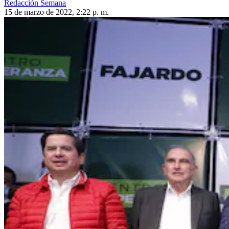
Redacción Semana
15 de marzo de 2022, 2:22 p. m.