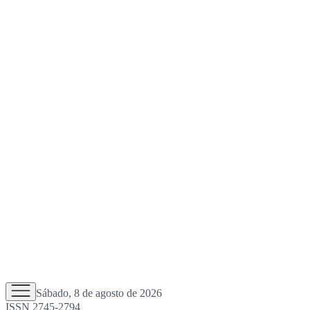
Sábado, 8 de agosto de 2026
ISSN 2745-2794