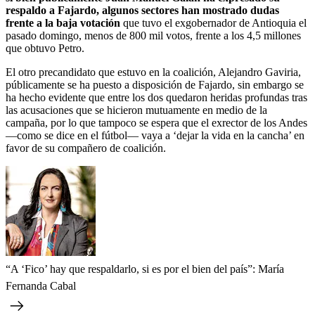
respaldo a Fajardo, algunos sectores han mostrado dudas
frente a la baja votación
que tuvo el exgobernador de Antioquia el
pasado domingo, menos de 800 mil votos, frente a los 4,5 millones
que obtuvo Petro.
El otro precandidato que estuvo en la coalición, Alejandro Gaviria,
públicamente se ha puesto a disposición de Fajardo, sin embargo se
ha hecho evidente que entre los dos quedaron heridas profundas tras
las acusaciones que se hicieron mutuamente en medio de la
campaña, por lo que tampoco se espera que el exrector de los Andes
―como se dice en el fútbol― vaya a ‘dejar la vida en la cancha’ en
favor de su compañero de coalición.
“A ‘Fico’ hay que respaldarlo, si es por el bien del país”: María
Fernanda Cabal