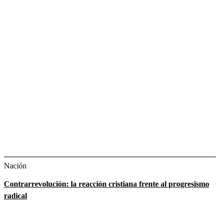
Nación
Contrarrevolución: la reacción cristiana frente al progresismo
radical