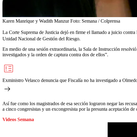
Karen Manrique y Wadith Manzur
Foto:
Semana / Colprensa
La Corte Suprema de Justicia dejó en firme el llamado a juicio contra 
Unidad Nacional de Gestión del Riesgo.
En medio de una sesión extraordinaria, la Sala de Instrucción resolvió
investigados y la orden de captura contra dos de ellos”.
Exministro Velasco denuncia que Fiscalía no ha investigado a Olme
Así fue como los magistrados de esa sección lograron negar las recus
a cinco congresistas y un excongresista por la presunta aceptación de
Videos Semana