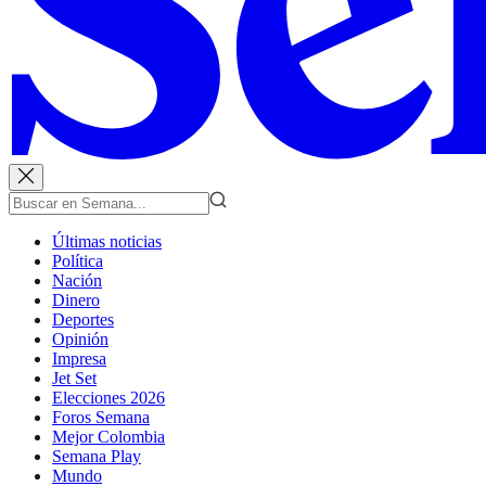
Últimas noticias
Política
Nación
Dinero
Deportes
Opinión
Impresa
Jet Set
Elecciones 2026
Foros Semana
Mejor Colombia
Semana Play
Mundo