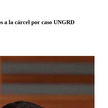
s a la cárcel por caso UNGRD