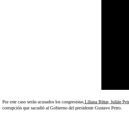
Por este caso serán acusados los congresistas
Liliana Bittar, Julián 
corrupción que sacudió al Gobierno del presidente Gustavo Petro.