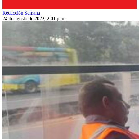
Redacción Semana
24 de agosto de 2022, 2:01 p. m.