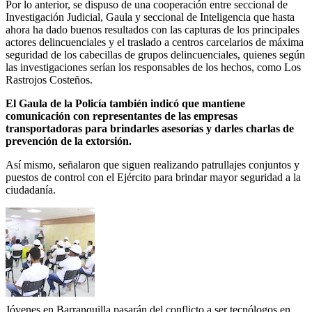
Por lo anterior, se dispuso de una cooperación entre seccional de
Investigación Judicial, Gaula y seccional de Inteligencia que hasta
ahora ha dado buenos resultados con las capturas de los principales
actores delincuenciales y el traslado a centros carcelarios de máxima
seguridad de los cabecillas de grupos delincuenciales, quienes según
las investigaciones serían los responsables de los hechos, como Los
Rastrojos Costeños.
El Gaula de la Policía también indicó que mantiene
comunicación con representantes de las empresas
transportadoras para brindarles asesorías y darles charlas de
prevención de la extorsión.
Así mismo, señalaron que siguen realizando patrullajes conjuntos y
puestos de control con el Ejército para brindar mayor seguridad a la
ciudadanía.
Jóvenes en Barranquilla pasarán del conflicto a ser tecnólogos en