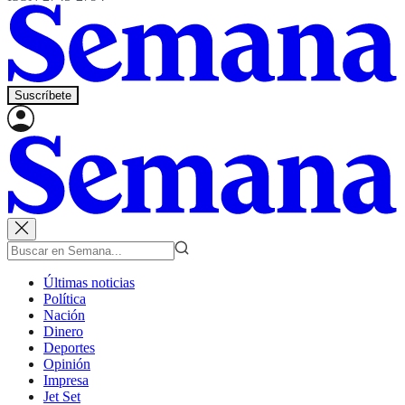
Suscríbete
Últimas noticias
Política
Nación
Dinero
Deportes
Opinión
Impresa
Jet Set