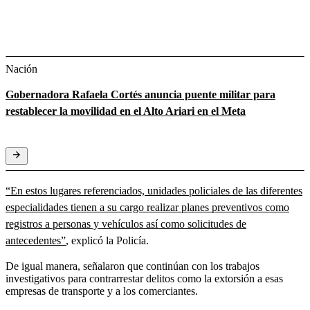
Nación
Gobernadora Rafaela Cortés anuncia puente militar para
restablecer la movilidad en el Alto Ariari en el Meta
“En estos lugares referenciados, unidades policiales de las diferentes
especialidades tienen a su cargo realizar planes preventivos como
registros a personas y vehículos así como solicitudes de
antecedentes”
, explicó la Policía.
De igual manera, señalaron que continúan con los trabajos
investigativos para contrarrestar delitos como la extorsión a esas
empresas de transporte y a los comerciantes.