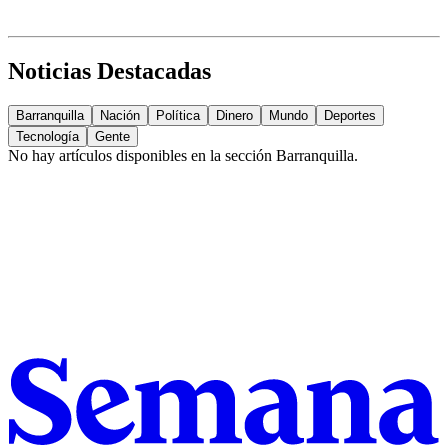
Noticias Destacadas
Barranquilla
Nación
Política
Dinero
Mundo
Deportes
Tecnología
Gente
No hay artículos disponibles en la sección
Barranquilla
.