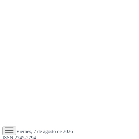
Viernes, 7 de agosto de 2026
ISSN 2745-2794