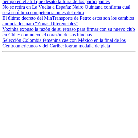
tiempo en el atril que desató la furia de los participantes
No se retira en La Vuelta a España: Nairo Quintana confirma cuál
será su última competencia antes del retiro
El último decreto del MinTransporte de Petro: estos son los cambios
anunciados para “Zonas Diferenciales”
Vozinha expuso la razón de su retraso para firmar con su nuevo club
en Chile: conmueve el corazón de sus hinchas
Selección Colombia femenina cae con México en la final de los
Centroamericanos y del Caribe: logran medalla de plata