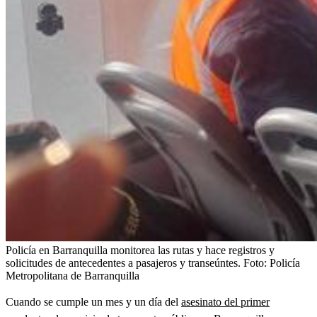
Policía en Barranquilla monitorea las rutas y hace registros y
solicitudes de antecedentes a pasajeros y transeúntes.
Foto:
Policía
Metropolitana de Barranquilla
Cuando se cumple un mes y un día del
asesinato del primer