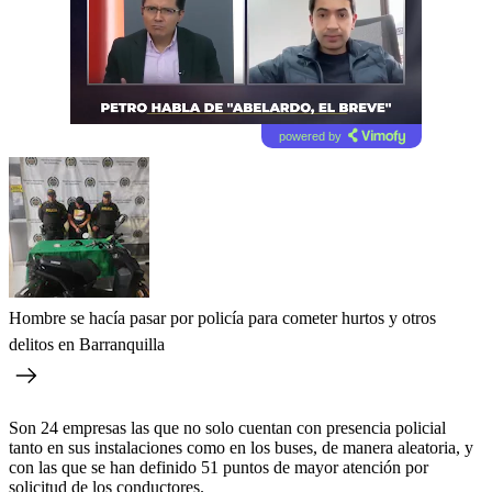
powered by
Hombre se hacía pasar por policía para cometer hurtos y otros
delitos en Barranquilla
Son 24 empresas las que no solo cuentan con presencia policial
tanto en sus instalaciones como en los buses, de manera aleatoria, y
con las que se han definido 51 puntos de mayor atención por
solicitud de los conductores.