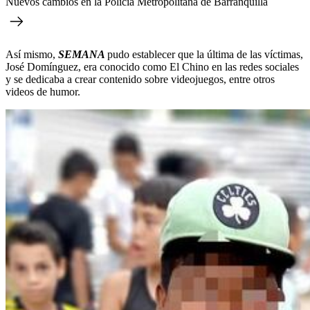
Nuevos cambios en la Policía Metropolitana de Barranquilla
Así mismo,
SEMANA
pudo establecer que la última de las víctimas,
José Domínguez, era conocido como El Chino en las redes sociales
y se dedicaba a crear contenido sobre videojuegos, entre otros
videos de humor.