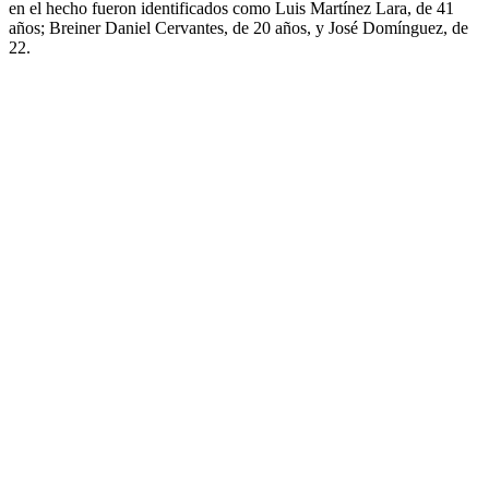
en el hecho fueron identificados como Luis Martínez Lara, de 41
años; Breiner Daniel Cervantes, de 20 años, y José Domínguez, de
22.