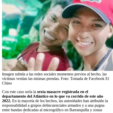
Imagen subida a las redes sociales momentos previos al hecho, las
víctimas vestían las mismas prendas.
Foto:
Tomada de Facebook El
Chino
Con este caso sería la
sexta masacre registrada en el
departamento del Atlántico en lo que va corrido de este año
2022.
En la mayoría de los hechos, las autoridades han atribuido la
responsabilidad a grupos delincuenciales armados y a una pugna
entre bandas dedicadas al micrográfico en Barranquilla y zonas