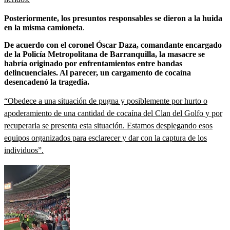
Posteriormente, los presuntos responsables se dieron a la huida
en la misma camioneta
.
De acuerdo con el coronel Óscar Daza, comandante encargado
de la Policía Metropolitana de Barranquilla, la masacre se
habría originado por enfrentamientos entre bandas
delincuenciales. Al parecer, un cargamento de cocaína
desencadenó la tragedia.
“Obedece a una situación de pugna y posiblemente por hurto o
apoderamiento de una cantidad de cocaína del Clan del Golfo y por
recuperarla se presenta esta situación. Estamos desplegando esos
equipos organizados para esclarecer y dar con la captura de los
individuos”.