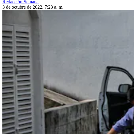
Redacción Semana
3 de octubre de 2022, 7:23 a. m.