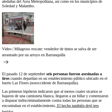
aledañas del Área Metropolitana, así como en los municipios de
Soledad y Malambo.
Video | Milagroso rescate: vendedor de tintos se salva de ser
arrastrado por un arroyo en Barranquilla
El pasado 12 de septiembre
seis personas fueron asesinadas a
tiros
cuando departían en un establecimiento público ubicado en el
barrio Las Flores (noroccidente de Barranquilla).
Las primeras hipótesis indicaron que al menos cuatro sicarios se
bajaron de una camioneta blanca, llegaron a un billar y comenzaron
a disparar indiscriminadamente contra todas las personas que se
encontraban en el establecimiento.
El hecho también dejó tres
heridos.