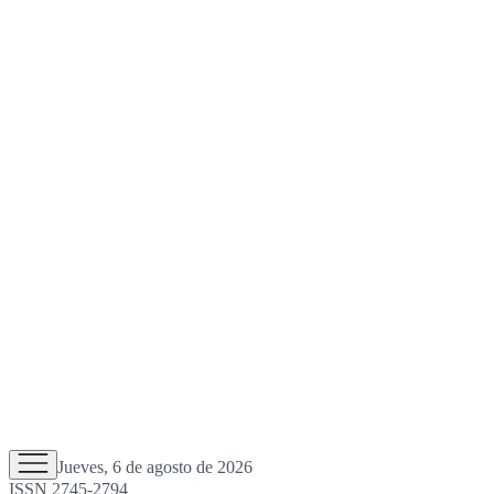
Jueves, 6 de agosto de 2026
ISSN 2745-2794