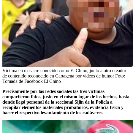
Víctima en masacre conocido como El Chino, junto a otro creador
de contenido reconocido en Cartagena por videos de humor
Foto:
Tomada de Facebook El Chino
Precisamente por las redes sociales las tres víctimas
compartieron fotos, justo en el mismo lugar de los hechos, hasta
donde llegó personal de la seccional Sijín de la Policía a
recopilar elementos materiales probatorios, evidencia física y
hacer el respectivo levantamiento de los cadáveres.