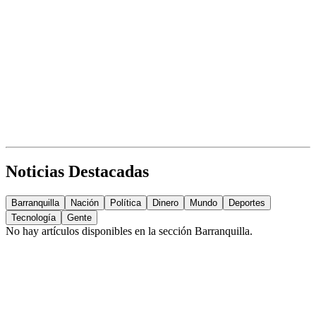
Noticias Destacadas
Barranquilla
Nación
Política
Dinero
Mundo
Deportes
Tecnología
Gente
No hay artículos disponibles en la sección
Barranquilla
.