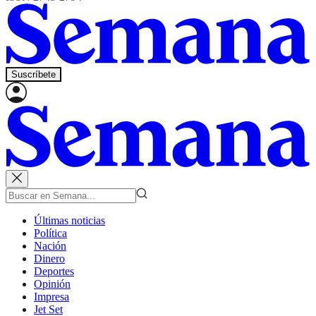
Suscríbete
Últimas noticias
Política
Nación
Dinero
Deportes
Opinión
Impresa
Jet Set