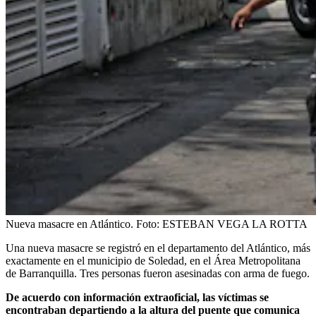
Nueva masacre en Atlántico.
Foto:
ESTEBAN VEGA LA ROTTA
Una nueva masacre se registró en el departamento del Atlántico, más
exactamente en el municipio de Soledad, en el Área Metropolitana
de Barranquilla. Tres personas fueron asesinadas con arma de fuego.
De acuerdo con información extraoficial, las víctimas se
encontraban departiendo a la altura del puente que comunica