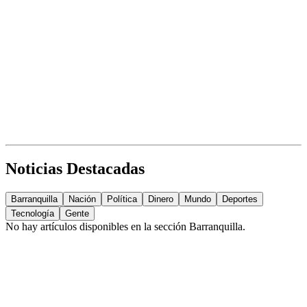
Noticias Destacadas
Barranquilla
Nación
Política
Dinero
Mundo
Deportes
Tecnología
Gente
No hay artículos disponibles en la sección
Barranquilla
.