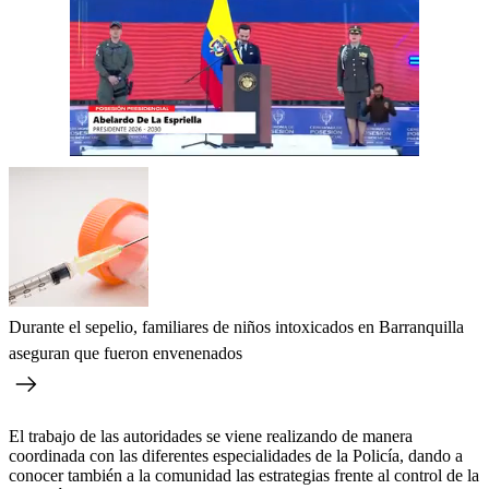
Durante el sepelio, familiares de niños intoxicados en Barranquilla
aseguran que fueron envenenados
El trabajo de las autoridades se viene realizando de manera
coordinada con las diferentes especialidades de la Policía, dando a
conocer también a la comunidad las estrategias frente al control de la