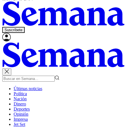
Suscríbete
Últimas noticias
Política
Nación
Dinero
Deportes
Opinión
Impresa
Jet Set