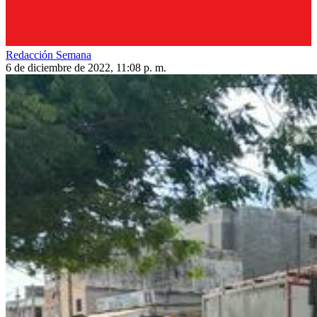
Redacción Semana
6 de diciembre de 2022, 11:08 p. m.