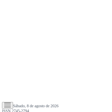
Sábado, 8 de agosto de 2026
ISSN 2745-2794