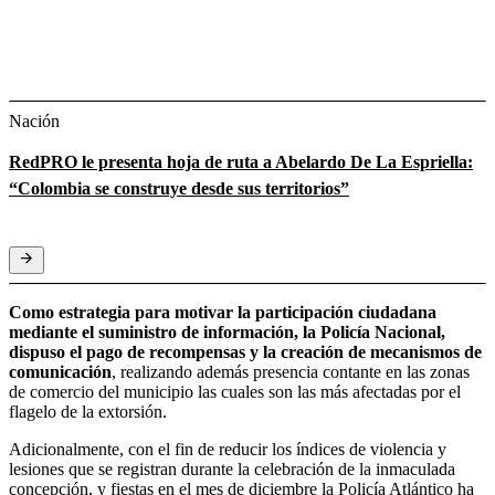
Nación
RedPRO le presenta hoja de ruta a Abelardo De La Espriella:
“Colombia se construye desde sus territorios”
Como estrategia para motivar la participación ciudadana
mediante el suministro de información, la Policía Nacional,
dispuso el pago de recompensas y la creación de mecanismos de
comunicación
, realizando además presencia contante en las zonas
de comercio del municipio las cuales son las más afectadas por el
flagelo de la extorsión.
Adicionalmente, con el fin de reducir los índices de violencia y
lesiones que se registran durante la celebración de la inmaculada
concepción, y fiestas en el mes de diciembre la Policía Atlántico ha