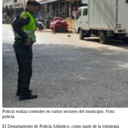
Policía realiza controles en varios sectores del municipio.
Foto:
policía
El Departamento de Policía Atlántico, como parte de la estrategia