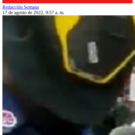
Redacción Semana
17 de agosto de 2022, 9:57 a. m.