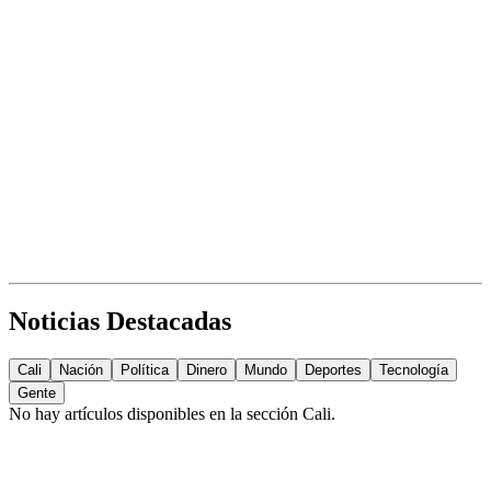
Noticias Destacadas
Cali
Nación
Política
Dinero
Mundo
Deportes
Tecnología
Gente
No hay artículos disponibles en la sección
Cali
.