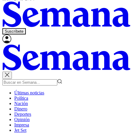
Suscríbete
Últimas noticias
Política
Nación
Dinero
Deportes
Opinión
Impresa
Jet Set