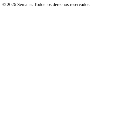
© 2026 Semana. Todos los derechos reservados.