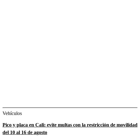
Vehículos
Pico y placa en Cali: evite multas con la restricción de movilidad
del 10 al 16 de agosto