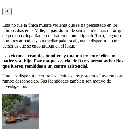
Esta no fue la única muerte violenta que se ha presentado en los
últimos días en el Valle; el pasado fin de semana mientras un grupo
de personas departían en un bar en el municipio de Toro, llegaron
hombres armados y sin mediar palabra alguna le dispararon a tres
personas que se encontraban en el lugar.
Las víctimas eran dos hombres y una mujer, entre ellos un
padre y su hija.
Este ataque sicarial dejó tres personas heridas
que fueron remitidas a un centro asistencial.
Una vez dispararon contra las víctimas, los pistoleros huyeron con
rumbo desconocido. Sus identidades también son motivo de
investigación.