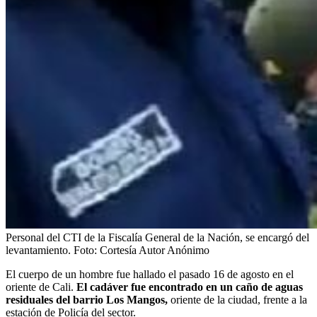
Personal del CTI de la Fiscalía General de la Nación, se encargó del
levantamiento.
Foto:
Cortesía Autor Anónimo
El cuerpo de un hombre fue hallado el pasado 16 de agosto en el
oriente de Cali.
El cadáver fue encontrado en un caño de aguas
residuales del barrio Los Mangos,
oriente de la ciudad, frente a la
estación de Policía del sector.