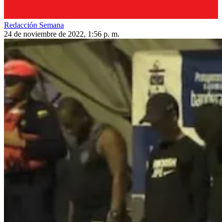
Redacción Semana
24 de noviembre de 2022, 1:56 p. m.