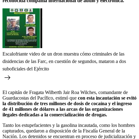
reconocida compañía internacional de audio y electrónica.
Escalofriante video de un dron muestra cómo criminales de las
disidencias de las Farc, en cuestión de segundos, mataron a dos
suboficiales del Ejército
El capitán de Fragata Wilberth Jair Roa Wilches, comandante de
Guardacostas del Pacífico, estimó que
con esta incautación se evitó
la distribución de tres millones de dosis de cocaína y el ingreso
de 41 millones de dólares a las arcas de las organizaciones
ilegales dedicadas a la comercialización de drogas.
Tanto los estupefacientes y la gasolina incautada, como los hombres
capturados, quedaron a disposición de la Fiscalía General de la
Nación. Los detenidos se encuentran en proceso de judicialización y