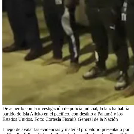
De acuerdo con la investigación de policía judicial, la lancha habría
partido de Isla Ajicito en el pacífico, con destino a Panamá y los
Estados Unidos.
Foto:
Cortesía Fiscalía General de la Nación
Luego de avalar las evidencias y material probatorio presentado por