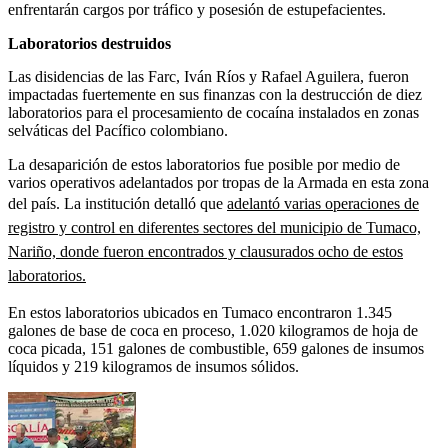
enfrentarán cargos por tráfico y posesión de estupefacientes.
Laboratorios destruidos
Las disidencias de las Farc, Iván Ríos y Rafael Aguilera, fueron
impactadas fuertemente en sus finanzas con la destrucción de diez
laboratorios para el procesamiento de cocaína instalados en zonas
selváticas del Pacífico colombiano.
La desaparición de estos laboratorios fue posible por medio de
varios operativos adelantados por tropas de la Armada en esta zona
del país. La institución detalló que
adelantó varias operaciones de
registro y control en diferentes sectores del municipio de Tumaco,
Nariño, donde fueron encontrados y clausurados ocho de estos
laboratorios.
En estos laboratorios ubicados en Tumaco encontraron 1.345
galones de base de coca en proceso, 1.020 kilogramos de hoja de
coca picada, 151 galones de combustible, 659 galones de insumos
líquidos y 219 kilogramos de insumos sólidos.