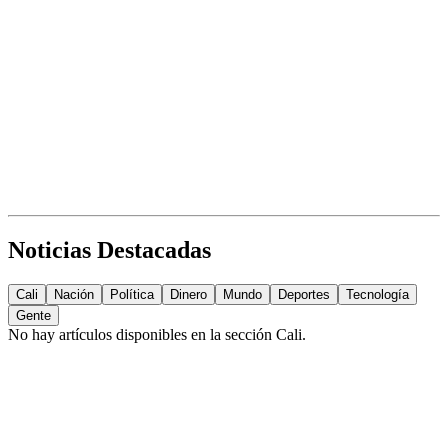
Noticias Destacadas
Cali
Nación
Política
Dinero
Mundo
Deportes
Tecnología
Gente
No hay artículos disponibles en la sección
Cali
.