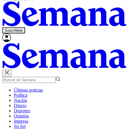
Suscríbete
Últimas noticias
Política
Nación
Dinero
Deportes
Opinión
Impresa
Jet Set