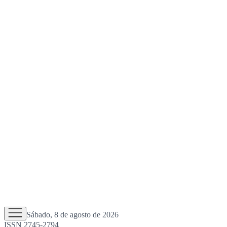
Sábado, 8 de agosto de 2026
ISSN 2745-2794