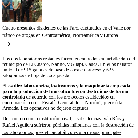
Cuatro presuntos disidentes de las Farc, capturados en el Valle por
tráfico de drogas en Centroamérica, Norteamérica y Europa
Los dos laboratorios restantes fueron encontrados en jurisdicción del
municipio de El Charco, Nariño, y Guapi, Cauca. En ellos hallaron
un total de 915 galones de base de coca en proceso y 625
kilogramos de hoja de coca picada.
“Los diez laboratorios, los insumos y la maquinaria empleada
para la producción del narcótico fueron destruidos de forma
controlada
de acuerdo con los protocolos establecidos en
coordinación con la Fiscalía General de la Nación”, precisó la
Armada. Los operativos no dejaron capturas.
De acuerdo con la institución naval, las disidencias Iván Ríos y
Rafael Aguilera
sufrieron pérdidas millonarias con la destrucción de
los laboratorios, pues el narcotráfico es una de sus principales